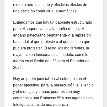
modelo neo-totalitario y efectivos efectos de
una decisión conductual sistemática?
Entendamos que hay un gabinete estructurado
para el saqueo veloz y la rapiña rápida, el
engaño pavloviano permanente y la represión
hacendal al que proteste o al que se crea que
pudiera protestar. El resto, los indiferentes, la
mayoría, son funcionales al modelo: como lo
fueron en el Berlín del ’33 o en el Ecuador del
2024.
Hay un poder judicial-fiscal coludido con el
poder ejecutivo, para la persecución, el silencio
y el montaje, y ambos poderes son muy
cercanos a una Embassy
y sus agencias de
Inteligencia, las de una potencia