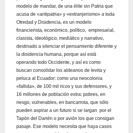
modelo de mandar, de una élite sin Patria que
acusa de «antipatria» y «extranjerismo» a toda
Otredad y Disidencia, es un modelo
financierista, económico, político, empresarial,
clasista, ideológico, mediático y narrativo,
destinado a silenciar el pensamiento diferente y
la disidencia humana, porque así está
operando todo Occidente, y así es como
buscan consolidar los aldeanos de levita y
peluca al Ecuador: como una neocolonia
«fallida», de 100 mil ricos y sus defensores, y
16 millones de población extra: pobres, en
riesgo, vulnerables, en bancarrota, que sólo
pueden aspirar a un futuro si se largan por el
Tapón del Darién o por avión los que consigan
pasaje. Ese modelo necesita que haya casos