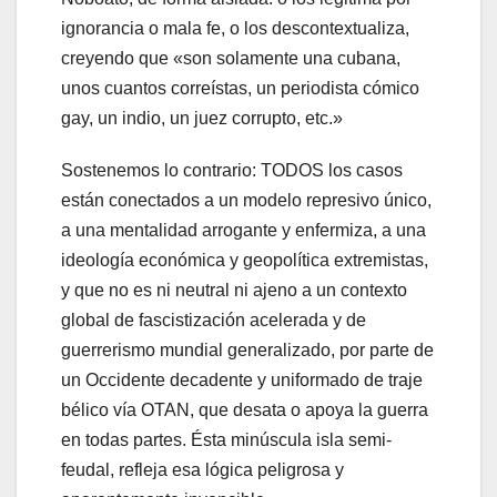
ignorancia o mala fe, o los descontextualiza,
creyendo que «son solamente una cubana,
unos cuantos correístas, un periodista cómico
gay, un indio, un juez corrupto, etc.»
Sostenemos lo contrario: TODOS los casos
están conectados a un modelo represivo único,
a una mentalidad arrogante y enfermiza, a una
ideología económica y geopolítica extremistas,
y que no es ni neutral ni ajeno a un contexto
global de fascistización acelerada y de
guerrerismo mundial generalizado, por parte de
un Occidente decadente y uniformado de traje
bélico vía OTAN, que desata o apoya la guerra
en todas partes. Ésta minúscula isla semi-
feudal, refleja esa lógica peligrosa y