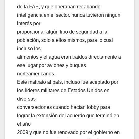
de la FAE, y que operaban recabando
inteligencia en el sector, nunca tuvieron ningún
interés por
proporcionar algún tipo de seguridad a la
población, solo a ellos mismos, para lo cual
incluso los
alimentos y el agua eran traídos directamente a
ese lugar por aviones y buques
norteamericanos.
Este maltrato al país, incluso fue aceptado por
los líderes militares de Estados Unidos en
diversas
conversaciones cuando hacían lobby para
lograr la extensión del acuerdo que terminó en
el año
2009 y que no fue renovado por el gobierno en