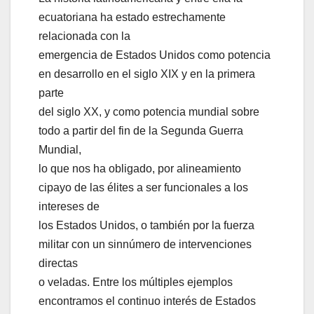
ecuatoriana ha estado estrechamente
relacionada con la
emergencia de Estados Unidos como potencia
en desarrollo en el siglo XIX y en la primera
parte
del siglo XX, y como potencia mundial sobre
todo a partir del fin de la Segunda Guerra
Mundial,
lo que nos ha obligado, por alineamiento
cipayo de las élites a ser funcionales a los
intereses de
los Estados Unidos, o también por la fuerza
militar con un sinnúmero de intervenciones
directas
o veladas. Entre los múltiples ejemplos
encontramos el continuo interés de Estados