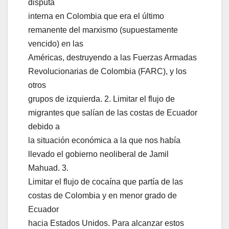
disputa
interna en Colombia que era el último
remanente del marxismo (supuestamente
vencido) en las
Américas, destruyendo a las Fuerzas Armadas
Revolucionarias de Colombia (FARC), y los
otros
grupos de izquierda. 2. Limitar el flujo de
migrantes que salían de las costas de Ecuador
debido a
la situación económica a la que nos había
llevado el gobierno neoliberal de Jamil
Mahuad. 3.
Limitar el flujo de cocaína que partía de las
costas de Colombia y en menor grado de
Ecuador
hacia Estados Unidos. Para alcanzar estos