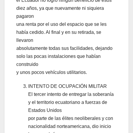
el Ecuador no logró ningún beneficio de esos
diez años, ya que nuevamente ni siquiera
pagaron
una renta por el uso del espacio que se les
había cedido. Al final y en su retirada, se
llevaron
absolutamente todas sus facilidades, dejando
solo las pocas instalaciones que habían
construido
y unos pocos vehículos utilitarios.
INTENTO DE OCUPACIÓN MILITAR
El tercer intento de entregar la soberanía
y el territorio ecuatoriano a fuerzas de
Estados Unidos
por parte de las élites neoliberales y con
nacionalidad norteamericana, dio inicio