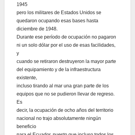
1945
pero los militares de Estados Unidos se
quedaron ocupando esas bases hasta
diciembre de 1948.
Durante ese período de ocupación no pagaron
ni un solo dólar por el uso de esas facilidades,
y
cuando se retiraron destruyeron la mayor parte
del equipamiento y de la infraestructura
existente,
incluso tirando al mar una gran parte de los
equipos que no se pudieron llevar de regreso.
Es
decir, la ocupación de ocho años del territorio
nacional no trajo absolutamente ningún
beneficio
para el Ecuador, puesto que incluso todos los