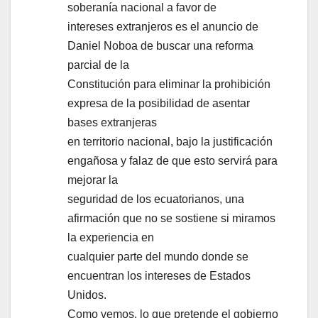
soberanía nacional a favor de
intereses extranjeros es el anuncio de
Daniel Noboa de buscar una reforma
parcial de la
Constitución para eliminar la prohibición
expresa de la posibilidad de asentar
bases extranjeras
en territorio nacional, bajo la justificación
engañosa y falaz de que esto servirá para
mejorar la
seguridad de los ecuatorianos, una
afirmación que no se sostiene si miramos
la experiencia en
cualquier parte del mundo donde se
encuentran los intereses de Estados
Unidos.
Como vemos, lo que pretende el gobierno