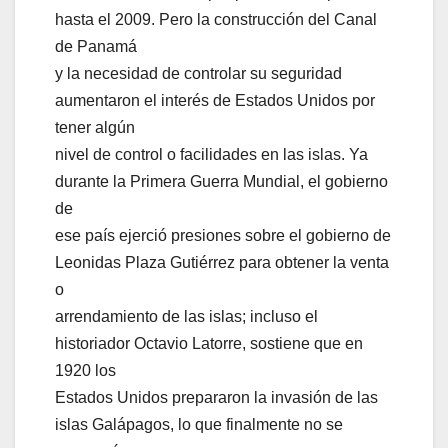
hasta el 2009. Pero la construcción del Canal
de Panamá
y la necesidad de controlar su seguridad
aumentaron el interés de Estados Unidos por
tener algún
nivel de control o facilidades en las islas. Ya
durante la Primera Guerra Mundial, el gobierno
de
ese país ejerció presiones sobre el gobierno de
Leonidas Plaza Gutiérrez para obtener la venta
o
arrendamiento de las islas; incluso el
historiador Octavio Latorre, sostiene que en
1920 los
Estados Unidos prepararon la invasión de las
islas Galápagos, lo que finalmente no se