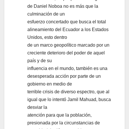
de Daniel Noboa no es más que la
culminación de un
esfuerzo concertado que busca el total
alineamiento del Ecuador a los Estados
Unidos, esto dentro
de un marco geopolítico marcado por un
creciente deterioro del poder de aquel
país y de su
influencia en el mundo, también es una
desesperada acción por parte de un
gobierno en medio de
terrible crisis de diverso espectro, que al
igual que lo intentó Jamil Mahuad, busca
desviar la
atención para que la población,
presionada por la circunstancias de