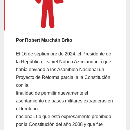
Por Robert Marchán Brito
El 16 de septiembre de 2024, el Presidente de
la República, Daniel Noboa Azim anunció que
había enviado a las Asamblea Nacional un
Proyecto de Reforma parcial a la Constitución
con la
finalidad de permitir nuevamente el
asentamiento de bases militares extranjeras en
el territorio
nacional. Lo que está expresamente prohibido
por la Constitución del año 2008 y que fue