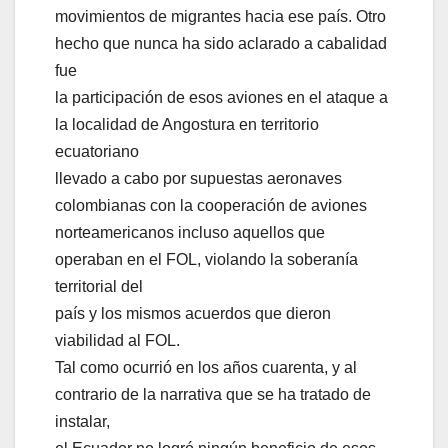
movimientos de migrantes hacia ese país. Otro
hecho que nunca ha sido aclarado a cabalidad
fue
la participación de esos aviones en el ataque a
la localidad de Angostura en territorio
ecuatoriano
llevado a cabo por supuestas aeronaves
colombianas con la cooperación de aviones
norteamericanos incluso aquellos que
operaban en el FOL, violando la soberanía
territorial del
país y los mismos acuerdos que dieron
viabilidad al FOL.
Tal como ocurrió en los años cuarenta, y al
contrario de la narrativa que se ha tratado de
instalar,