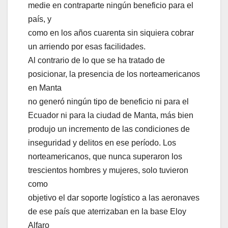
medie en contraparte ningún beneficio para el
país, y
como en los años cuarenta sin siquiera cobrar
un arriendo por esas facilidades.
Al contrario de lo que se ha tratado de
posicionar, la presencia de los norteamericanos
en Manta
no generó ningún tipo de beneficio ni para el
Ecuador ni para la ciudad de Manta, más bien
produjo un incremento de las condiciones de
inseguridad y delitos en ese período. Los
norteamericanos, que nunca superaron los
trescientos hombres y mujeres, solo tuvieron
como
objetivo el dar soporte logístico a las aeronaves
de ese país que aterrizaban en la base Eloy
Alfaro