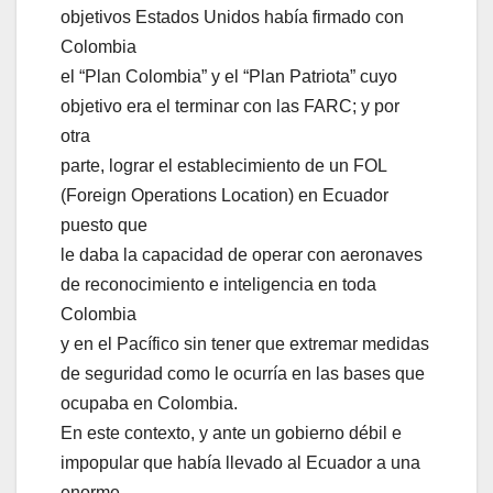
objetivos Estados Unidos había firmado con
Colombia
el “Plan Colombia” y el “Plan Patriota” cuyo
objetivo era el terminar con las FARC; y por
otra
parte, lograr el establecimiento de un FOL
(Foreign Operations Location) en Ecuador
puesto que
le daba la capacidad de operar con aeronaves
de reconocimiento e inteligencia en toda
Colombia
y en el Pacífico sin tener que extremar medidas
de seguridad como le ocurría en las bases que
ocupaba en Colombia.
En este contexto, y ante un gobierno débil e
impopular que había llevado al Ecuador a una
enorme