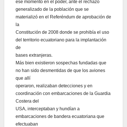
ese momento en el poder, ante el rechazo
generalizado de la población que se
materializó en el Referéndum de aprobación de
la
Constitución de 2008 donde se prohibía el uso
del territorio ecuatoriano para la implantación
de
bases extranjeras.
Más bien existieron sospechas fundadas que
no han sido desmentidas de que los aviones
que allí
operaron, realizaban detecciones y en
coordinación con embarcaciones de la Guardia
Costera del
USA, interceptaban y hundían a
embarcaciones de bandera ecuatoriana que
efectuaban