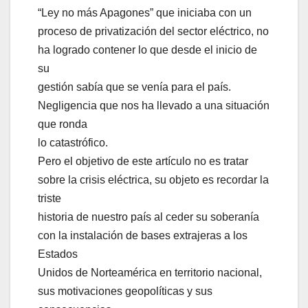
“Ley no más Apagones” que iniciaba con un
proceso de privatización del sector eléctrico, no
ha logrado contener lo que desde el inicio de
su
gestión sabía que se venía para el país.
Negligencia que nos ha llevado a una situación
que ronda
lo catastrófico.
Pero el objetivo de este artículo no es tratar
sobre la crisis eléctrica, su objeto es recordar la
triste
historia de nuestro país al ceder su soberanía
con la instalación de bases extrajeras a los
Estados
Unidos de Norteamérica en territorio nacional,
sus motivaciones geopolíticas y sus