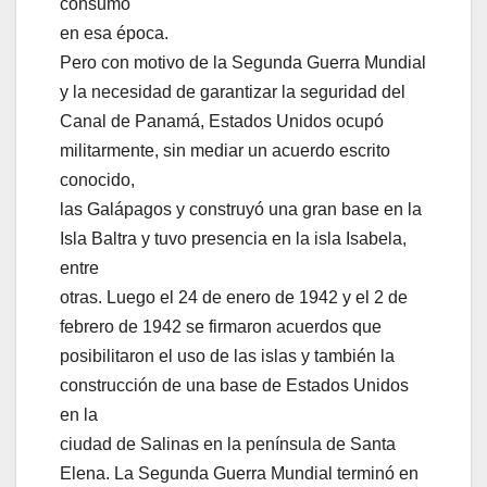
consumó
en esa época.
Pero con motivo de la Segunda Guerra Mundial
y la necesidad de garantizar la seguridad del
Canal de Panamá, Estados Unidos ocupó
militarmente, sin mediar un acuerdo escrito
conocido,
las Galápagos y construyó una gran base en la
Isla Baltra y tuvo presencia en la isla Isabela,
entre
otras. Luego el 24 de enero de 1942 y el 2 de
febrero de 1942 se firmaron acuerdos que
posibilitaron el uso de las islas y también la
construcción de una base de Estados Unidos
en la
ciudad de Salinas en la península de Santa
Elena. La Segunda Guerra Mundial terminó en