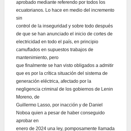
aprobado mediante referendo por todos los
ecuatorianos. Lo hace en medio del incremento
sin
control de la inseguridad y sobre todo después
de que se han anunciado el inicio de cortes de
electricidad en todo el país, en principio
camuflados en supuestos trabajos de
mantenimiento, pero
que finalmente se han visto obligados a admitir
que es por la crítica situación del sistema de
generación eléctrica, afectado por la
negligencia criminal de los gobiernos de Lenin
Moreno, de
Guillermo Lasso, por inacción y de Daniel
Noboa quien a pesar de haber conseguido
aprobar en
enero de 2024 una ley, pomposamente llamada