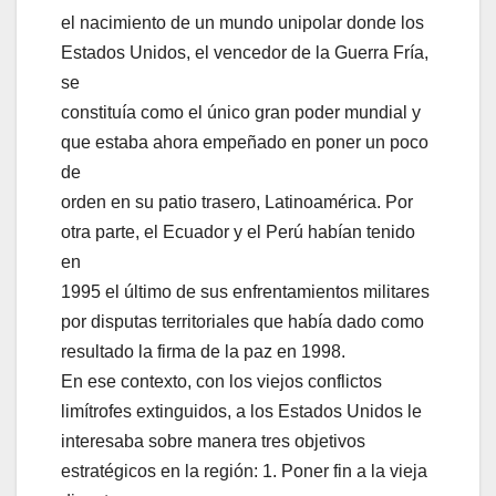
el nacimiento de un mundo unipolar donde los
Estados Unidos, el vencedor de la Guerra Fría,
se
constituía como el único gran poder mundial y
que estaba ahora empeñado en poner un poco
de
orden en su patio trasero, Latinoamérica. Por
otra parte, el Ecuador y el Perú habían tenido
en
1995 el último de sus enfrentamientos militares
por disputas territoriales que había dado como
resultado la firma de la paz en 1998.
En ese contexto, con los viejos conflictos
limítrofes extinguidos, a los Estados Unidos le
interesaba sobre manera tres objetivos
estratégicos en la región: 1. Poner fin a la vieja