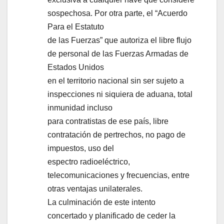
sospechosa. Por otra parte, el “Acuerdo
Para el Estatuto
de las Fuerzas” que autoriza el libre flujo
de personal de las Fuerzas Armadas de
Estados Unidos
en el territorio nacional sin ser sujeto a
inspecciones ni siquiera de aduana, total
inmunidad incluso
para contratistas de ese país, libre
contratación de pertrechos, no pago de
impuestos, uso del
espectro radioeléctrico,
telecomunicaciones y frecuencias, entre
otras ventajas unilaterales.
La culminación de este intento
concertado y planificado de ceder la