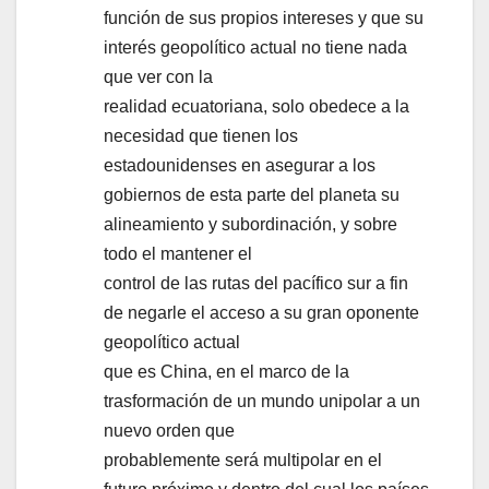
función de sus propios intereses y que su
interés geopolítico actual no tiene nada
que ver con la
realidad ecuatoriana, solo obedece a la
necesidad que tienen los
estadounidenses en asegurar a los
gobiernos de esta parte del planeta su
alineamiento y subordinación, y sobre
todo el mantener el
control de las rutas del pacífico sur a fin
de negarle el acceso a su gran oponente
geopolítico actual
que es China, en el marco de la
trasformación de un mundo unipolar a un
nuevo orden que
probablemente será multipolar en el