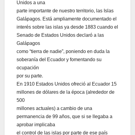
Unidos a una
parte importante de nuestro territorio, las Islas
Galápagos. Está ampliamente documentado el
interés sobre las islas ya desde 1883 cuando el
Senado de Estados Unidos declaró a las
Galápagos
como “tierra de nadie”, poniendo en duda la
soberanía del Ecuador y fomentando su
ocupación
por su parte.
En 1910 Estados Unidos ofreció al Ecuador 15
millones de dólares de la época (alrededor de
500
millones actuales) a cambio de una
permanencia de 99 años, que si se llegaba a
aprobar implicaba
el control de las islas por parte de ese país