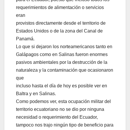
requerimientos de alimentación o servicios
eran
provistos directamente desde el territorio de
Estados Unidos o de la zona del Canal de
Panamá.
Lo que si dejaron los norteamericanos tanto en
Galápagos como en Salinas fueron enormes
pasivos ambientales por la destrucción de la
naturaleza y la contaminación que ocasionaron
que
incluso hasta el día de hoy es posible ver en
Baltra y en Salinas.
Como podemos ver, esta ocupación militar del
territorio ecuatoriano no se dio por ninguna
necesidad o requerimiento del Ecuador,
tampoco nos trajo ningún tipo de beneficio para