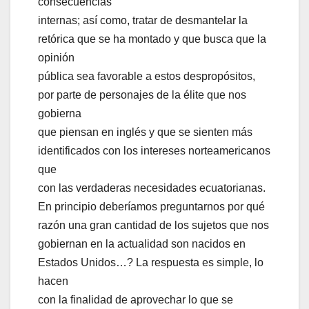
consecuencias
internas; así como, tratar de desmantelar la
retórica que se ha montado y que busca que la
opinión
pública sea favorable a estos despropósitos,
por parte de personajes de la élite que nos
gobierna
que piensan en inglés y que se sienten más
identificados con los intereses norteamericanos
que
con las verdaderas necesidades ecuatorianas.
En principio deberíamos preguntarnos por qué
razón una gran cantidad de los sujetos que nos
gobiernan en la actualidad son nacidos en
Estados Unidos…? La respuesta es simple, lo
hacen
con la finalidad de aprovechar lo que se