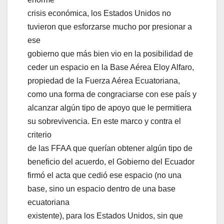
crisis económica, los Estados Unidos no
tuvieron que esforzarse mucho por presionar a
ese
gobierno que más bien vio en la posibilidad de
ceder un espacio en la Base Aérea Eloy Alfaro,
propiedad de la Fuerza Aérea Ecuatoriana,
como una forma de congraciarse con ese país y
alcanzar algún tipo de apoyo que le permitiera
su sobrevivencia. En este marco y contra el
criterio
de las FFAA que querían obtener algún tipo de
beneficio del acuerdo, el Gobierno del Ecuador
firmó el acta que cedió ese espacio (no una
base, sino un espacio dentro de una base
ecuatoriana
existente), para los Estados Unidos, sin que