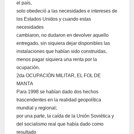
el país,
solo obedeció a las necesidades e intereses de
los Estados Unidos y cuando estas
necesidades
cambiaron, no dudaron en devolver aquello
entregado, sin siquiera dejar disponibles las
instalaciones que habían sido construidas,
menos pagar siquiera una renta por la
ocupación.
2da OCUPACIÓN MILITAR, EL FOL DE
MANTA
Para 1998 se habían dado dos hechos
trascendentes en la realidad geopolítica
mundial y regional;
por una parte, la caída de la Unión Soviética y
del socialismo real que había dado como
resultado