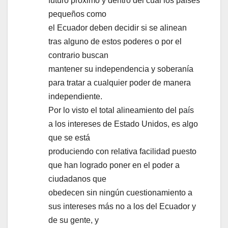
futuro próximo y dentro del cual los países
pequeños como
el Ecuador deben decidir si se alinean
tras alguno de estos poderes o por el
contrario buscan
mantener su independencia y soberanía
para tratar a cualquier poder de manera
independiente.
Por lo visto el total alineamiento del país
a los intereses de Estado Unidos, es algo
que se está
produciendo con relativa facilidad puesto
que han logrado poner en el poder a
ciudadanos que
obedecen sin ningún cuestionamiento a
sus intereses más no a los del Ecuador y
de su gente, y