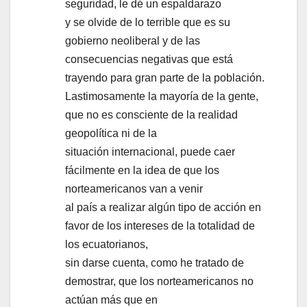
seguridad, le dé un espaldarazo
y se olvide de lo terrible que es su
gobierno neoliberal y de las
consecuencias negativas que está
trayendo para gran parte de la población.
Lastimosamente la mayoría de la gente,
que no es consciente de la realidad
geopolítica ni de la
situación internacional, puede caer
fácilmente en la idea de que los
norteamericanos van a venir
al país a realizar algún tipo de acción en
favor de los intereses de la totalidad de
los ecuatorianos,
sin darse cuenta, como he tratado de
demostrar, que los norteamericanos no
actúan más que en