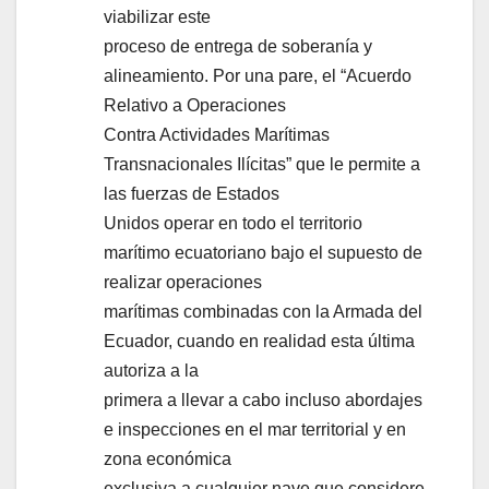
viabilizar este
proceso de entrega de soberanía y
alineamiento. Por una pare, el “Acuerdo
Relativo a Operaciones
Contra Actividades Marítimas
Transnacionales Ilícitas” que le permite a
las fuerzas de Estados
Unidos operar en todo el territorio
marítimo ecuatoriano bajo el supuesto de
realizar operaciones
marítimas combinadas con la Armada del
Ecuador, cuando en realidad esta última
autoriza a la
primera a llevar a cabo incluso abordajes
e inspecciones en el mar territorial y en
zona económica
exclusiva a cualquier nave que considere