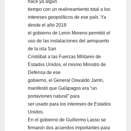
hace ya algún
tiempo con un realineamiento total a los
intereses geopolíticos de ese país. Ya
desde el año 2018
el gobierno de Lenin Moreno permitió el
uso de las instalaciones del aeropuerto
de la isla San
Cristóbal a las Fuerzas Militares de
Estados Unidos, el mismo Ministro de
Defensa de ese
gobierno, el General Oswaldo Jarrín,
manifestó que Galápagos era “un
portaviones natural” para
ser usado para los intereses de Estados
Unidos.
En el gobierno de Guillermo Lasso se
firmaron dos acuerdos importantes para