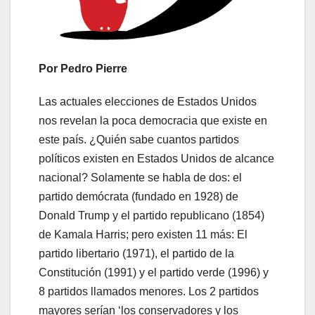
Por Pedro Pierre
Las actuales elecciones de Estados Unidos
nos revelan la poca democracia que existe en
este país. ¿Quién sabe cuantos partidos
políticos existen en Estados Unidos de alcance
nacional? Solamente se habla de dos: el
partido demócrata (fundado en 1928) de
Donald Trump y el partido republicano (1854)
de Kamala Harris; pero existen 11 más: El
partido libertario (1971), el partido de la
Constitución (1991) y el partido verde (1996) y
8 partidos llamados menores. Los 2 partidos
mayores serían ‘los conservadores y los