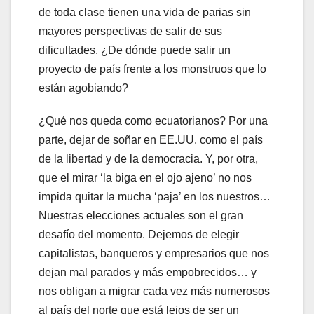
de toda clase tienen una vida de parias sin
mayores perspectivas de salir de sus
dificultades. ¿De dónde puede salir un
proyecto de país frente a los monstruos que lo
están agobiando?
¿Qué nos queda como ecuatorianos? Por una
parte, dejar de soñar en EE.UU. como el país
de la libertad y de la democracia. Y, por otra,
que el mirar ‘la biga en el ojo ajeno’ no nos
impida quitar la mucha ‘paja’ en los nuestros…
Nuestras elecciones actuales son el gran
desafío del momento. Dejemos de elegir
capitalistas, banqueros y empresarios que nos
dejan mal parados y más empobrecidos… y
nos obligan a migrar cada vez más numerosos
al país del norte que está lejos de ser un