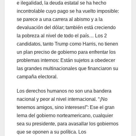
e ilegalidad, la deuda estatal se ha hecho
incontrolable cuyo pago se ha vuelto imposible:
se parece a una carrera al abismo y a la
devaluación del dólar; también está creciendo
la pobreza al nivel de todo el país… Los 2
candidatos, tanto Trump como Harris, no tienen
un plan preciso de gobierno para enfrentar los
problemas internos: Están sujetos a obedecer
las grandes multinacionales que financiaron su
campaña electoral.
Los derechos humanos no son una bandera
nacional y peor al nivel internacional. “¡No
tenemos amigos, sino intereses!”: Ese el gran
lema del gobierno norteamericano, cualquier
sea su presidente, para avasallar los gobiernos
que se oponen a su política. Los