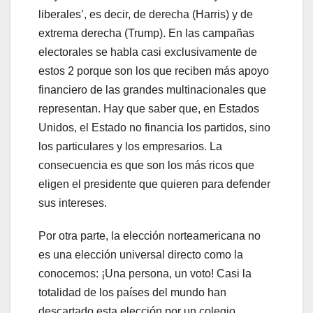
liberales’, es decir, de derecha (Harris) y de
extrema derecha (Trump). En las campañas
electorales se habla casi exclusivamente de
estos 2 porque son los que reciben más apoyo
financiero de las grandes multinacionales que
representan. Hay que saber que, en Estados
Unidos, el Estado no financia los partidos, sino
los particulares y los empresarios. La
consecuencia es que son los más ricos que
eligen el presidente que quieren para defender
sus intereses.
Por otra parte, la elección norteamericana no
es una elección universal directo como la
conocemos: ¡Una persona, un voto! Casi la
totalidad de los países del mundo han
descartado esta elección por un colegio