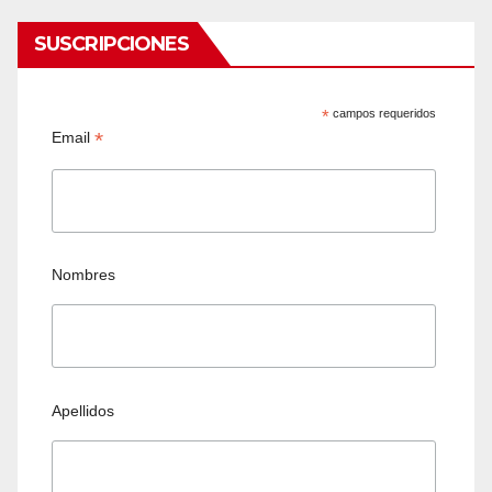
SUSCRIPCIONES
*
campos requeridos
*
Email
Nombres
Apellidos