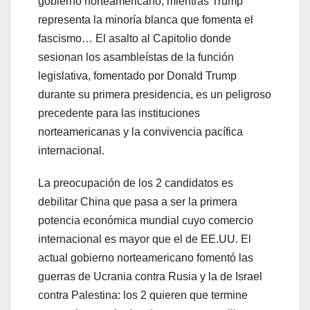
gobierno norteamericano, mientras Trump
representa la minoría blanca que fomenta el
fascismo… El asalto al Capitolio donde
sesionan los asambleístas de la función
legislativa, fomentado por Donald Trump
durante su primera presidencia, es un peligroso
precedente para las instituciones
norteamericanas y la convivencia pacífica
internacional.
La preocupación de los 2 candidatos es
debilitar China que pasa a ser la primera
potencia económica mundial cuyo comercio
internacional es mayor que el de EE.UU. El
actual gobierno norteamericano fomentó las
guerras de Ucrania contra Rusia y la de Israel
contra Palestina: los 2 quieren que termine