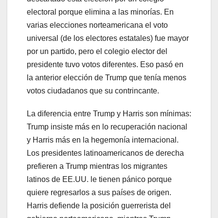
electoral porque elimina a las minorías. En
varias elecciones norteamericana el voto
universal (de los electores estatales) fue mayor
por un partido, pero el colegio elector del
presidente tuvo votos diferentes. Eso pasó en
la anterior elección de Trump que tenía menos
votos ciudadanos que su contrincante.
La diferencia entre Trump y Harris son mínimas:
Trump insiste más en lo recuperación nacional
y Harris más en la hegemonía internacional.
Los presidentes latinoamericanos de derecha
prefieren a Trump mientras los migrantes
latinos de EE.UU. le tienen pánico porque
quiere regresarlos a sus países de origen.
Harris defiende la posición guerrerista del