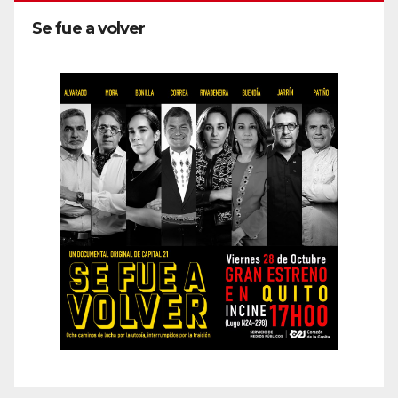
Se fue a volver