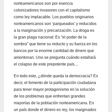
norteamericanos son por esencia
colonizadores invasores con el capitalismo
como ley implacable. Los pueblos originarios
norteamericanos son ‘parqueados’ y reducidos
a la marginación y precarización. La droga es
la gran plaga nacional: Es “el poder de la
sombra” que tiene su reducto y su fuerza en los
bancos por la enorme cantidad de dinero que
amontonan. Uno se pregunta cuándo estallará
el colapso de este prepotente país…
En todo esto, ¿dónde queda la democracia? Es
decir, el fomento de la participación ciudadana
para tener mayor protagonismo en la solución
de los problemas que enfrentan grandes
mayorías de la población norteamericana. En
un país donde el dinero es rey, los marginados