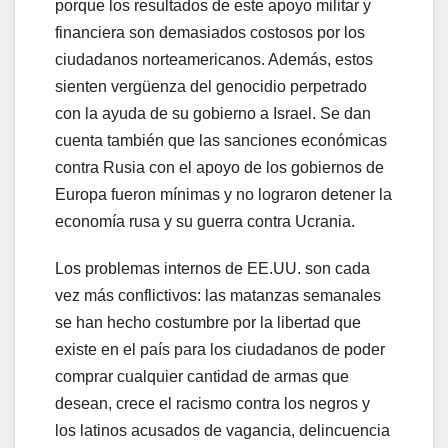
porque los resultados de este apoyo militar y
financiera son demasiados costosos por los
ciudadanos norteamericanos. Además, estos
sienten vergüenza del genocidio perpetrado
con la ayuda de su gobierno a Israel. Se dan
cuenta también que las sanciones económicas
contra Rusia con el apoyo de los gobiernos de
Europa fueron mínimas y no lograron detener la
economía rusa y su guerra contra Ucrania.
Los problemas internos de EE.UU. son cada
vez más conflictivos: las matanzas semanales
se han hecho costumbre por la libertad que
existe en el país para los ciudadanos de poder
comprar cualquier cantidad de armas que
desean, crece el racismo contra los negros y
los latinos acusados de vagancia, delincuencia