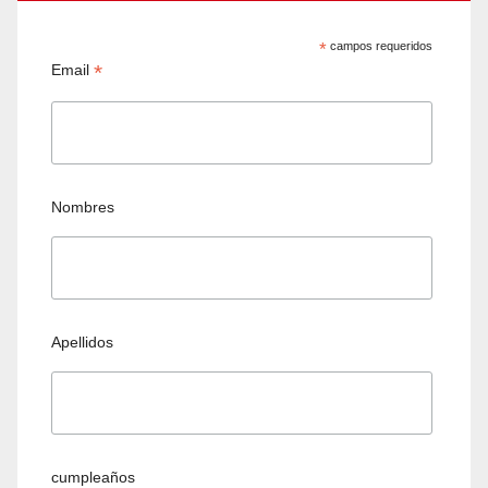
*
campos requeridos
*
Email
Nombres
Apellidos
cumpleaños