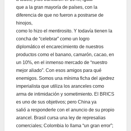
que a la gran mayoría de países, con la
diferencia de que no fueron a postrarse de
hinojos,
como lo hizo el mentirosito. Y todavía tienen la
concha de “celebrar” como un logro
diplomático el encarecimiento de nuestros
productos como el banano, camarón, cacao, en
un 10%, en el inmenso mercado de “nuestro
mejor aliado”. Con esos amigos para qué
enemigos. Somos una mínima ficha del ajedrez
imperialista que utiliza los aranceles como
arma de intimidación y sometimiento. El BRICS
es uno de sus objetivos; pero China ya
salió a responderle con el anuncio de su propio
arancel. Brasil cursa una ley de represalias
comerciales; Colombia lo llama “un gran error”;