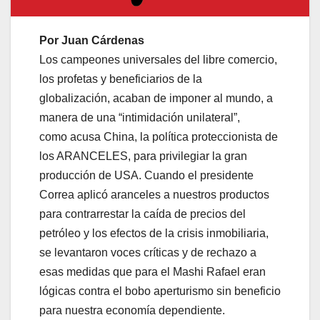
Por Juan Cárdenas
Los campeones universales del libre comercio,
los profetas y beneficiarios de la
globalización, acaban de imponer al mundo, a
manera de una “intimidación unilateral”,
como acusa China, la política proteccionista de
los ARANCELES, para privilegiar la gran
producción de USA. Cuando el presidente
Correa aplicó aranceles a nuestros productos
para contrarrestar la caída de precios del
petróleo y los efectos de la crisis inmobiliaria,
se levantaron voces críticas y de rechazo a
esas medidas que para el Mashi Rafael eran
lógicas contra el bobo aperturismo sin beneficio
para nuestra economía dependiente.