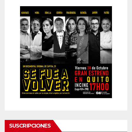
SUSCRIPCIONES