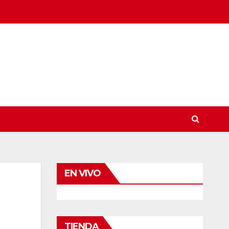
EN VIVO
TIENDA