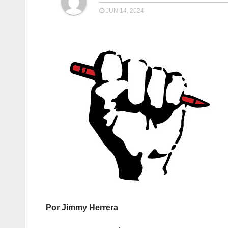
JUN 14, 2024
Por Jimmy Herrera