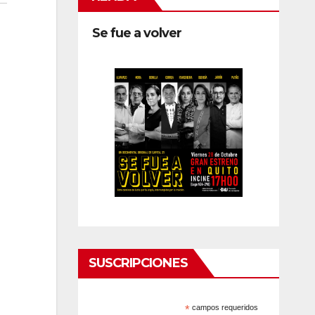
Se fue a volver
SUSCRIPCIONES
*
campos requeridos