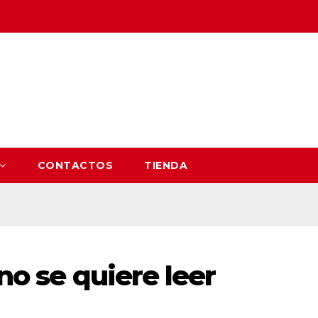
CONTACTOS
TIENDA
 no se quiere leer