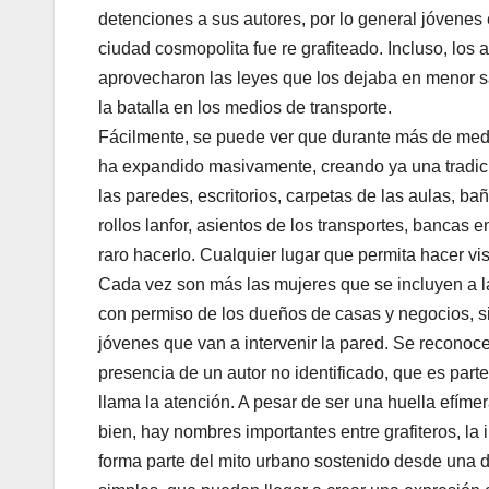
detenciones a sus autores, por lo general jóvenes
ciudad cosmopolita fue re grafiteado. Incluso, lo
aprovecharon las leyes que los dejaba en menor s
la batalla en los medios de transporte.
Fácilmente, se puede ver que durante más de medi
ha expandido masivamente, creando ya una tradició
las paredes, escritorios, carpetas de las aulas, bañ
rollos lanfor, asientos de los transportes, bancas 
raro hacerlo. Cualquier lugar que permita hacer vis
Cada vez son más las mujeres que se incluyen a la
con permiso de los dueños de casas y negocios, 
jóvenes que van a intervenir la pared. Se reconoc
presencia de un autor no identificado, que es parte
llama la atención. A pesar de ser una huella efímer
bien, hay nombres importantes entre grafiteros, 
forma parte del mito urbano sostenido desde una