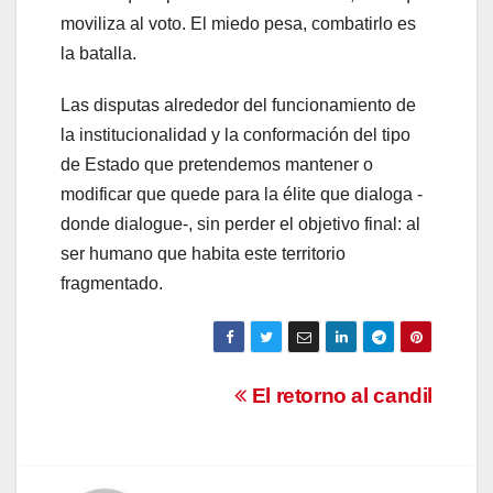
moviliza al voto. El miedo pesa, combatirlo es
la batalla.
Las disputas alrededor del funcionamiento de
la institucionalidad y la conformación del tipo
de Estado que pretendemos mantener o
modificar que quede para la élite que dialoga -
donde dialogue-, sin perder el objetivo final: al
ser humano que habita este territorio
fragmentado.
Navegación
El retorno al candil
de
entradas