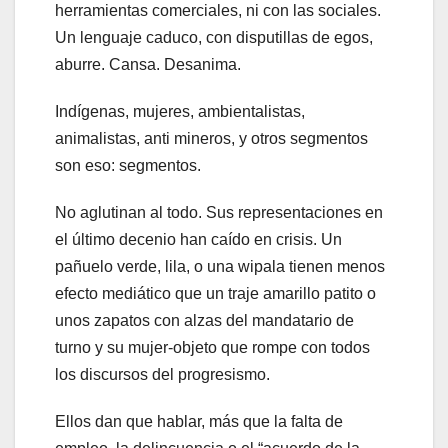
herramientas comerciales, ni con las sociales.
Un lenguaje caduco, con disputillas de egos,
aburre. Cansa. Desanima.
Indígenas, mujeres, ambientalistas,
animalistas, anti mineros, y otros segmentos
son eso: segmentos.
No aglutinan al todo. Sus representaciones en
el último decenio han caído en crisis. Un
pañuelo verde, lila, o una wipala tienen menos
efecto mediático que un traje amarillo patito o
unos zapatos con alzas del mandatario de
turno y su mujer-objeto que rompe con todos
los discursos del progresismo.
Ellos dan que hablar, más que la falta de