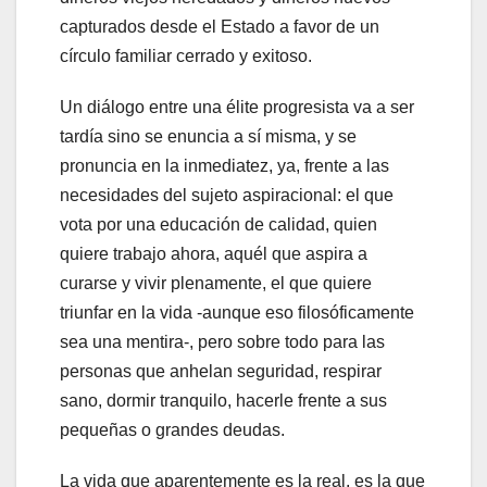
capturados desde el Estado a favor de un
círculo familiar cerrado y exitoso.
Un diálogo entre una élite progresista va a ser
tardía sino se enuncia a sí misma, y se
pronuncia en la inmediatez, ya, frente a las
necesidades del sujeto aspiracional: el que
vota por una educación de calidad, quien
quiere trabajo ahora, aquél que aspira a
curarse y vivir plenamente, el que quiere
triunfar en la vida -aunque eso filosóficamente
sea una mentira-, pero sobre todo para las
personas que anhelan seguridad, respirar
sano, dormir tranquilo, hacerle frente a sus
pequeñas o grandes deudas.
La vida que aparentemente es la real, es la que