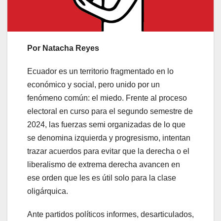
Por Natacha Reyes
Ecuador es un territorio fragmentado en lo
económico y social, pero unido por un
fenómeno común: el miedo. Frente al proceso
electoral en curso para el segundo semestre de
2024, las fuerzas semi organizadas de lo que
se denomina izquierda y progresismo, intentan
trazar acuerdos para evitar que la derecha o el
liberalismo de extrema derecha avancen en
ese orden que les es útil solo para la clase
oligárquica.
Ante partidos políticos informes, desarticulados,