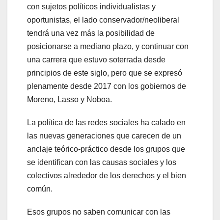
con sujetos políticos individualistas y
oportunistas, el lado conservador/neoliberal
tendrá una vez más la posibilidad de
posicionarse a mediano plazo, y continuar con
una carrera que estuvo soterrada desde
principios de este siglo, pero que se expresó
plenamente desde 2017 con los gobiernos de
Moreno, Lasso y Noboa.
La política de las redes sociales ha calado en
las nuevas generaciones que carecen de un
anclaje teórico-práctico desde los grupos que
se identifican con las causas sociales y los
colectivos alrededor de los derechos y el bien
común.
Esos grupos no saben comunicar con las