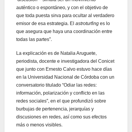
auténtico o espontáneo, y con el objetivo de
que toda puesta sirva para ocultar al verdadero
emisor de esa estrategia. El
astroturfing
es lo
que asegura que haya una coordinación entre
todas las partes”.
La explicación es de Natalia Aruguete,
periodista, docente e investigadora del Conicet
que junto con Ernesto Calvo estuvo hace días
en la Universidad Nacional de Córdoba con un
conversatorio titulado “Odiar las redes:
información, polarización y conflicto en las
redes sociales”, en el que profundizó sobre
burbujas de pertenencia, jerarquías y
discusiones en redes, así como sus efectos
más o menos visibles.