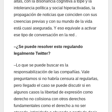
altas, con la disonancia cognitiva a tope y la
intolerancia política y social hiperactivadas, la
propagación de noticias que coinciden con sus
creencias previas y con su mundo de la vida
está cuasi asegurada. Y eso equivale a activar
ese tipo de conversación en la red .
–¿Se puede resolver esto regulando
legalmente Twitter?
–Lo que se puede buscar es la
responsabilización de las compañías. Vale
preguntarnos si no habría censura al regularlas,
pero llegado el caso se puede discutir si en
algunos casos la libertad de expresión como
derecho no colisiona con otros derechos
fundamentales como el derecho a no ser