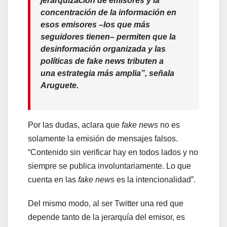
jerarquización de emisores y la
concentración de la información en
esos emisores –los que más
seguidores tienen– permiten que la
desinformación organizada y las
políticas de
fake news
tributen a
una estrategia más amplia”, señala
Aruguete.
Por las dudas, aclara que
fake news
no es
solamente la emisión de mensajes falsos.
“Contenido sin verificar hay en todos lados y no
siempre se publica involuntariamente. Lo que
cuenta en las
fake news
es la intencionalidad”.
Del mismo modo, al ser Twitter una red que
depende tanto de la jerarquía del emisor, es