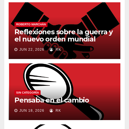
ROBERTO MARCHÁN
Reflexiones sobre la guerra y
el nuevo orden mundial
JUN 22, 2026
RK
SIN CATEGORÍA
Pensaba en el cambio
JUN 18, 2026
RK