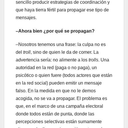
sencillo producir estrategias de coordinación y
que haya tierra fértil para propagar ese tipo de
mensajes.
–Ahora bien ¿por qué se propagan?
–Nosotros tenemos una frase: la culpa no es
del
troll
, sino de quien le da de comer. La
advertencia sería: no alimente a los
trolls
. Una
autoridad en la red (paga o no paga), un
psicótico o quien fuere (todos actores que están
en la red social) pueden emitir un mensaje
falso. En la medida en que no le demos
acogida, no se va a propagar. El problema es
que, en el marco de una campaña electoral
donde todos están de punta, donde las
percepciones selectivas están sumamente