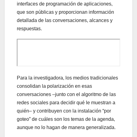
interfaces de programación de aplicaciones,
que son públicas y proporcionan información
detallada de las conversaciones, alcances y
respuestas.
Para la investigadora, los medios tradicionales
consolidan la polarización en esas
conversaciones –junto con el algoritmo de las
redes sociales para decidir qué le muestran a
quién– y contribuyen con la instalación “por
goteo” de cuáles son los temas de la agenda,
aunque no lo hagan de manera generalizada.