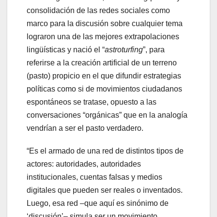
consolidación de las redes sociales como
marco para la discusión sobre cualquier tema
lograron una de las mejores extrapolaciones
lingüísticas y nació el “
astroturfing
”, para
referirse a la creación artificial de un terreno
(pasto) propicio en el que difundir estrategias
políticas como si de movimientos ciudadanos
espontáneos se tratase, opuesto a las
conversaciones “orgánicas” que en la analogía
vendrían a ser el pasto verdadero.
“Es el armado de una red de distintos tipos de
actores: autoridades, autoridades
institucionales, cuentas falsas y medios
digitales que pueden ser reales o inventados.
Luego, esa red –que aquí es sinónimo de
‘discusión’– simula ser un movimiento