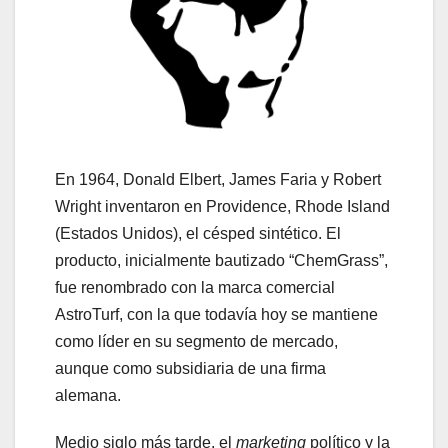
En 1964, Donald Elbert, James Faria y Robert
Wright inventaron en Providence, Rhode Island
(Estados Unidos), el césped sintético. El
producto, inicialmente bautizado “ChemGrass”,
fue renombrado con la marca comercial
AstroTurf, con la que todavía hoy se mantiene
como líder en su segmento de mercado,
aunque como subsidiaria de una firma
alemana.
Medio siglo más tarde, el
marketing
político y la