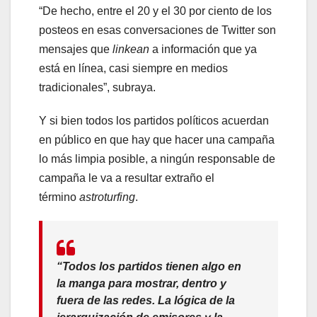
“De hecho, entre el 20 y el 30 por ciento de los
posteos en esas conversaciones de Twitter son
mensajes que
linkean
a información que ya
está en línea, casi siempre en medios
tradicionales”, subraya.
Y si bien todos los partidos políticos acuerdan
en público en que hay que hacer una campaña
lo más limpia posible, a ningún responsable de
campaña le va a resultar extraño el
término
astroturfing
.
“Todos los partidos tienen algo en
la manga para mostrar, dentro y
fuera de las redes. La lógica de la