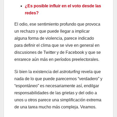
¿Es posible influir en el voto desde las
redes?
El odio, ese sentimiento profundo que provoca
un rechazo y que puede llegar a implicar
alguna forma de violencia, parece indicado
para definir el clima que se vive en general en
discusiones de Twitter y de Facebook y que se
enrarece aún más en períodos preelectorales.
Si bien la existencia del
astroturfing
revela que
nada de lo que puede parecernos “verdadero” y
“espontáneo” es necesariamente así, endilgar
responsabilidades de las grietas y del odio a
unos u otros parece una simplificación extrema
de una tarea mucho más compleja. Veamos.