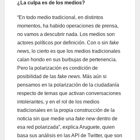
¿La culpa es de los medios?
“En todo medio tradicional, en distintos
momentos, ha habido operaciones de prensa,
no vamos a descubrir nada. Los medios son
actores políticos por definición. Con o sin
fake
news
, lo cierto es que los medios tradicionales
calan hondo en sus burbujas de pertenencia.
Pero la polarización es condición de
posibilidad de las
fake news
. Más aún si
pensamos en la polarización de la ciudadanía
respecto de temas que activan conversaciones
intolerantes, y en el rol de los medios
tradicionales en la propia construcción de la
noticia sin que medie una
fake new
dentro de
esa red polarizada”, explica Aruguete, quien
basa sus análisis en las API de Twitter, que son