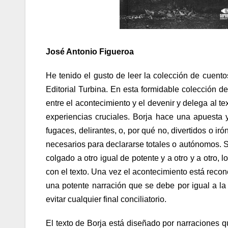
José Antonio Figueroa
He tenido el gusto de leer la colección de cuent
Editorial Turbina. En esta formidable colección de
entre el acontecimiento y el devenir y delega al t
experiencias cruciales. Borja hace una apuesta 
fugaces, delirantes, o, por qué no, divertidos o i
necesarios para declararse totales o autónomos. 
colgado a otro igual de potente y a otro y a otro, 
con el texto. Una vez el acontecimiento está reco
una potente narración que se debe por igual a la 
evitar cualquier final conciliatorio.
El texto de Borja está diseñado por narraciones q