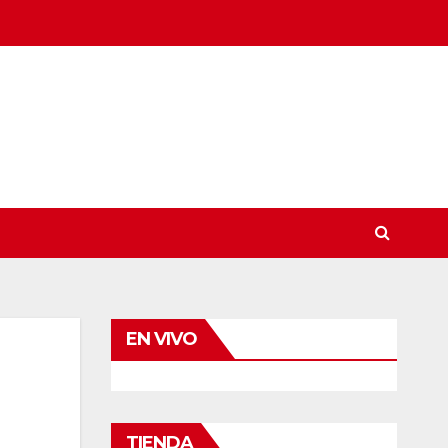
EN VIVO
TIENDA