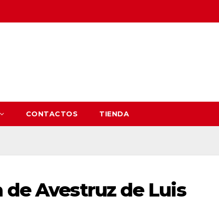
CONTACTOS
TIENDA
 de Avestruz de Luis