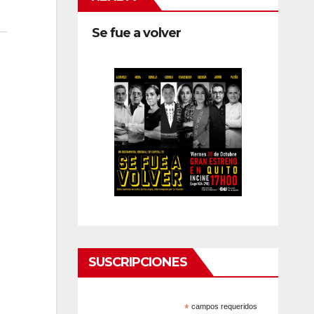
Se fue a volver
SUSCRIPCIONES
*
campos requeridos