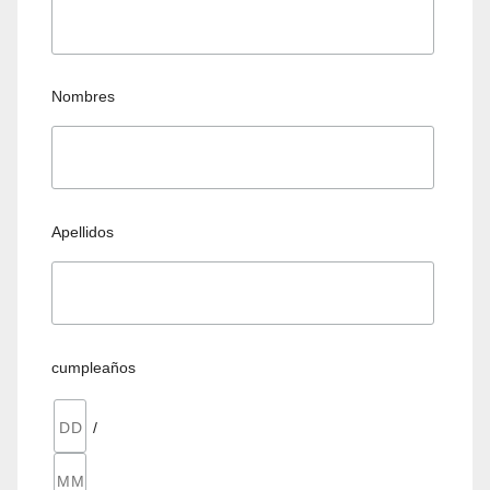
Nombres
Apellidos
cumpleaños
/