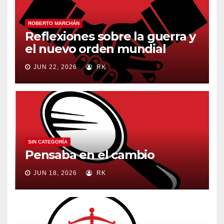
ROBERTO MARCHÁN
Reflexiones sobre la guerra y
el nuevo orden mundial
JUN 22, 2026
RK
SIN CATEGORÍA
Pensaba en el cambio
JUN 18, 2026
RK