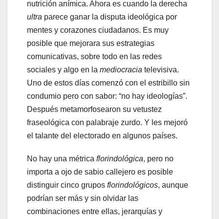
nutrición anímica. Ahora es cuando la derecha
ultra
parece ganar la disputa ideológica por
mentes y corazones ciudadanos. Es muy
posible que mejorara sus estrategias
comunicativas, sobre todo en las redes
sociales y algo en la
mediocracia
televisiva.
Uno de estos días comenzó con el estribillo sin
condumio pero con sabor: “no hay ideologías”.
Después metamorfosearon su vetustez
fraseológica con palabraje zurdo. Y les mejoró
el talante del electorado en algunos países.
No hay una métrica
florindológica
, pero no
importa a ojo de sabio callejero es posible
distinguir cinco grupos
florindológicos
, aunque
podrían ser más y sin olvidar las
combinaciones entre ellas, jerarquías y