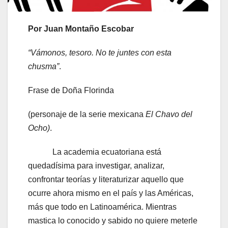
Por Juan Montaño Escobar
“Vámonos, tesoro. No te juntes con esta
chusma”
.
Frase de Doña Florinda
(personaje de la serie mexicana
El Chavo del
Ocho)
.
La academia ecuatoriana está
quedadísima para investigar, analizar,
confrontar teorías y literaturizar aquello que
ocurre ahora mismo en el país y las Américas,
más que todo en Latinoamérica. Mientras
mastica lo conocido y sabido no quiere meterle