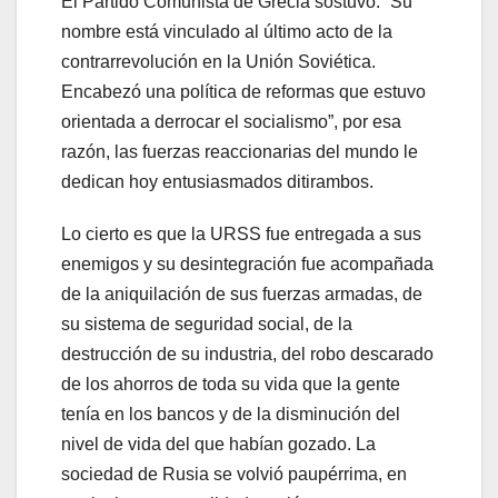
El Partido Comunista de Grecia sostuvo: “Su
nombre está vinculado al último acto de la
contrarrevolución en la Unión Soviética.
Encabezó una política de reformas que estuvo
orientada a derrocar el socialismo”, por esa
razón, las fuerzas reaccionarias del mundo le
dedican hoy entusiasmados ditirambos.
Lo cierto es que la URSS fue entregada a sus
enemigos y su desintegración fue acompañada
de la aniquilación de sus fuerzas armadas, de
su sistema de seguridad social, de la
destrucción de su industria, del robo descarado
de los ahorros de toda su vida que la gente
tenía en los bancos y de la disminución del
nivel de vida del que habían gozado. La
sociedad de Rusia se volvió paupérrima, en