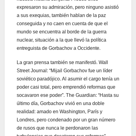
expresaron su admiración, pero ninguno asistió
a sus exequias, también hablan de la paz
conseguida y no caen en cuenta de que el
mundo se encuentra al borde de la guerra
nuclear, situación a la que llevó la política
entreguista de Gorbachov a Occidente.
La gran prensa también se manifestó. Wall
Street Journal: “Mijail Gorbachov fue un líder
soviético paradójico. Al asumir el cargo tenía un
poder casi total, pero emprendió reformas que
socavaron ese poder”. The Guardian: “Hasta su
último día, Gorbachov vivió en una doble
realidad: amado en Washington, París y
Londres, pero condenado por un gran número
de rusos que nunca le perdonaron las