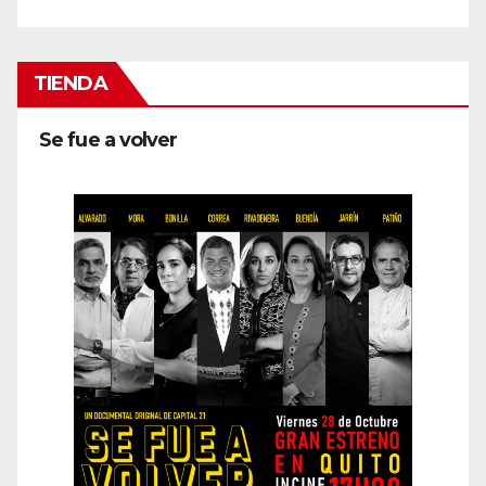
TIENDA
Se fue a volver