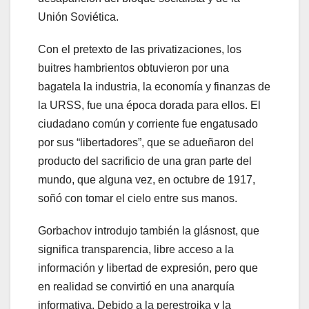
Unión Soviética.
Con el pretexto de las privatizaciones, los
buitres hambrientos obtuvieron por una
bagatela la industria, la economía y finanzas de
la URSS, fue una época dorada para ellos. El
ciudadano común y corriente fue engatusado
por sus “libertadores”, que se adueñaron del
producto del sacrificio de una gran parte del
mundo, que alguna vez, en octubre de 1917,
soñó con tomar el cielo entre sus manos.
Gorbachov introdujo también la glásnost, que
significa transparencia, libre acceso a la
información y libertad de expresión, pero que
en realidad se convirtió en una anarquía
informativa. Debido a la perestroika y la