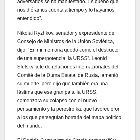
adversarios se ha manifestado. Es bueno que
nos diéramos cuenta a tiempo y lo hayamos
entendido”.
Nikolái Ryzhkov, senador y expresidente del
Consejo de Ministros de la Unión Soviética,
dijo: “En mi memoria quedó como el destructor
de una superpotencia, la URSS”. Leonid
Slutsky, jefe de relaciones internacionales del
Comité de la Duma Estatal de Rusia, lamentó
su muerte, pero dijo que también era una
lástima que ese gran país, la URSS,
comenzara su colapso con el nuevo
pensamiento y la perestroika, que favorecieron
a los que perseguían borrarla del mapa político
del mundo.