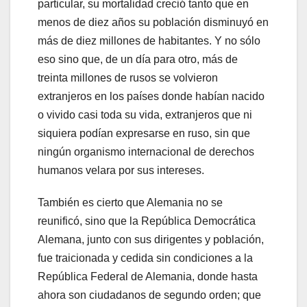
particular, su mortalidad creció tanto que en
menos de diez años su población disminuyó en
más de diez millones de habitantes. Y no sólo
eso sino que, de un día para otro, más de
treinta millones de rusos se volvieron
extranjeros en los países donde habían nacido
o vivido casi toda su vida, extranjeros que ni
siquiera podían expresarse en ruso, sin que
ningún organismo internacional de derechos
humanos velara por sus intereses.
También es cierto que Alemania no se
reunificó, sino que la República Democrática
Alemana, junto con sus dirigentes y población,
fue traicionada y cedida sin condiciones a la
República Federal de Alemania, donde hasta
ahora son ciudadanos de segundo orden; que