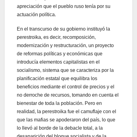
apreciación que el pueblo ruso tenía por su
actuación política.
En el transcurso de su gobierno instituyó la
perestroika, es decir, recomposición,
modernización y restructuración, un proyecto
de reformas políticas y económicas que
introducía elementos capitalistas en el
socialismo, sistema que se caracteriza por la
planificación estatal que equilibra los
beneficios mediante el control de precios y el
no derroche de recursos, tomando en cuenta el
bienestar de toda la población. Pero en
realidad, la perestroika fue el camuflaje con el
que las mafias se apoderaron del país, lo que
lo llevó al borde de la debacle total, a la
desaparición del bloque socialista y de la