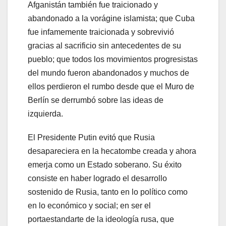
Afganistán también fue traicionado y
abandonado a la vorágine islamista; que Cuba
fue infamemente traicionada y sobrevivió
gracias al sacrificio sin antecedentes de su
pueblo; que todos los movimientos progresistas
del mundo fueron abandonados y muchos de
ellos perdieron el rumbo desde que el Muro de
Berlín se derrumbó sobre las ideas de
izquierda.
El Presidente Putin evitó que Rusia
desapareciera en la hecatombe creada y ahora
emerja como un Estado soberano. Su éxito
consiste en haber logrado el desarrollo
sostenido de Rusia, tanto en lo político como
en lo económico y social; en ser el
portaestandarte de la ideología rusa, que