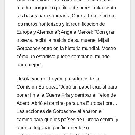
mucho, porque su política de perestroika sentó
las bases para superar la Guerra Fría, eliminar
los muros fronterizos y la reunificación de
Europa y Alemania”; Angela Merkel: “Con gran
tristeza, recibí la noticia de su muerte. Mijaíl
Gorbachov entró en la historia mundial. Mostró
cómo un estadista puede cambiar el mundo
para mejor”.
Ursula von der Leyen, presidente de la
Comisión Europea: “Jugó un papel crucial para
poner fin a la Guerra Fría y derribar el Telón de
Acero. Abrió el camino para una Europa libre…
Las acciones de Gorbachov allanaron el
camino para que los países de Europa central y
oriental lograran pacíficamente su