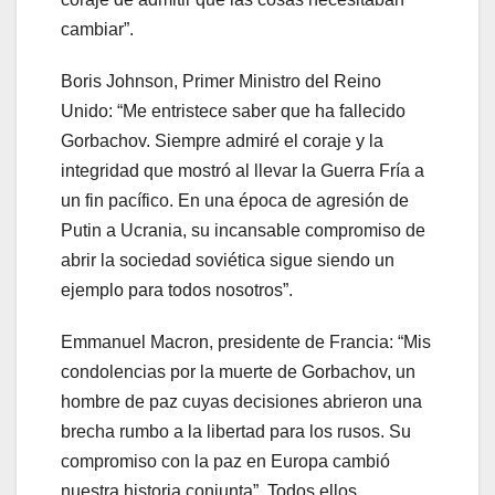
cambiar”.
Boris Johnson, Primer Ministro del Reino
Unido: “Me entristece saber que ha fallecido
Gorbachov. Siempre admiré el coraje y la
integridad que mostró al llevar la Guerra Fría a
un fin pacífico. En una época de agresión de
Putin a Ucrania, su incansable compromiso de
abrir la sociedad soviética sigue siendo un
ejemplo para todos nosotros”.
Emmanuel Macron, presidente de Francia: “Mis
condolencias por la muerte de Gorbachov, un
hombre de paz cuyas decisiones abrieron una
brecha rumbo a la libertad para los rusos. Su
compromiso con la paz en Europa cambió
nuestra historia conjunta”. Todos ellos