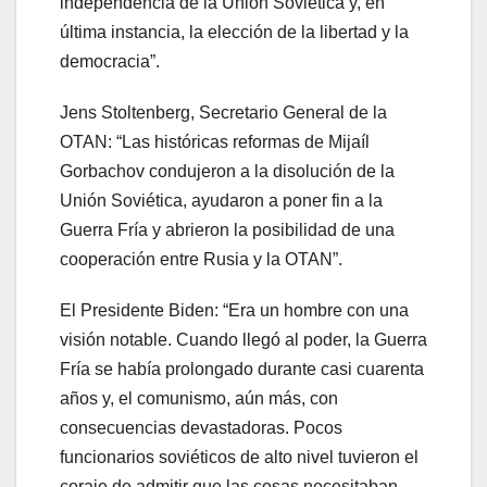
independencia de la Unión Soviética y, en
última instancia, la elección de la libertad y la
democracia”.
Jens Stoltenberg, Secretario General de la
OTAN: “Las históricas reformas de Mijaíl
Gorbachov condujeron a la disolución de la
Unión Soviética, ayudaron a poner fin a la
Guerra Fría y abrieron la posibilidad de una
cooperación entre Rusia y la OTAN”.
El Presidente Biden: “Era un hombre con una
visión notable. Cuando llegó al poder, la Guerra
Fría se había prolongado durante casi cuarenta
años y, el comunismo, aún más, con
consecuencias devastadoras. Pocos
funcionarios soviéticos de alto nivel tuvieron el
coraje de admitir que las cosas necesitaban