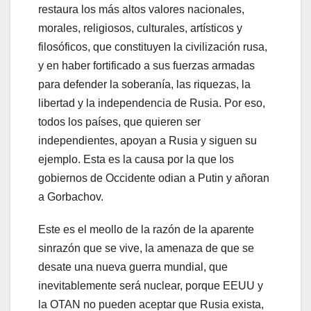
restaura los más altos valores nacionales,
morales, religiosos, culturales, artísticos y
filosóficos, que constituyen la civilización rusa,
y en haber fortificado a sus fuerzas armadas
para defender la soberanía, las riquezas, la
libertad y la independencia de Rusia. Por eso,
todos los países, que quieren ser
independientes, apoyan a Rusia y siguen su
ejemplo. Esta es la causa por la que los
gobiernos de Occidente odian a Putin y añoran
a Gorbachov.
Este es el meollo de la razón de la aparente
sinrazón que se vive, la amenaza de que se
desate una nueva guerra mundial, que
inevitablemente será nuclear, porque EEUU y
la OTAN no pueden aceptar que Rusia exista,