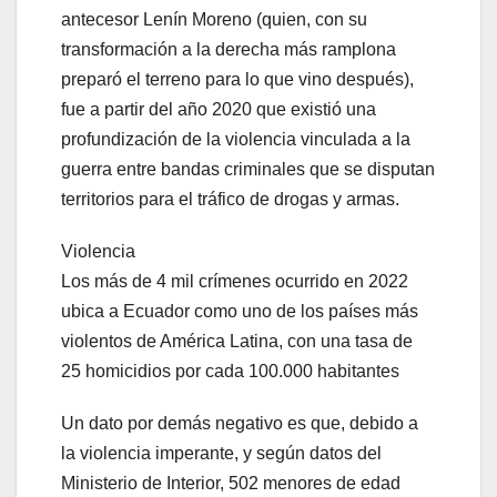
antecesor Lenín Moreno (quien, con su
transformación a la derecha más ramplona
preparó el terreno para lo que vino después),
fue a partir del año 2020 que existió una
profundización de la violencia vinculada a la
guerra entre bandas criminales que se disputan
territorios para el tráfico de drogas y armas.
Violencia
Los más de 4 mil crímenes ocurrido en 2022
ubica a Ecuador como uno de los países más
violentos de América Latina, con una tasa de
25 homicidios por cada 100.000 habitantes
Un dato por demás negativo es que, debido a
la violencia imperante, y según datos del
Ministerio de Interior, 502 menores de edad