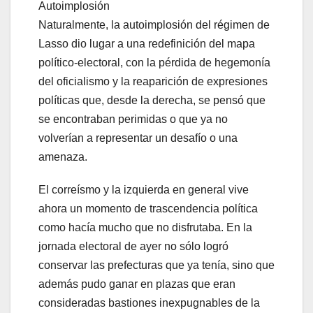
Autoimplosión
Naturalmente, la autoimplosión del régimen de
Lasso dio lugar a una redefinición del mapa
político-electoral, con la pérdida de hegemonía
del oficialismo y la reaparición de expresiones
políticas que, desde la derecha, se pensó que
se encontraban perimidas o que ya no
volverían a representar un desafío o una
amenaza.
El correísmo y la izquierda en general vive
ahora un momento de trascendencia política
como hacía mucho que no disfrutaba. En la
jornada electoral de ayer no sólo logró
conservar las prefecturas que ya tenía, sino que
además pudo ganar en plazas que eran
consideradas bastiones inexpugnables de la