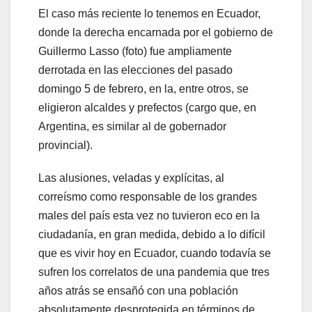
El caso más reciente lo tenemos en Ecuador,
donde la derecha encarnada por el gobierno de
Guillermo Lasso (foto) fue ampliamente
derrotada en las elecciones del pasado
domingo 5 de febrero, en la, entre otros, se
eligieron alcaldes y prefectos (cargo que, en
Argentina, es similar al de gobernador
provincial).
Las alusiones, veladas y explícitas, al
correísmo como responsable de los grandes
males del país esta vez no tuvieron eco en la
ciudadanía, en gran medida, debido a lo difícil
que es vivir hoy en Ecuador, cuando todavía se
sufren los correlatos de una pandemia que tres
años atrás se ensañó con una población
absolutamente desprotegida en términos de