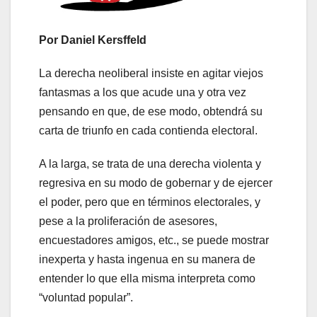
Por Daniel Kersffeld
La derecha neoliberal insiste en agitar viejos
fantasmas a los que acude una y otra vez
pensando en que, de ese modo, obtendrá su
carta de triunfo en cada contienda electoral.
A la larga, se trata de una derecha violenta y
regresiva en su modo de gobernar y de ejercer
el poder, pero que en términos electorales, y
pese a la proliferación de asesores,
encuestadores amigos, etc., se puede mostrar
inexperta y hasta ingenua en su manera de
entender lo que ella misma interpreta como
“voluntad popular”.