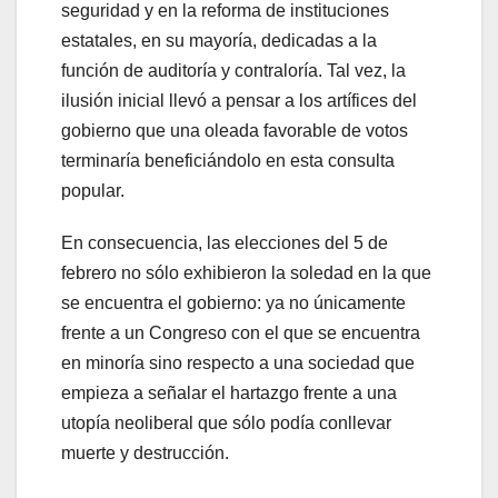
seguridad y en la reforma de instituciones
estatales, en su mayoría, dedicadas a la
función de auditoría y contraloría. Tal vez, la
ilusión inicial llevó a pensar a los artífices del
gobierno que una oleada favorable de votos
terminaría beneficiándolo en esta consulta
popular.
En consecuencia, las elecciones del 5 de
febrero no sólo exhibieron la soledad en la que
se encuentra el gobierno: ya no únicamente
frente a un Congreso con el que se encuentra
en minoría sino respecto a una sociedad que
empieza a señalar el hartazgo frente a una
utopía neoliberal que sólo podía conllevar
muerte y destrucción.