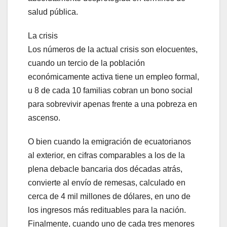
salud pública.
La crisis
Los números de la actual crisis son elocuentes,
cuando un tercio de la población
económicamente activa tiene un empleo formal,
u 8 de cada 10 familias cobran un bono social
para sobrevivir apenas frente a una pobreza en
ascenso.
O bien cuando la emigración de ecuatorianos
al exterior, en cifras comparables a los de la
plena debacle bancaria dos décadas atrás,
convierte al envío de remesas, calculado en
cerca de 4 mil millones de dólares, en uno de
los ingresos más redituables para la nación.
Finalmente, cuando uno de cada tres menores