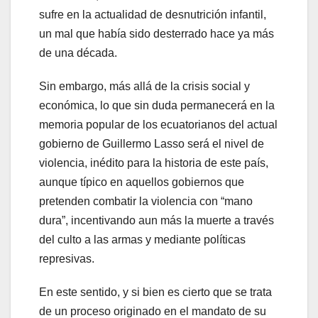
sufre en la actualidad de desnutrición infantil,
un mal que había sido desterrado hace ya más
de una década.
Sin embargo, más allá de la crisis social y
económica, lo que sin duda permanecerá en la
memoria popular de los ecuatorianos del actual
gobierno de Guillermo Lasso será el nivel de
violencia, inédito para la historia de este país,
aunque típico en aquellos gobiernos que
pretenden combatir la violencia con “mano
dura”, incentivando aun más la muerte a través
del culto a las armas y mediante políticas
represivas.
En este sentido, y si bien es cierto que se trata
de un proceso originado en el mandato de su