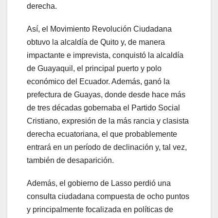
derecha.
Así, el Movimiento Revolución Ciudadana
obtuvo la alcaldía de Quito y, de manera
impactante e imprevista, conquistó la alcaldía
de Guayaquil, el principal puerto y polo
económico del Ecuador. Además, ganó la
prefectura de Guayas, donde desde hace más
de tres décadas gobernaba el Partido Social
Cristiano, expresión de la más rancia y clasista
derecha ecuatoriana, el que probablemente
entrará en un período de declinación y, tal vez,
también de desaparición.
Además, el gobierno de Lasso perdió una
consulta ciudadana compuesta de ocho puntos
y principalmente focalizada en políticas de