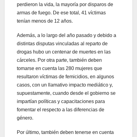
perdieron la vida, la mayoría por disparos de
armas de fuego. De ese total, 41 víctimas
tenían menos de 12 años.
Además, a lo largo del año pasado y debido a
distintas disputas vinculadas al reparto de
drogas hubo un centenar de muertes en las
cárceles. Por otra parte, también deben
tomarse en cuenta las 280 mujeres que
resultaron víctimas de femicidios, en algunos
casos, con un llamativo impacto mediático y,
supuestamente, cuando desde el gobierno se
impartían políticas y capacitaciones para
fomentar el respecto a las diferencias de
género.
Por último, también deben tenerse en cuenta