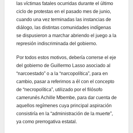
las víctimas fatales ocurridas durante el último
ciclo de protestas en el pasado mes de junio,
cuando una vez terminadas las instancias de
diálogo, las distintas comunidades indígenas
se dispusieron a marchar abriendo el juego a la
represión indiscriminada del gobierno.
Por todos estos motivos, debería correrse el eje
del gobierno de Guillermo Lasso asociado al
“narcoestado” o a la “narcopolítica”, para en
cambio, pasar a referirnos a él con el concepto
de “necropolítica”, utilizado por el filósofo
camerunés Achille Mbembe, para dar cuenta de
aquellos regímenes cuya principal aspiración
consistiría en la “administración de la muerte”,
ya como prerrogativa estatal.