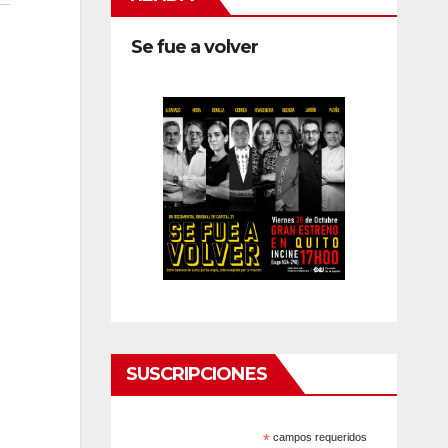
Se fue a volver
SUSCRIPCIONES
*
campos requeridos