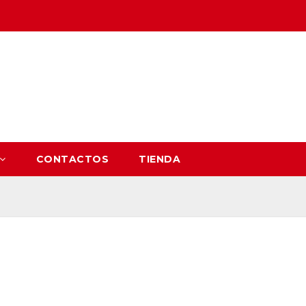
CONTACTOS
TIENDA