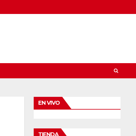
EN VIVO
TIENDA