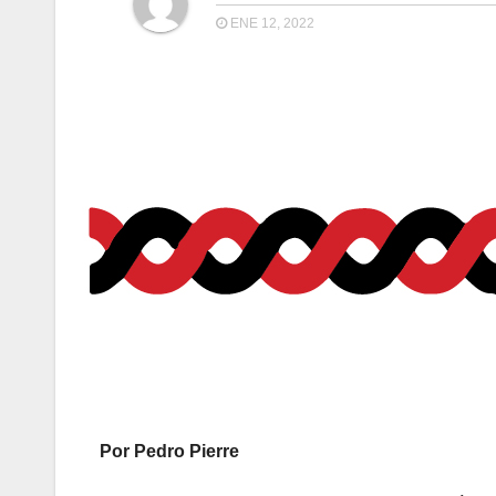
ENE 12, 2022
Por Pedro Pierre