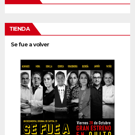
TIENDA
Se fue a volver