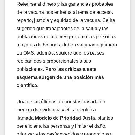
Referirse al dinero y las ganancias probables
de la vacuna nos enfrenta al tema de acceso,
reparto, justicia y equidad de la vacuna. Se ha
sugerido que trabajadores de la salud y las
poblaciones de alto riesgo, como las personas
mayores de 65 años, deben vacunarse primero.
La OMS, además, sugiere que los países
reciban dosis proporcionales a sus
poblaciones.
Pero las críticas a este
esquema surgen de una posición más
científica
.
Una de las últimas propuestas basada en
ciencia de evidencia y ética científica
llamada
Modelo de Prioridad Justa
, plantea
beneficiar a las personas y limitar el daño,
priorizar a los desfavorecidos y proporcionar