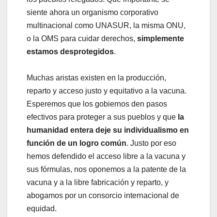
siente ahora un organismo corporativo
multinacional como UNASUR, la misma ONU,
o la OMS para cuidar derechos,
simplemente
estamos desprotegidos
.
Muchas aristas existen en la producción,
reparto y acceso justo y equitativo a la vacuna.
Esperemos que los gobiernos den pasos
efectivos para proteger a sus pueblos y que
la
humanidad entera deje su individualismo en
función de un logro común
. Justo por eso
hemos defendido el acceso libre a la vacuna y
sus fórmulas, nos oponemos a la patente de la
vacuna y a la libre fabricación y reparto, y
abogamos por un consorcio internacional de
equidad.