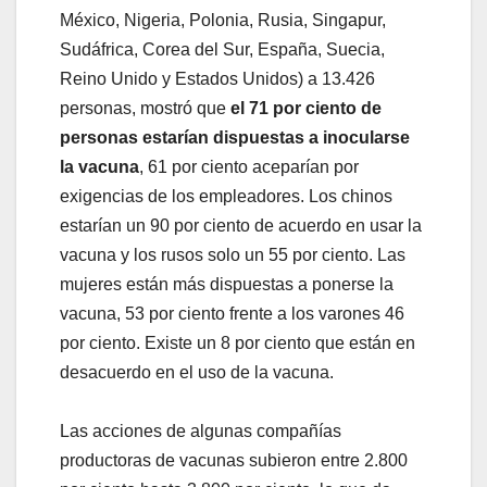
México, Nigeria, Polonia, Rusia, Singapur,
Sudáfrica, Corea del Sur, España, Suecia,
Reino Unido y Estados Unidos) a 13.426
personas, mostró que
el 71 por ciento de
personas estarían dispuestas a inocularse
la vacuna
, 61 por ciento aceparían por
exigencias de los empleadores. Los chinos
estarían un 90 por ciento de acuerdo en usar la
vacuna y los rusos solo un 55 por ciento. Las
mujeres están más dispuestas a ponerse la
vacuna, 53 por ciento frente a los varones 46
por ciento. Existe un 8 por ciento que están en
desacuerdo en el uso de la vacuna.
Las acciones de algunas compañías
productoras de vacunas subieron entre 2.800