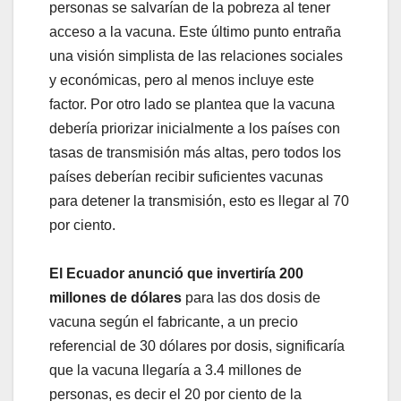
personas se salvarían de la pobreza al tener
acceso a la vacuna. Este último punto entraña
una visión simplista de las relaciones sociales
y económicas, pero al menos incluye este
factor. Por otro lado se plantea que la vacuna
debería priorizar inicialmente a los países con
tasas de transmisión más altas, pero todos los
países deberían recibir suficientes vacunas
para detener la transmisión, esto es llegar al 70
por ciento.
El Ecuador anunció que invertiría 200
millones de dólares
para las dos dosis de
vacuna según el fabricante, a un precio
referencial de 30 dólares por dosis, significaría
que la vacuna llegaría a 3.4 millones de
personas, es decir el 20 por ciento de la