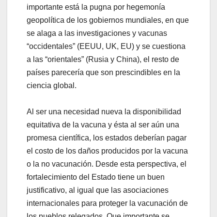
importante está la pugna por hegemonía
geopolítica de los gobiernos mundiales, en que
se alaga a las investigaciones y vacunas
“occidentales” (EEUU, UK, EU) y se cuestiona
a las “orientales” (Rusia y China), el resto de
países parecería que son prescindibles en la
ciencia global.
Al ser una necesidad nueva la disponibilidad
equitativa de la vacuna y ésta al ser aún una
promesa científica, los estados deberían pagar
el costo de los daños producidos por la vacuna
o la no vacunación. Desde esta perspectiva, el
fortalecimiento del Estado tiene un buen
justificativo, al igual que las asociaciones
internacionales para proteger la vacunación de
los pueblos relegados. Que importante se