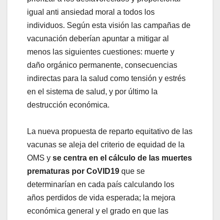
igual anti ansiedad moral a todos los
individuos. Según esta visión las campañas de
vacunación deberían apuntar a mitigar al
menos las siguientes cuestiones: muerte y
daño orgánico permanente, consecuencias
indirectas para la salud como tensión y estrés
en el sistema de salud, y por último la
destrucción económica.
La nueva propuesta de reparto equitativo de las
vacunas se aleja del criterio de equidad de la
OMS y
se centra en el cálculo de las muertes
prematuras por CoVID19
que se
determinarían en cada país calculando los
años perdidos de vida esperada; la mejora
económica general y el grado en que las