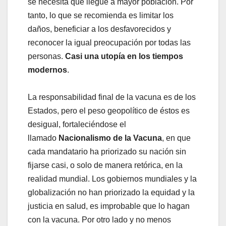
se necesita que llegue a mayor población. Por
tanto, lo que se recomienda es limitar los
daños, beneficiar a los desfavorecidos y
reconocer la igual preocupación por todas las
personas.
Casi una utopía en los tiempos
modernos
.
La responsabilidad final de la vacuna es de los
Estados, pero el peso geopolítico de éstos es
desigual, fortaleciéndose el
llamado
Nacionalismo de la Vacuna
, en que
cada mandatario ha priorizado su nación sin
fijarse casi, o solo de manera retórica, en la
realidad mundial. Los gobiernos mundiales y la
globalización no han priorizado la equidad y la
justicia en salud, es improbable que lo hagan
con la vacuna. Por otro lado y no menos