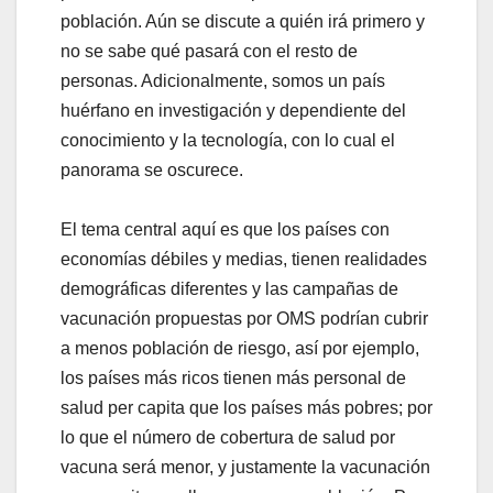
población. Aún se discute a quién irá primero y
no se sabe qué pasará con el resto de
personas. Adicionalmente, somos un país
huérfano en investigación y dependiente del
conocimiento y la tecnología, con lo cual el
panorama se oscurece.
El tema central aquí es que los países con
economías débiles y medias, tienen realidades
demográficas diferentes y las campañas de
vacunación propuestas por OMS podrían cubrir
a menos población de riesgo, así por ejemplo,
los países más ricos tienen más personal de
salud per capita que los países más pobres; por
lo que el número de cobertura de salud por
vacuna será menor, y justamente la vacunación