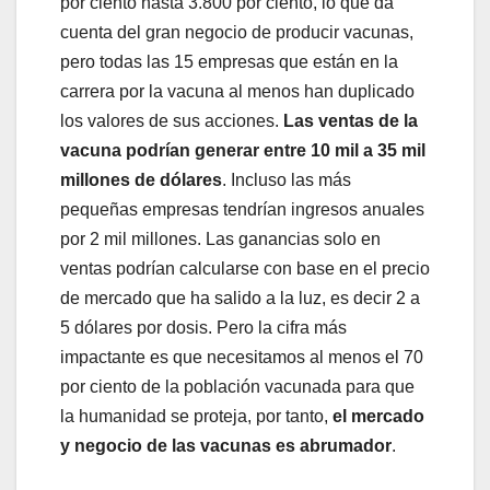
por ciento hasta 3.800 por ciento, lo que da
cuenta del gran negocio de producir vacunas,
pero todas las 15 empresas que están en la
carrera por la vacuna al menos han duplicado
los valores de sus acciones.
Las ventas de la
vacuna podrían generar entre 10 mil a 35 mil
millones de dólares
. Incluso las más
pequeñas empresas tendrían ingresos anuales
por 2 mil millones. Las ganancias solo en
ventas podrían calcularse con base en el precio
de mercado que ha salido a la luz, es decir 2 a
5 dólares por dosis. Pero la cifra más
impactante es que necesitamos al menos el 70
por ciento de la población vacunada para que
la humanidad se proteja, por tanto,
el mercado
y negocio de las vacunas es abrumador
.