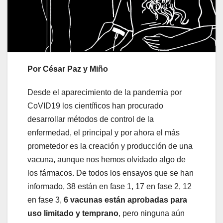
Por César Paz y Miño
Desde el aparecimiento de la pandemia por
CoVID19 los científicos han procurado
desarrollar métodos de control de la
enfermedad, el principal y por ahora el más
prometedor es la creación y producción de una
vacuna, aunque nos hemos olvidado algo de
los fármacos. De todos los ensayos que se han
informado, 38 están en fase 1, 17 en fase 2, 12
en fase 3,
6 vacunas están aprobadas para
uso limitado y temprano
, pero ninguna aún