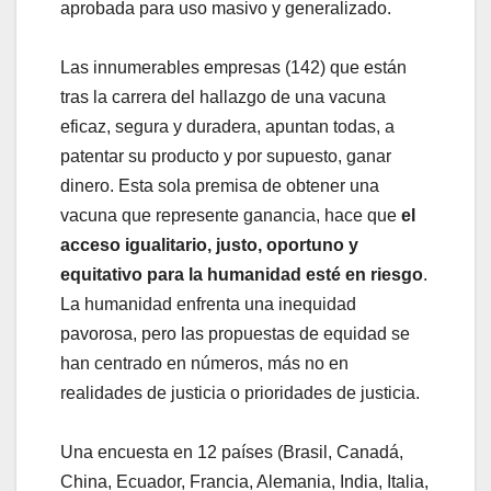
aprobada para uso masivo y generalizado.
Las innumerables empresas (142) que están
tras la carrera del hallazgo de una vacuna
eficaz, segura y duradera, apuntan todas, a
patentar su producto y por supuesto, ganar
dinero. Esta sola premisa de obtener una
vacuna que represente ganancia, hace que
el
acceso igualitario, justo, oportuno y
equitativo para la humanidad esté en riesgo
.
La humanidad enfrenta una inequidad
pavorosa, pero las propuestas de equidad se
han centrado en números, más no en
realidades de justicia o prioridades de justicia.
Una encuesta en 12 países (Brasil, Canadá,
China, Ecuador, Francia, Alemania, India, Italia,