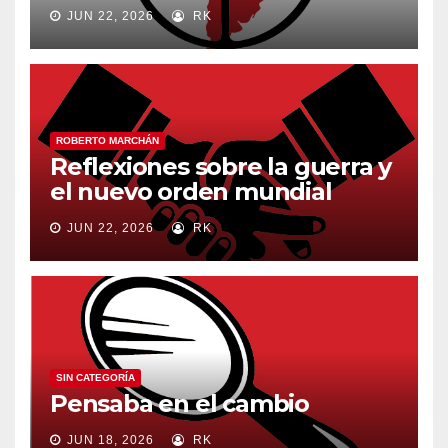
JUN 22, 2026
RK
ROBERTO MARCHÁN
Reflexiones sobre la guerra y
el nuevo orden mundial
JUN 22, 2026
RK
SIN CATEGORÍA
Pensaba en el cambio
JUN 18, 2026
RK