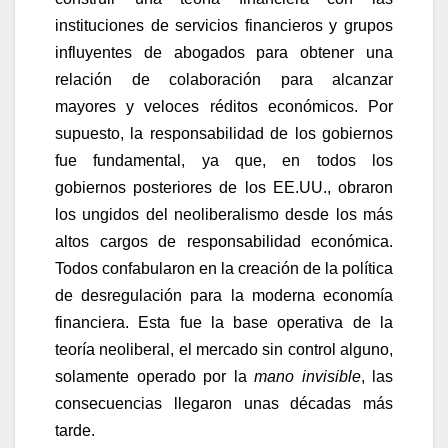
instituciones de servicios financieros y grupos
influyentes de abogados para obtener una
relación de colaboración para alcanzar
mayores y veloces réditos económicos. Por
supuesto, la responsabilidad de los gobiernos
fue fundamental, ya que, en todos los
gobiernos posteriores de los EE.UU., obraron
los ungidos del neoliberalismo desde los más
altos cargos de responsabilidad económica.
Todos confabularon en la creación de la política
de desregulación para la moderna economía
financiera. Esta fue la base operativa de la
teoría neoliberal, el mercado sin control alguno,
solamente operado por la
mano invisible
, las
consecuencias llegaron unas décadas más
tarde.