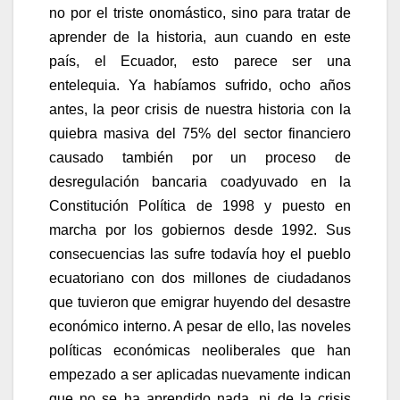
no por el triste onomástico, sino para tratar de
aprender de la historia, aun cuando en este
país, el Ecuador, esto parece ser una
entelequia. Ya habíamos sufrido, ocho años
antes, la peor crisis de nuestra historia con la
quiebra masiva del 75% del sector financiero
causado también por un proceso de
desregulación bancaria coadyuvado en la
Constitución Política de 1998 y puesto en
marcha por los gobiernos desde 1992. Sus
consecuencias las sufre todavía hoy el pueblo
ecuatoriano con dos millones de ciudadanos
que tuvieron que emigrar huyendo del desastre
económico interno. A pesar de ello, las noveles
políticas económicas neoliberales que han
empezado a ser aplicadas nuevamente indican
que no se ha aprendido nada, ni de la crisis