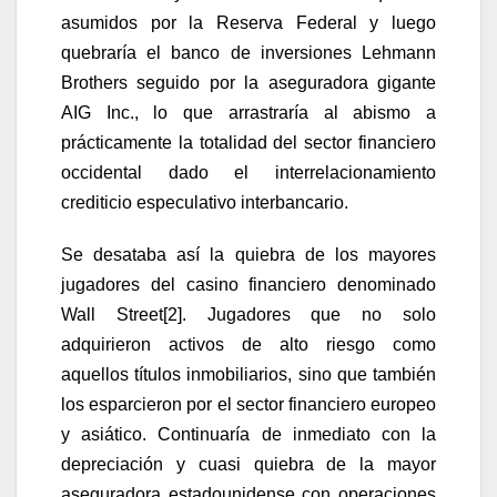
asumidos por la Reserva Federal y luego
quebraría el banco de inversiones Lehmann
Brothers seguido por la aseguradora gigante
AIG Inc., lo que arrastraría al abismo a
prácticamente la totalidad del sector financiero
occidental dado el interrelacionamiento
crediticio especulativo interbancario.
Se desataba así la quiebra de los mayores
jugadores del casino financiero denominado
Wall Street
[2]
. Jugadores que no solo
adquirieron activos de alto riesgo como
aquellos títulos inmobiliarios, sino que también
los esparcieron por el sector financiero europeo
y asiático. Continuaría de inmediato con la
depreciación y cuasi quiebra de la mayor
aseguradora estadounidense con operaciones