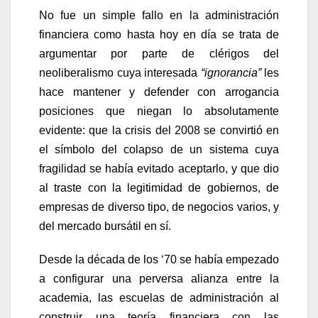
No fue un simple fallo en la administración
financiera como hasta hoy en día se trata de
argumentar por parte de clérigos del
neoliberalismo cuya interesada
“ignorancia”
les
hace mantener y defender con arrogancia
posiciones que niegan lo absolutamente
evidente: que la crisis del 2008 se convirtió en
el símbolo del colapso de un sistema cuya
fragilidad se había evitado aceptarlo, y que dio
al traste con la legitimidad de gobiernos, de
empresas de diverso tipo, de negocios varios, y
del mercado bursátil en sí.
Desde la década de los ‘70 se había empezado
a configurar una perversa alianza entre la
academia, las escuelas de administración al
construir una teoría financiera con las