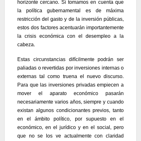
horizonte cercano. Si tomamos en cuenta que
la política gubernamental es de máxima
restricción del gasto y de la inversión públicas,
estos dos factores acentuarán importantemente
la crisis económica con el desempleo a la
cabeza.
Estas circunstancias difícilmente podrán ser
paliadas o revertidas por inversiones internas o
externas tal como truena el nuevo discurso.
Para que las inversiones privadas empiecen a
mover el aparato económico pasarán
necesariamente varios años, siempre y cuando
existan algunos condicionantes previos, tanto
en el ámbito político, por supuesto en el
económico, en el jurídico y en el social, pero
que no se los ve actualmente con claridad