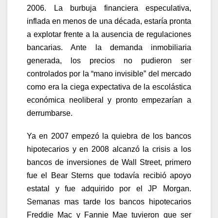
2006. La burbuja financiera especulativa,
inflada en menos de una década, estaría pronta
a explotar frente a la ausencia de regulaciones
bancarias. Ante la demanda inmobiliaria
generada, los precios no pudieron ser
controlados por la “mano invisible” del mercado
como era la ciega expectativa de la escolástica
económica neoliberal y pronto empezarían a
derrumbarse.
Ya en 2007 empezó la quiebra de los bancos
hipotecarios y en 2008 alcanzó la crisis a los
bancos de inversiones de Wall Street, primero
fue el Bear Sterns que todavía recibió apoyo
estatal y fue adquirido por el JP Morgan.
Semanas mas tarde los bancos hipotecarios
Freddie Mac y Fannie Mae tuvieron que ser