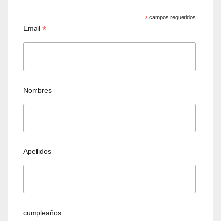
*
campos requeridos
*
Email
Nombres
Apellidos
cumpleaños