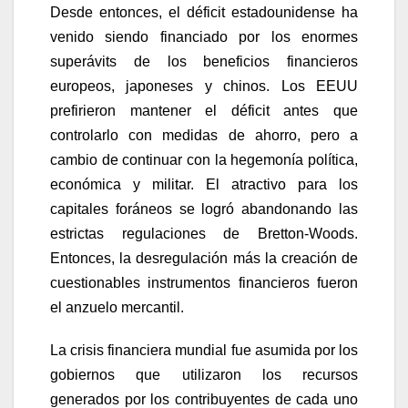
Desde entonces, el déficit estadounidense ha
venido siendo financiado por los enormes
superávits de los beneficios financieros
europeos, japoneses y chinos. Los EEUU
prefirieron mantener el déficit antes que
controlarlo con medidas de ahorro, pero a
cambio de continuar con la hegemonía política,
económica y militar. El atractivo para los
capitales foráneos se logró abandonando las
estrictas regulaciones de Bretton-Woods.
Entonces, la desregulación más la creación de
cuestionables instrumentos financieros fueron
el anzuelo mercantil.
La crisis financiera mundial fue asumida por los
gobiernos que utilizaron los recursos
generados por los contribuyentes de cada uno