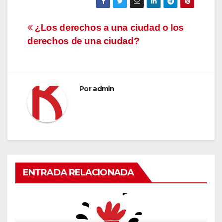
Navegación
¿Los derechos a una ciudad o los
derechos de una ciudad?
de
entradas
Por
admin
ENTRADA RELACIONADA