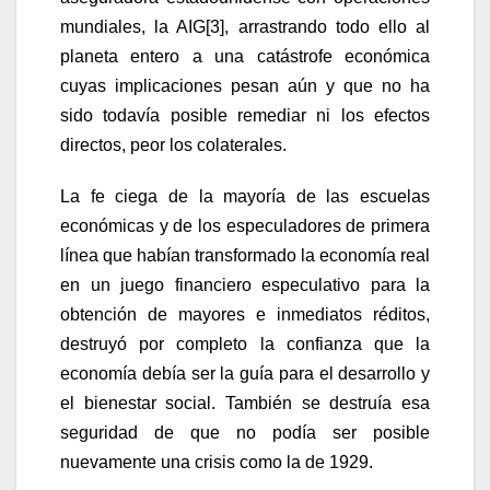
mundiales, la AIG
[3]
, arrastrando todo ello al
planeta entero a una catástrofe económica
cuyas implicaciones pesan aún y que no ha
sido todavía posible remediar ni los efectos
directos, peor los colaterales.
La fe ciega de la mayoría de las escuelas
económicas y de los especuladores de primera
línea que habían transformado la economía real
en un juego financiero especulativo para la
obtención de mayores e inmediatos réditos,
destruyó por completo la confianza que la
economía debía ser la guía para el desarrollo y
el bienestar social. También se destruía esa
seguridad de que no podía ser posible
nuevamente una crisis como la de 1929.