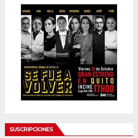
SUSCRIPCIONES