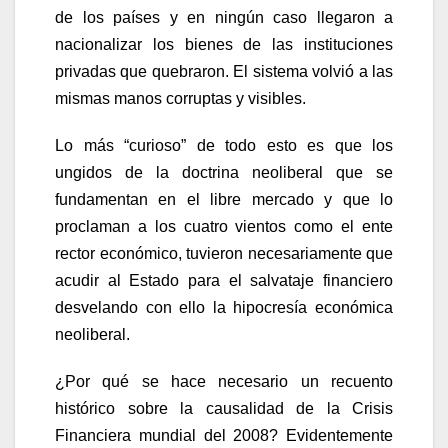
de los países y en ningún caso llegaron a
nacionalizar los bienes de las instituciones
privadas que quebraron. El sistema volvió a las
mismas manos corruptas y visibles.
Lo más “curioso” de todo esto es que los
ungidos de la doctrina neoliberal que se
fundamentan en el libre mercado y que lo
proclaman a los cuatro vientos como el ente
rector económico, tuvieron necesariamente que
acudir al Estado para el salvataje financiero
desvelando con ello la hipocresía económica
neoliberal.
¿Por qué se hace necesario un recuento
histórico sobre la causalidad de la Crisis
Financiera mundial del 2008? Evidentemente