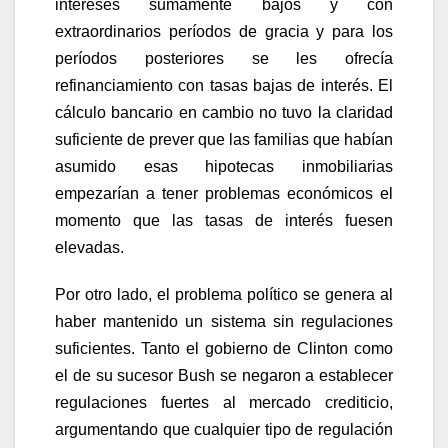
intereses sumamente bajos y con
extraordinarios períodos de gracia y para los
períodos posteriores se les ofrecía
refinanciamiento con tasas bajas de interés. El
cálculo bancario en cambio no tuvo la claridad
suficiente de prever que las familias que habían
asumido esas hipotecas inmobiliarias
empezarían a tener problemas económicos el
momento que las tasas de interés fuesen
elevadas.
Por otro lado, el problema político se genera al
haber mantenido un sistema sin regulaciones
suficientes. Tanto el gobierno de Clinton como
el de su sucesor Bush se negaron a establecer
regulaciones fuertes al mercado crediticio,
argumentando que cualquier tipo de regulación