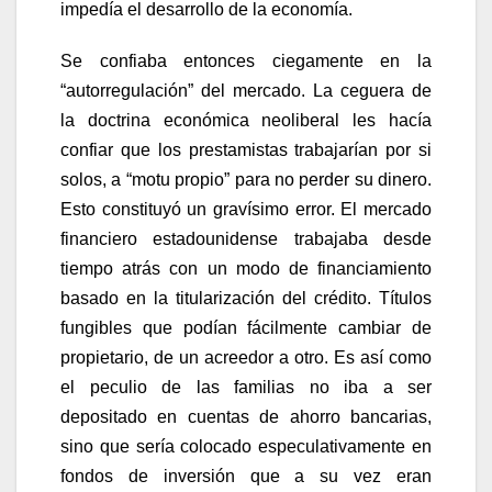
impedía el desarrollo de la economía.
Se confiaba entonces ciegamente en la
“autorregulación” del mercado. La ceguera de
la doctrina económica neoliberal les hacía
confiar que los prestamistas trabajarían por si
solos, a “motu propio” para no perder su dinero.
Esto constituyó un gravísimo error. El mercado
financiero estadounidense trabajaba desde
tiempo atrás con un modo de financiamiento
basado en la titularización del crédito. Títulos
fungibles que podían fácilmente cambiar de
propietario, de un acreedor a otro. Es así como
el peculio de las familias no iba a ser
depositado en cuentas de ahorro bancarias,
sino que sería colocado especulativamente en
fondos de inversión que a su vez eran