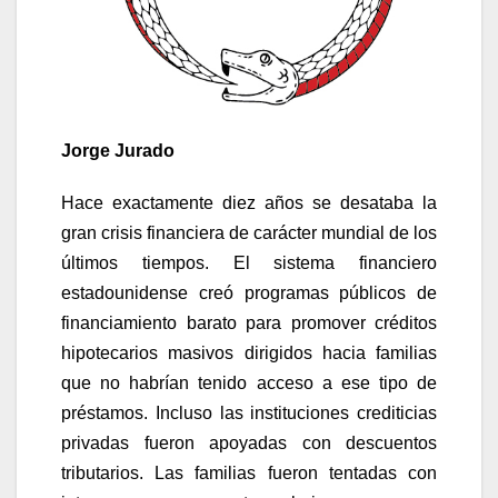
Jorge Jurado
Hace exactamente diez años se desataba la
gran crisis financiera de carácter mundial de los
últimos tiempos. El sistema financiero
estadounidense creó programas públicos de
financiamiento barato para promover créditos
hipotecarios masivos dirigidos hacia familias
que no habrían tenido acceso a ese tipo de
préstamos. Incluso las instituciones crediticias
privadas fueron apoyadas con descuentos
tributarios. Las familias fueron tentadas con