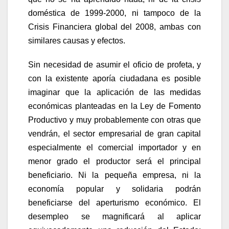
doméstica de 1999-2000, ni tampoco de la
Crisis Financiera global del 2008, ambas con
similares causas y efectos.
Sin necesidad de asumir el oficio de profeta, y
con la existente aporía ciudadana es posible
imaginar que la aplicación de las medidas
económicas planteadas en la Ley de Fomento
Productivo y muy probablemente con otras que
vendrán, el sector empresarial de gran capital
especialmente el comercial importador y en
menor grado el productor será el principal
beneficiario. Ni la pequeña empresa, ni la
economía popular y solidaria podrán
beneficiarse del aperturismo económico. El
desempleo se magnificará al aplicar