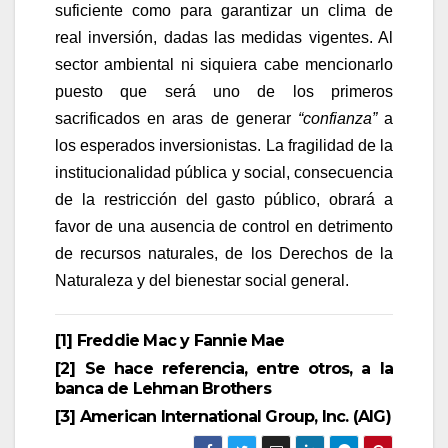
suficiente como para garantizar un clima de
real inversión, dadas las medidas vigentes. Al
sector ambiental ni siquiera cabe mencionarlo
puesto que será uno de los primeros
sacrificados en aras de generar
“confianza”
a
los esperados inversionistas. La fragilidad de la
institucionalidad pública y social, consecuencia
de la restricción del gasto público, obrará a
favor de una ausencia de control en detrimento
de recursos naturales, de los Derechos de la
Naturaleza y del bienestar social general.
[1]
Freddie Mac y Fannie Mae
[2]
Se hace referencia, entre otros, a la
banca de Lehman Brothers
[3]
American International Group, Inc. (AIG)