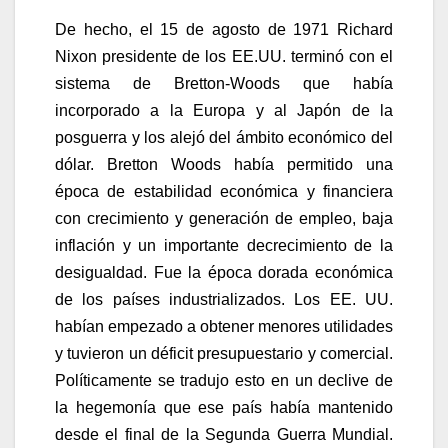
De hecho, el 15 de agosto de 1971 Richard
Nixon presidente de los EE.UU. terminó con el
sistema de Bretton-Woods que había
incorporado a la Europa y al Japón de la
posguerra y los alejó del ámbito económico del
dólar. Bretton Woods había permitido una
época de estabilidad económica y financiera
con crecimiento y generación de empleo, baja
inflación y un importante decrecimiento de la
desigualdad. Fue la época dorada económica
de los países industrializados. Los EE. UU.
habían empezado a obtener menores utilidades
y tuvieron un déficit presupuestario y comercial.
Políticamente se tradujo esto en un declive de
la hegemonía que ese país había mantenido
desde el final de la Segunda Guerra Mundial.