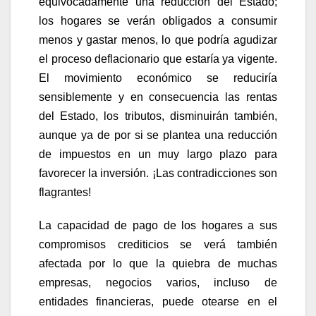
equivocadamente una reducción del Estado;
los hogares se verán obligados a consumir
menos y gastar menos, lo que podría agudizar
el proceso deflacionario que estaría ya vigente.
El movimiento económico se reduciría
sensiblemente y en consecuencia las rentas
del Estado, los tributos, disminuirán también,
aunque ya de por si se plantea una reducción
de impuestos en un muy largo plazo para
favorecer la inversión. ¡Las contradicciones son
flagrantes!
La capacidad de pago de los hogares a sus
compromisos crediticios se verá también
afectada por lo que la quiebra de muchas
empresas, negocios varios, incluso de
entidades financieras, puede otearse en el