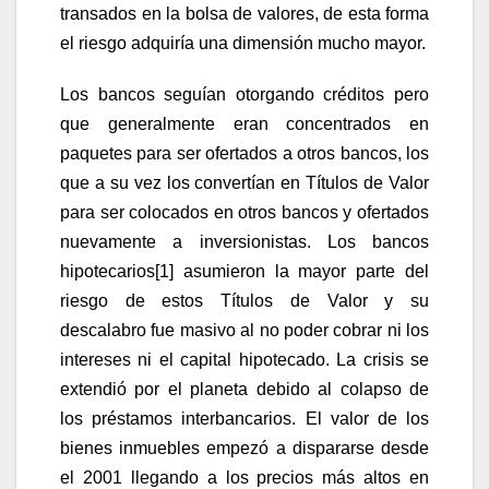
transados en la bolsa de valores, de esta forma
el riesgo adquiría una dimensión mucho mayor.
Los bancos seguían otorgando créditos pero
que generalmente eran concentrados en
paquetes para ser ofertados a otros bancos, los
que a su vez los convertían en Títulos de Valor
para ser colocados en otros bancos y ofertados
nuevamente a inversionistas. Los bancos
hipotecarios
[1]
asumieron la mayor parte del
riesgo de estos Títulos de Valor y su
descalabro fue masivo al no poder cobrar ni los
intereses ni el capital hipotecado. La crisis se
extendió por el planeta debido al colapso de
los préstamos interbancarios. El valor de los
bienes inmuebles empezó a dispararse desde
el 2001 llegando a los precios más altos en