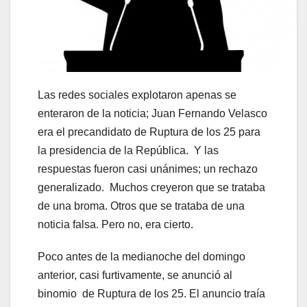
Las redes sociales explotaron apenas se
enteraron de la noticia; Juan Fernando Velasco
era el precandidato de Ruptura de los 25 para
la presidencia de la República. Y las
respuestas fueron casi unánimes; un rechazo
generalizado. Muchos creyeron que se trataba
de una broma. Otros que se trataba de una
noticia falsa. Pero no, era cierto.
Poco antes de la medianoche del domingo
anterior, casi furtivamente, se anunció al
binomio de Ruptura de los 25. El anuncio traía