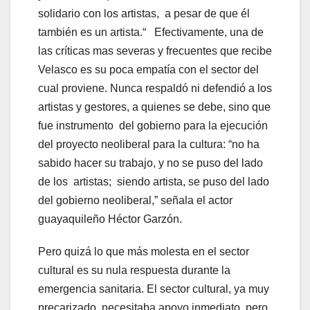
solidario con los artistas, a pesar de que él
también es un artista.“ Efectivamente, una de
las críticas mas severas y frecuentes que recibe
Velasco es su poca empatía con el sector del
cual proviene. Nunca respaldó ni defendió a los
artistas y gestores, a quienes se debe, sino que
fue instrumento del gobierno para la ejecución
del proyecto neoliberal para la cultura: “no ha
sabido hacer su trabajo, y no se puso del lado
de los artistas; siendo artista, se puso del lado
del gobierno neoliberal,” señala el actor
guayaquileño Héctor Garzón.
Pero quizá lo que más molesta en el sector
cultural es su nula respuesta durante la
emergencia sanitaria. El sector cultural, ya muy
precarizado, necesitaba apoyo inmediato, pero