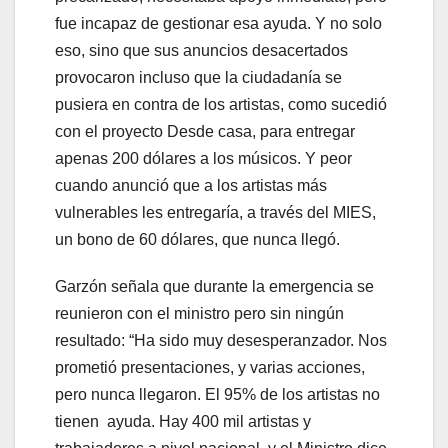
fue incapaz de gestionar esa ayuda. Y no solo
eso, sino que sus anuncios desacertados
provocaron incluso que la ciudadanía se
pusiera en contra de los artistas, como sucedió
con el proyecto Desde casa, para entregar
apenas 200 dólares a los músicos. Y peor
cuando anunció que a los artistas más
vulnerables les entregaría, a través del MIES,
un bono de 60 dólares, que nunca llegó.
Garzón señala que durante la emergencia se
reunieron con el ministro pero sin ningún
resultado: “Ha sido muy desesperanzador. Nos
prometió presentaciones, y varias acciones,
pero nunca llegaron. El 95% de los artistas no
tienen ayuda. Hay 400 mil artistas y