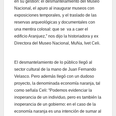
en su gestión: el desmantelamiento del Museo
Nacional, el apuro al inaugurar museos con
exposiciones temporales, y el traslado de las
reservas arqueológicas y documentales con
una mentira colosal: que se va a caer el
edificio Aranjuez,” nos dijo la historiadora y ex
Directora del Museo Nacional, MuNa, Ivet Celi.
El desmantelamiento de lo público llegó al
sector cultural de la mano de Juan Fernando
Velasco. Pero además llegó con un dudoso
proyecto, la denominada economía naranja, tal
como señala Celi: “Podemos evidenciar la
inoperancia de un individuo, pero es también la
inoperancia de un gobierno: en el caso de la
economía naranja es una intención de sumar al