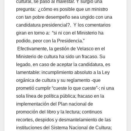
cultural, se pasó al malestar. Y surgió una
pregunta: ¿cómo es posible que un ministro
con tan pobre desempeño sea ungido con una
candidatura presidencial?. Y los comentarios
giran en torno a: “si ni con el Ministerio ha
podido, peor con la Presidencia.”
Efectivamente, la gestión de Velasco en el
Ministerio de cultura ha sido un fracaso. Su
legado, en caso de aceptar la candidatura, es
lamentable: incumplimiento absoluto a la Ley
orgánica de cultura y su reglamento -que
prometió cumplir “cueste lo que cueste”-; ni una
sola línea de política pública; fracaso en la
implementación del Plan nacional de
promoción del libro y la lectura; continuos
recortes, despidos y desmantelamiento de las
instituciones del Sistema Nacional de Cultura;