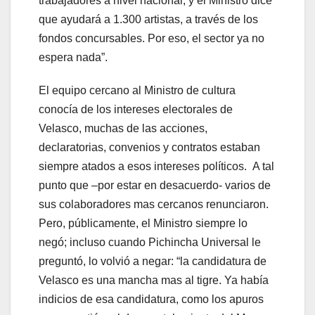
trabajadores a nivel nacional, y el Ministro dice
que ayudará a 1.300 artistas, a través de los
fondos concursables. Por eso, el sector ya no
espera nada”.
El equipo cercano al Ministro de cultura
conocía de los intereses electorales de
Velasco, muchas de las acciones,
declaratorias, convenios y contratos estaban
siempre atados a esos intereses políticos. A tal
punto que –por estar en desacuerdo- varios de
sus colaboradores mas cercanos renunciaron.
Pero, públicamente, el Ministro siempre lo
negó; incluso cuando Pichincha Universal le
preguntó, lo volvió a negar: “la candidatura de
Velasco es una mancha mas al tigre. Ya había
indicios de esa candidatura, como los apuros