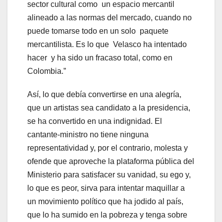
sector cultural como un espacio mercantil
alineado a las normas del mercado, cuando no
puede tomarse todo en un solo paquete
mercantilista. Es lo que Velasco ha intentado
hacer y ha sido un fracaso total, como en
Colombia.”
Así, lo que debía convertirse en una alegría,
que un artistas sea candidato a la presidencia,
se ha convertido en una indignidad. El
cantante-ministro no tiene ninguna
representatividad y, por el contrario, molesta y
ofende que aproveche la plataforma pública del
Ministerio para satisfacer su vanidad, su ego y,
lo que es peor, sirva para intentar maquillar a
un movimiento político que ha jodido al país,
que lo ha sumido en la pobreza y tenga sobre