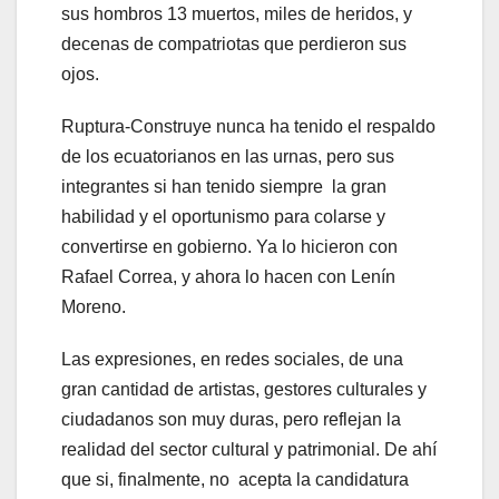
sus hombros 13 muertos, miles de heridos, y
decenas de compatriotas que perdieron sus
ojos.
Ruptura-Construye nunca ha tenido el respaldo
de los ecuatorianos en las urnas, pero sus
integrantes si han tenido siempre la gran
habilidad y el oportunismo para colarse y
convertirse en gobierno. Ya lo hicieron con
Rafael Correa, y ahora lo hacen con Lenín
Moreno.
Las expresiones, en redes sociales, de una
gran cantidad de artistas, gestores culturales y
ciudadanos son muy duras, pero reflejan la
realidad del sector cultural y patrimonial. De ahí
que si, finalmente, no acepta la candidatura