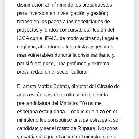
disminución al mínimo de los presupuestos
para inversión en investigación y gestión;
retraso en los pagos a los beneficiarios de
proyectos y fondos concursables; fusión del
ICCA con el IFAIC, de modo arbitrario, ilegal e
ilegítimo; abandono a los artistas y gestores
mas vulnerables durante la crisis sanitaria; y,
por si fuera poco, una profunda y extrema
precariedad en el sector cultural.
El artista Matías Belmar, director del Círculo de
artes escénicas, no oculta su enojo por la
precandidatura del Ministro: “Yo no me
esperaba esta jugada. Todo lo que hizo en el
ministerio fue construirse una palestra para ser
candidato y ser el rostro de Ruptura. Nosotros
ya sabíamos que el actuar del ministro no era