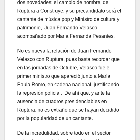
dos novedades: el cambio de nombre, de
Ruptura a Construye; y su precandidato será el
cantante de música pop y Ministro de cultura y
patrimonio, Juan Fernando Velasco,
acompañado por María Fernanda Pesantes.
No es nueva la relación de Juan Fernando
Velasco con Ruptura, pues basta recordar que
en las jornadas de Octubre, Velasco fue el
primer ministro que apareció junto a María
Paula Romo, en cadena nacional, justificando
la represión policial. De ahí que, y ante la
ausencia de cuadros presidenciables en
Ruptura, no es extraño que se hayan decidido
por la popularidad de un cantante.
De la incredulidad, sobre todo en el sector