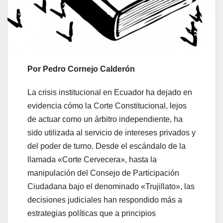
Por Pedro Cornejo Calderón
La crisis institucional en Ecuador ha dejado en
evidencia cómo la Corte Constitucional, lejos
de actuar como un árbitro independiente, ha
sido utilizada al servicio de intereses privados y
del poder de turno. Desde el escándalo de la
llamada «Corte Cervecera», hasta la
manipulación del Consejo de Participación
Ciudadana bajo el denominado «Trujillato», las
decisiones judiciales han respondido más a
estrategias políticas que a principios