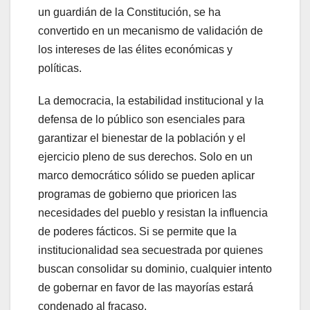
un guardián de la Constitución, se ha
convertido en un mecanismo de validación de
los intereses de las élites económicas y
políticas.
La democracia, la estabilidad institucional y la
defensa de lo público son esenciales para
garantizar el bienestar de la población y el
ejercicio pleno de sus derechos. Solo en un
marco democrático sólido se pueden aplicar
programas de gobierno que prioricen las
necesidades del pueblo y resistan la influencia
de poderes fácticos. Si se permite que la
institucionalidad sea secuestrada por quienes
buscan consolidar su dominio, cualquier intento
de gobernar en favor de las mayorías estará
condenado al fracaso.