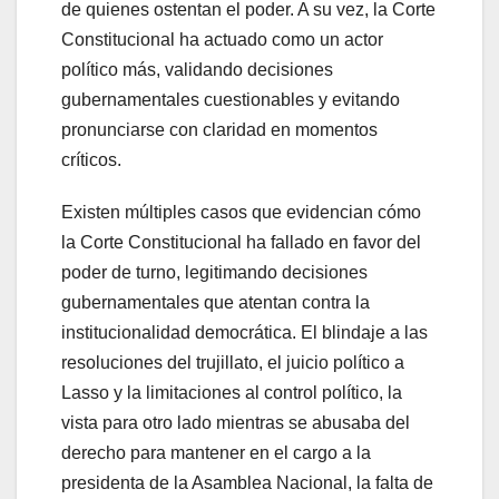
de quienes ostentan el poder. A su vez, la Corte
Constitucional ha actuado como un actor
político más, validando decisiones
gubernamentales cuestionables y evitando
pronunciarse con claridad en momentos
críticos.
Existen múltiples casos que evidencian cómo
la Corte Constitucional ha fallado en favor del
poder de turno, legitimando decisiones
gubernamentales que atentan contra la
institucionalidad democrática. El blindaje a las
resoluciones del trujillato, el juicio político a
Lasso y la limitaciones al control político, la
vista para otro lado mientras se abusaba del
derecho para mantener en el cargo a la
presidenta de la Asamblea Nacional, la falta de