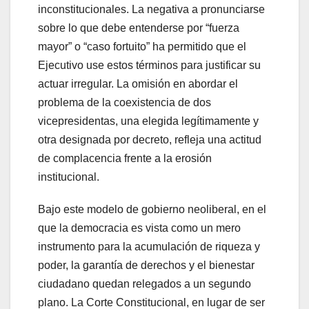
inconstitucionales. La negativa a pronunciarse
sobre lo que debe entenderse por “fuerza
mayor” o “caso fortuito” ha permitido que el
Ejecutivo use estos términos para justificar su
actuar irregular. La omisión en abordar el
problema de la coexistencia de dos
vicepresidentas, una elegida legítimamente y
otra designada por decreto, refleja una actitud
de complacencia frente a la erosión
institucional.
Bajo este modelo de gobierno neoliberal, en el
que la democracia es vista como un mero
instrumento para la acumulación de riqueza y
poder, la garantía de derechos y el bienestar
ciudadano quedan relegados a un segundo
plano. La Corte Constitucional, en lugar de ser