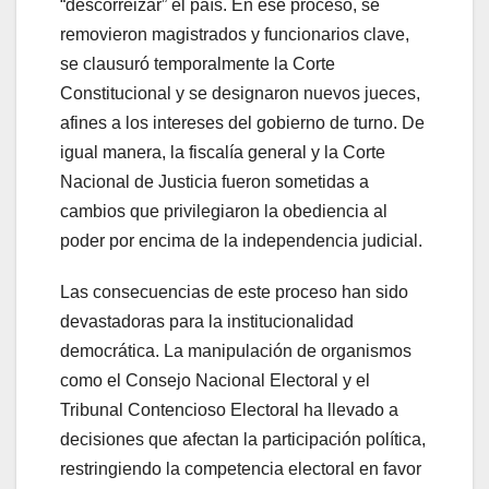
“descorreizar” el país. En ese proceso, se
removieron magistrados y funcionarios clave,
se clausuró temporalmente la Corte
Constitucional y se designaron nuevos jueces,
afines a los intereses del gobierno de turno. De
igual manera, la fiscalía general y la Corte
Nacional de Justicia fueron sometidas a
cambios que privilegiaron la obediencia al
poder por encima de la independencia judicial.
Las consecuencias de este proceso han sido
devastadoras para la institucionalidad
democrática. La manipulación de organismos
como el Consejo Nacional Electoral y el
Tribunal Contencioso Electoral ha llevado a
decisiones que afectan la participación política,
restringiendo la competencia electoral en favor