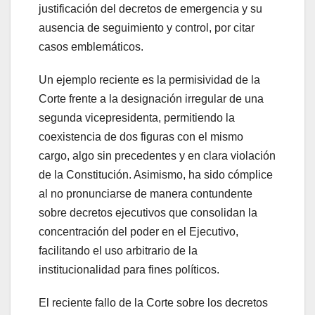
justificación del decretos de emergencia y su
ausencia de seguimiento y control, por citar
casos emblemáticos.
Un ejemplo reciente es la permisividad de la
Corte frente a la designación irregular de una
segunda vicepresidenta, permitiendo la
coexistencia de dos figuras con el mismo
cargo, algo sin precedentes y en clara violación
de la Constitución. Asimismo, ha sido cómplice
al no pronunciarse de manera contundente
sobre decretos ejecutivos que consolidan la
concentración del poder en el Ejecutivo,
facilitando el uso arbitrario de la
institucionalidad para fines políticos.
El reciente fallo de la Corte sobre los decretos