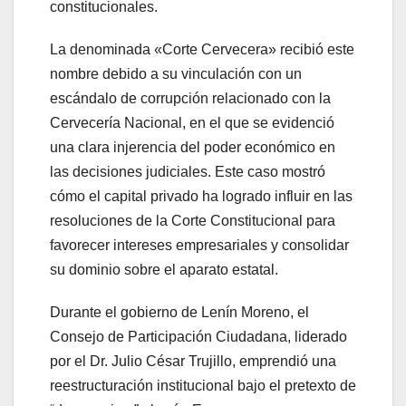
constitucionales.
La denominada «Corte Cervecera» recibió este
nombre debido a su vinculación con un
escándalo de corrupción relacionado con la
Cervecería Nacional, en el que se evidenció
una clara injerencia del poder económico en
las decisiones judiciales. Este caso mostró
cómo el capital privado ha logrado influir en las
resoluciones de la Corte Constitucional para
favorecer intereses empresariales y consolidar
su dominio sobre el aparato estatal.
Durante el gobierno de Lenín Moreno, el
Consejo de Participación Ciudadana, liderado
por el Dr. Julio César Trujillo, emprendió una
reestructuración institucional bajo el pretexto de