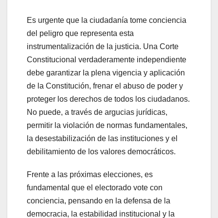
Es urgente que la ciudadanía tome conciencia
del peligro que representa esta
instrumentalización de la justicia. Una Corte
Constitucional verdaderamente independiente
debe garantizar la plena vigencia y aplicación
de la Constitución, frenar el abuso de poder y
proteger los derechos de todos los ciudadanos.
No puede, a través de argucias jurídicas,
permitir la violación de normas fundamentales,
la desestabilización de las instituciones y el
debilitamiento de los valores democráticos.
Frente a las próximas elecciones, es
fundamental que el electorado vote con
conciencia, pensando en la defensa de la
democracia, la estabilidad institucional y la