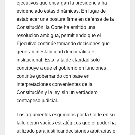
ejecutivos que encargan la presidencia ha
evidenciado estas dinámicas. En lugar de
establecer una postura firme en defensa de la
Constitución, la Corte ha emitido una
resolución ambigua, permitiendo que el
Ejecutivo continúe tomando decisiones que
generan inestabilidad democrática e
institucional. Esta falta de claridad solo
contribuye a que el gobierno en funciones
continúe gobernando con base en
interpretaciones convenientes de la
Constitución y la ley, sin un verdadero
contrapeso judicial.
Los argumentos esgrimidos por la Corte en su
fallo dejan vacíos estratégicos que el poder ha
utilizado para justificar decisiones arbitrarias e