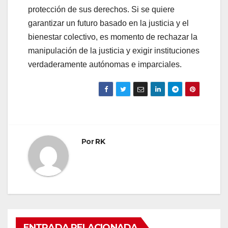
protección de sus derechos. Si se quiere
garantizar un futuro basado en la justicia y el
bienestar colectivo, es momento de rechazar la
manipulación de la justicia y exigir instituciones
verdaderamente autónomas e imparciales.
Por
RK
ENTRADA RELACIONADA