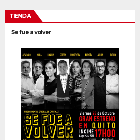
TIENDA
Se fue a volver