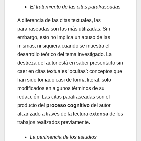
El tratamiento de las citas parafraseadas
A diferencia de las citas textuales, las
parafraseadas son las más utilizadas. Sin
embargo, esto no implica un abuso de las
mismas, ni siquiera cuando se muestra el
desarrollo teórico del tema investigado. La
destreza del autor está en saber presentarlo sin
caer en citas textuales ‘ocultas’: conceptos que
han sido tomado casi de forma literal, solo
modificados en algunos términos de su
redacción. Las citas parafraseadas son el
producto del
proceso cognitivo
del autor
alcanzado a través de la lectura
extensa
de los
trabajos realizados previamente.
La pertinencia de los estudios