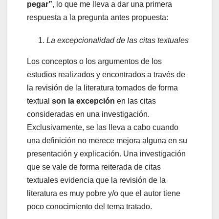
pegar”
, lo que me lleva a dar una primera
respuesta a la pregunta antes propuesta:
La excepcionalidad de las citas textuales
Los conceptos o los argumentos de los
estudios realizados y encontrados a través de
la revisión de la literatura tomados de forma
textual
son la excepción
en las citas
consideradas en una investigación.
Exclusivamente, se las lleva a cabo cuando
una definición no merece mejora alguna en su
presentación y explicación. Una investigación
que se vale de forma reiterada de citas
textuales evidencia que la revisión de la
literatura es muy pobre y/o que el autor tiene
poco conocimiento del tema tratado.