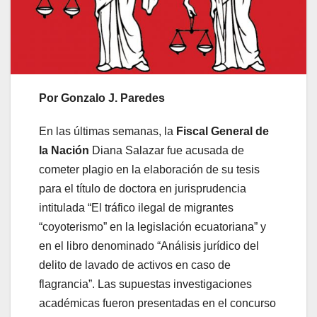
Por Gonzalo J. Paredes
En las últimas semanas, la
Fiscal General de
la Nación
Diana Salazar fue acusada de
cometer plagio en la elaboración de su tesis
para el título de doctora en jurisprudencia
intitulada “El tráfico ilegal de migrantes
“coyoterismo” en la legislación ecuatoriana” y
en el libro denominado “Análisis jurídico del
delito de lavado de activos en caso de
flagrancia”. Las supuestas investigaciones
académicas fueron presentadas en el concurso