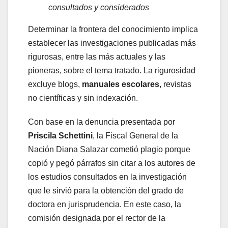
consultados y considerados
Determinar la frontera del conocimiento implica
establecer las investigaciones publicadas más
rigurosas, entre las más actuales y las
pioneras, sobre el tema tratado. La rigurosidad
excluye blogs,
manuales escolares
, revistas
no científicas y sin indexación.
Con base en la denuncia presentada por
Priscila Schettini
, la Fiscal General de la
Nación Diana Salazar cometió plagio porque
copió y pegó párrafos sin citar a los autores de
los estudios consultados en la investigación
que le sirvió para la obtención del grado de
doctora en jurisprudencia. En este caso, la
comisión designada por el rector de la