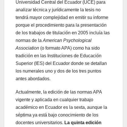
Universidad Central del Ecuador (UCE) para
analizar técnica y jurídicamente la tesis no
tendrá mayor complejidad en emitir su informe
porque el procedimiento para la presentación
de los trabajos de titulación en 2005 incluía las
normas de la
American Psychological
Association
(o formato APA) como ha sido
tradición en las Instituciones de Educación
Superior (IES) del Ecuador donde se detallan
los numerales uno y dos de los tres puntos
antes abordados.
Actualmente, la edición de las normas APA
vigente y aplicada en cualquier trabajo
académico en Ecuador es la sexta, aunque la
séptima ya está bajo conocimiento de los
docentes universitarios.
La quinta edición