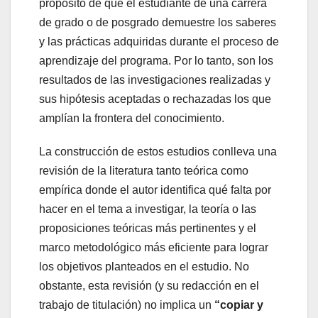
propósito de que el estudiante de una carrera
de grado o de posgrado demuestre los saberes
y las prácticas adquiridas durante el proceso de
aprendizaje del programa. Por lo tanto, son los
resultados de las investigaciones realizadas y
sus hipótesis aceptadas o rechazadas los que
amplían la frontera del conocimiento.
La construcción de estos estudios conlleva una
revisión de la literatura tanto teórica como
empírica donde el autor identifica qué falta por
hacer en el tema a investigar, la teoría o las
proposiciones teóricas más pertinentes y el
marco metodológico más eficiente para lograr
los objetivos planteados en el estudio. No
obstante, esta revisión (y su redacción en el
trabajo de titulación) no implica un
“copiar y