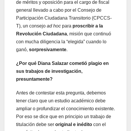
de méritos y oposición para el cargo de fiscal
general llevado a cabo por el Consejo de
Participación Ciudadana Transitorio (CPCCS-
T), un consejo
ad hoc
para
proscribir a la
Revolución Ciudadana
, misión que continuó
con mucha diligencia la “elegida” cuando lo
ganó,
sorpresivamente
.
¿Por qué Diana Salazar cometió plagio en
sus trabajos de investigación,
presuntamente?
Antes de contestar esta pregunta, debemos
tener claro que un estudio académico debe
ampliar o profundizar el conocimiento existente.
Por eso se dice que en principio un trabajo de
titulación debe ser
original e inédito
con el