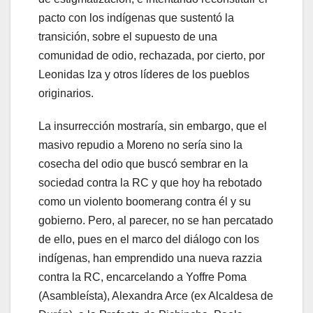
pacto con los indígenas que sustentó la
transición, sobre el supuesto de una
comunidad de odio, rechazada, por cierto, por
Leonidas Iza y otros líderes de los pueblos
originarios.
La insurrección mostraría, sin embargo, que el
masivo repudio a Moreno no sería sino la
cosecha del odio que buscó sembrar en la
sociedad contra la RC y que hoy ha rebotado
como un violento boomerang contra él y su
gobierno. Pero, al parecer, no se han percatado
de ello, pues en el marco del diálogo con los
indígenas, han emprendido una nueva razzia
contra la RC, encarcelando a Yoffre Poma
(Asambleísta), Alexandra Arce (ex Alcaldesa de