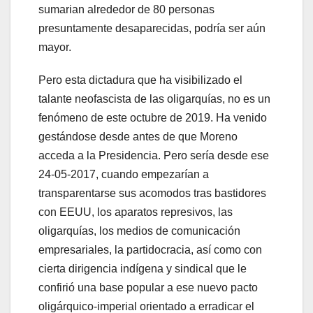
sumarian alrededor de 80 personas
presuntamente desaparecidas, podría ser aún
mayor.
Pero esta dictadura que ha visibilizado el
talante neofascista de las oligarquías, no es un
fenómeno de este octubre de 2019. Ha venido
gestándose desde antes de que Moreno
acceda a la Presidencia. Pero sería desde ese
24-05-2017, cuando empezarían a
transparentarse sus acomodos tras bastidores
con EEUU, los aparatos represivos, las
oligarquías, los medios de comunicación
empresariales, la partidocracia, así como con
cierta dirigencia indígena y sindical que le
confirió una base popular a ese nuevo pacto
oligárquico-imperial orientado a erradicar el