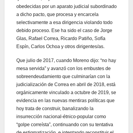
obedecidas por un aparato judicial subordinado
a dicho pacto, que procesa y encarcela
selectivamente a esa dirigencia violando todo
debido proceso. Ese ha sido el caso de Jorge
Glas, Rafael Correa, Ricardo Patiño, Sofía
Espín, Carlos Ochoa y otros dirigentes/as.
Que julio de 2017, cuando Moreno dijo: “no hay
mesa servida” y avanzó con los embustes de
sobreendeudamiento que culminarían con la
judicialización de Correa en abril de 2018, está
orgánicamente vinculado a octubre de 2019, se
evidencia en las nuevas mentiras políticas que
hoy trata de construir, banalizando la
insurrección nacional-étnico-popular como
“golpe correísta”, continuando con su tentativa
de estigmatización, e intentando reconstituir el