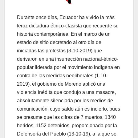
Durante once días, Ecuador ha vivido la más
feroz dictadura étnico-clasista que recuerde su
historia contemporánea. En el marco de un
estado de sitio decretado al otro día de
iniciadas las protestas (3-10-2019) que
derivaron en una insurrección nacional-étnico-
popular liderada por el movimiento indígena en
contra de las medidas neoliberales (1-10-
2019), el gobierno de Moreno aplicó una
violencia inédita que condujo a una masacre,
absolutamente silenciada por los medios de
comunicación, cuyo saldo aún es incierto, pues
se presume que las cifras de 7 muertos, 1340
heridos, 1152 detenidos, proporcionada por la
Defensoría del Pueblo (13-10-19), a la que se