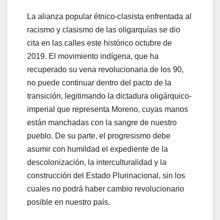
La alianza popular étnico-clasista enfrentada al
racismo y clasismo de las oligarquías se dio
cita en las calles este histórico octubre de
2019. El movimiento indígena, que ha
recuperado su vena revolucionaria de los 90,
no puede continuar dentro del pacto de la
transición, legitimando la dictadura oligárquico-
imperial que representa Moreno, cuyas manos
están manchadas con la sangre de nuestro
pueblo. De su parte, el progresismo debe
asumir con humildad el expediente de la
descolonización, la interculturalidad y la
construcción del Estado Plurinacional, sin los
cuales no podrá haber cambio revolucionario
posible en nuestro país.