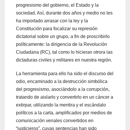
progresismo del gobierno, el Estado y la
sociedad. Así, durante dos años y medio no les
ha importado arrasar con la ley y la
Constitución para focalizar su represión
dictatorial sobre un grupo, a fin de proscribirlo
políticamente: la dirigencia de la Revolución
Ciudadana (RC), tal como lo hicieran otrora las
dictaduras civiles y militares en nuestra región.
La herramienta para ello ha sido el discurso del
odio, encaminado a la destrucción simbólica
del progresismo, asociándolo a la corrupción,
tratando de aislarlo y convertirlo en un cáncer a
extirpar, utilizando la mentira y el escándalo
políticos a la carta, amplificados por medios de
comunicación venales convertidos en
“justicieros”, cuyas sentencias han sido