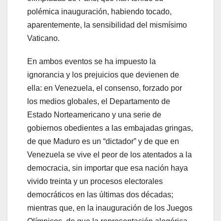
polémica inauguración, habiendo tocado,
aparentemente, la sensibilidad del mismísimo
Vaticano.
En ambos eventos se ha impuesto la
ignorancia y los prejuicios que devienen de
ella: en Venezuela, el consenso, forzado por
los medios globales, el Departamento de
Estado Norteamericano y una serie de
gobiernos obedientes a las embajadas gringas,
de que Maduro es un “dictador” y de que en
Venezuela se vive el peor de los atentados a la
democracia, sin importar que esa nación haya
vivido treinta y un procesos electorales
democráticos en las últimas dos décadas;
mientras que, en la inauguración de los Juegos