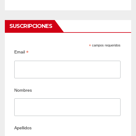
SUSCRIPCIONES
*
campos requeridos
*
Email
Nombres
Apellidos