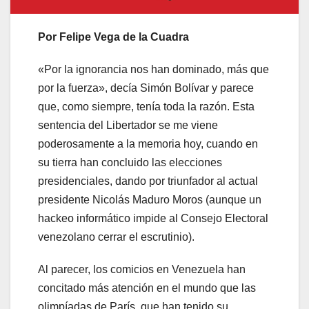
Por Felipe Vega de la Cuadra
«Por la ignorancia nos han dominado, más que
por la fuerza», decía Simón Bolívar y parece
que, como siempre, tenía toda la razón. Esta
sentencia del Libertador se me viene
poderosamente a la memoria hoy, cuando en
su tierra han concluido las elecciones
presidenciales, dando por triunfador al actual
presidente Nicolás Maduro Moros (aunque un
hackeo informático impide al Consejo Electoral
venezolano cerrar el escrutinio).
Al parecer, los comicios en Venezuela han
concitado más atención en el mundo que las
olimpíadas de París, que han tenido su