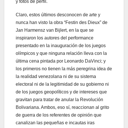
y fotos de perfil.
Claro, estos últimos desconocen de arte y
nunca han visto la obra “Festin des Dieux” de
Jan Harmensz van Bijlert, en la que se
inspiraron los autores del performance
presentado en la inauguración de los juegos
olímpicos y que ninguna relación lleva con la
última cena pintada por Leonardo DaVinci; y
los primeros no tienen la más peregrina idea de
la realidad venezolana ni de su sistema
electoral ni de la legitimidad de su gobierno ni
de los juegos geopolíticos y de intereses que
gravitan para tratar de anular la Revolución
Bolivariana. Ambos, eso sí, reaccionan al grito
de guerra de los referentes de opinión que
canalizan las pequeñas e incautas iras