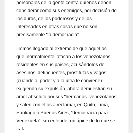
personales de la gente contra quienes deben
considerar como sus enemigos, por decisión de
los duros, de los poderosos y de los
interesados en otras cosas que no son
precisamente “la democracia”.
Hemos llegado al extremo de que aquellos
que, normalmente, atacan a los venezolanos
residentes en sus países, acusándolos de
asesinos, delincuentes, prostitutas y vagos
(cuando al poder y a la ultra le conviene)
exigiendo su expulsión, ahora demuestran su
amor absoluto por sus “hermanos” venezolanos
y salen con ellos a reclamar, en Quito, Lima,
Santiago o Buenos Aires, “democracia para
Venezuela”, sin entender un ápice de lo que se
trata.