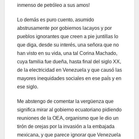
inmenso de petróleo a sus amos!
Lo demás es puro cuento, asumido
abstrusamente por gobiernos lacayos y por
pueblos ignorantes que creen a pie juntillas lo
que diga, desde su interés, una señora que no
han visto en su vida, una tal Corina Machado,
cuya familia fue dueña, hasta final del siglo XX,
de la electricidad en Venezuela y que causó las
mayores inequidades sociales en ese país y en
ese siglo.
Me abstengo de comentar la vergüenza que
significa mirar al gobierno ecuatoriano pidiendo
reuniones de la OEA, organismo que le dio un
tirón de orejas por la invasión a la embajada
mexicana, y que parece ignorar que Venezuela