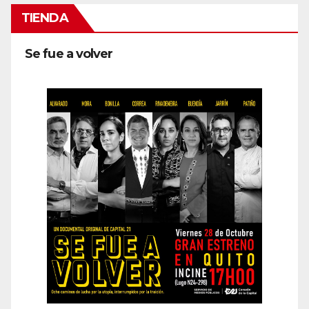
TIENDA
Se fue a volver