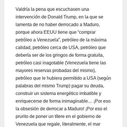
Valdría la pena que escuchasen una
intervención de Donald Trump, en la que se
lamenta de no haber derrocado a Maduro,
porque ahora EEUU tiene que “comprar
petróleo a Venezuela”, petróleo de la máxima
calidad, petróleo cerca de USA, petróleo que
debería ser de los gringos de forma gratuita,
petróleo casi inagotable (Venezuela tiene las
mayores reservas probadas del mismo),
petróleo que le hubiera permitido a USA (según
palabras del mismo Trump) pagar su deuda,
construir un sistema energético imbatible y
enriquecerse de forma inimaginable… ¡Por eso
la obsesión de derrocar a Maduro! ¡Por eso el
prurito de poner un títere en el gobierno de
Venezuela que regale, literalmente, el mar