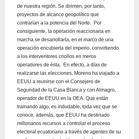
de nuestra región. Se dirimen, por tanto,
proyectos de alcance geopolítico que
contrarían a la potencia del Norte. Por
consiguiente, la operación reaccionaria en
marcha se desarrollaría, en el marco de una
operación encubierta del imperio, convirtiendo
a los interventores criollos en meros
operadores de ésta. En efecto, a días de
realizarse las elecciones, Moreno ha viajado a
EEUU a reunirse con el Consejero de
Seguridad de la Casa Blanca y con Almagro,
operador de EEUU en la OEA. Que están
tramando algo, es indudable, toda vez que se
conoce, además, que EEUU ha destinado
millonarios recursos a controlar el proceso
electoral ecuatoriano a través de agentes de su