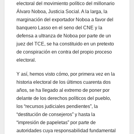
electoral del movimiento político del millonario
Álvaro Noboa, Justicia Social. A la larga, la
marginación del exportador Noboa a favor del
banquero Lasso en el seno del CNE y la
defensa a ultranza de Noboa por parte de un
juez del TCE, se ha constituido en un pretexto
de conspiración en contra del propio proceso
electoral.
Y así, hemos visto cómo, por primera vez en la
historia electoral de los últimos cuarenta dos
años, se ha llegado al extremo de poner por
delante de los derechos políticos del pueblo,
los “recursos judiciales pendientes”, la
“destitución de consejeros” y hasta la
“impresión de papeletas” por parte de
autoridades cuya responsabilidad fundamental