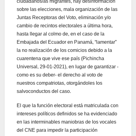
ciudadanos/as migrantes, hay desinformación
sobre las elecciones, mala organización de las
Juntas Receptoras del Voto, eliminación y/o
cambio de recintos electorales a última hora,
hasta llegar al colmo de, en el caso de la
Embajada del Ecuador en Panamá, “lamentar”
la no realización de los comicios debido a la
cuarentena que vive ese país (Pichincha
Universal, 29-01-2021), en lugar de garantizar -
como es su deber- el derecho al voto de
nuestros compatriotas, otorgándoles los
salvoconductos del caso.
El que la función electoral está matriculada con
intereses políticos definidos se ha evidenciado
en las interminables maniobras de los vocales
del CNE para impedir la participación