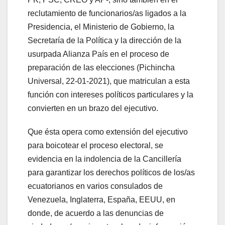
reclutamiento de funcionarios/as ligados a la
Presidencia, el Ministerio de Gobierno, la
Secretaría de la Política y la dirección de la
usurpada Alianza País en el proceso de
preparación de las elecciones (Pichincha
Universal, 22-01-2021), que matriculan a esta
función con intereses políticos particulares y la
convierten en un brazo del ejecutivo.
Que ésta opera como extensión del ejecutivo
para boicotear el proceso electoral, se
evidencia en la indolencia de la Cancillería
para garantizar los derechos políticos de los/as
ecuatorianos en varios consulados de
Venezuela, Inglaterra, España, EEUU, en
donde, de acuerdo a las denuncias de