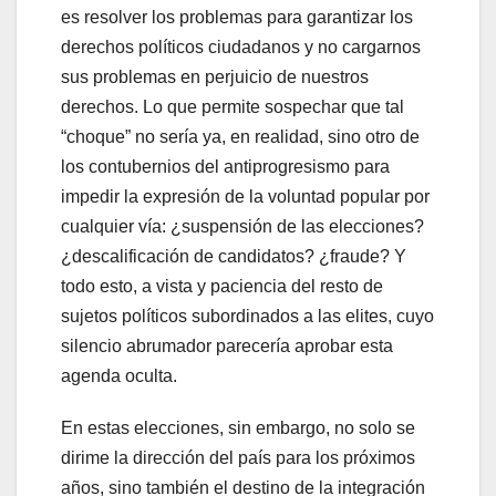
es resolver los problemas para garantizar los
derechos políticos ciudadanos y no cargarnos
sus problemas en perjuicio de nuestros
derechos. Lo que permite sospechar que tal
“choque” no sería ya, en realidad, sino otro de
los contubernios del antiprogresismo para
impedir la expresión de la voluntad popular por
cualquier vía: ¿suspensión de las elecciones?
¿descalificación de candidatos? ¿fraude? Y
todo esto, a vista y paciencia del resto de
sujetos políticos subordinados a las elites, cuyo
silencio abrumador parecería aprobar esta
agenda oculta.
En estas elecciones, sin embargo, no solo se
dirime la dirección del país para los próximos
años, sino también el destino de la integración