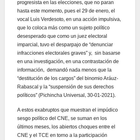
progresista en las elecciones, que no paran
hasta este momento, pues el 29 de enero, el
vocal Luis Verdesoto, en una acción impulsiva,
que lo coloca más como un sujeto político
desesperado que como un juez electoral
imparcial, tuvo el desparpajo de “denunciar
infracciones electorales graves” y, sin basarse
en una investigación, en una contrastación de
información, demandó nada menos que la
“destitución de los cargos” del binomio Aráuz-
Rabascal y la “suspensión de sus derechos
políticos” (Pichincha Universal, 30-01-2021).
A estos exabruptos que muestran el impúdico
sesgo político del CNE, se suman en los
últimos meses, los abiertos choques entre el
CNE y el TCE en torno a la participación