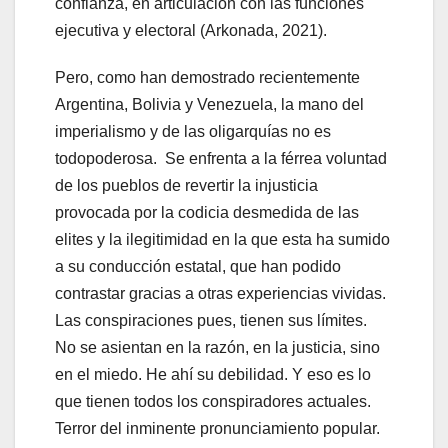
confianza, en articulación con las funciones
ejecutiva y electoral (Arkonada, 2021).
Pero, como han demostrado recientemente
Argentina, Bolivia y Venezuela, la mano del
imperialismo y de las oligarquías no es
todopoderosa. Se enfrenta a la férrea voluntad
de los pueblos de revertir la injusticia
provocada por la codicia desmedida de las
elites y la ilegitimidad en la que esta ha sumido
a su conducción estatal, que han podido
contrastar gracias a otras experiencias vividas.
Las conspiraciones pues, tienen sus límites.
No se asientan en la razón, en la justicia, sino
en el miedo. He ahí su debilidad. Y eso es lo
que tienen todos los conspiradores actuales.
Terror del inminente pronunciamiento popular.