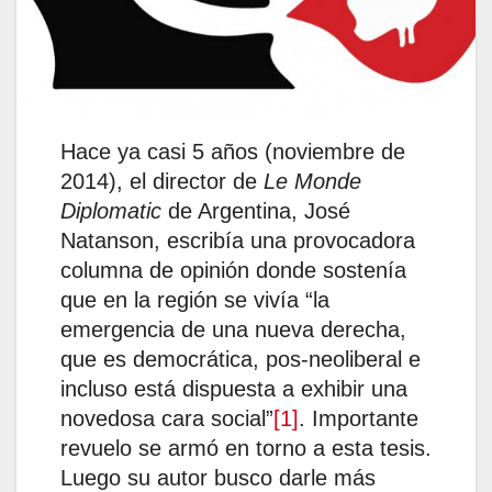
Hace ya casi 5 años (noviembre de
2014), el director de
Le Monde
Diplomatic
de Argentina, José
Natanson, escribía una provocadora
columna de opinión donde sostenía
que en la región se vivía “la
emergencia de una nueva derecha,
que es democrática, pos-neoliberal e
incluso está dispuesta a exhibir una
novedosa cara social”
[1]
. Importante
revuelo se armó en torno a esta tesis.
Luego su autor busco darle más