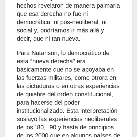
hechos revelaron de manera palmaria
que esa derecha no fue ni
democrática, ni pos-neoliberal, ni
social y, podríamos ir más allá y
decir, que ni tan nueva.
Para Natanson, lo democrático de
esta “nueva derecha” era
básicamente que no se apoyaba en
las fuerzas militares, como otrora en
las dictaduras o en otras experiencias
de quiebre del orden constitucional,
para hacerse del poder
institucionalizado. Esta interpretación
soslayó las experiencias neoliberales
de los ´80, ´90 y hasta de principios
de los 2000 que en algunos países de