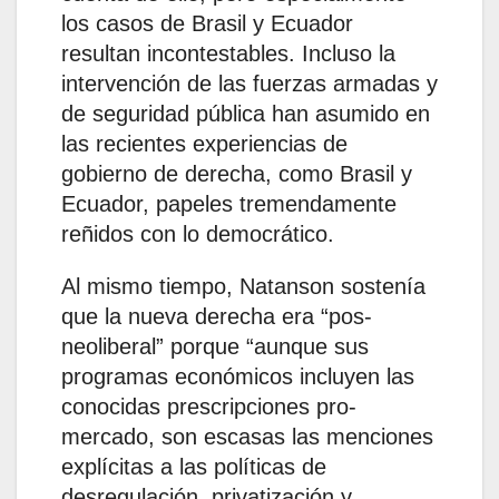
los casos de Brasil y Ecuador
resultan incontestables. Incluso la
intervención de las fuerzas armadas y
de seguridad pública han asumido en
las recientes experiencias de
gobierno de derecha, como Brasil y
Ecuador, papeles tremendamente
reñidos con lo democrático.
Al mismo tiempo, Natanson sostenía
que la nueva derecha era “pos-
neoliberal” porque “aunque sus
programas económicos incluyen las
conocidas prescripciones pro-
mercado, son escasas las menciones
explícitas a las políticas de
desregulación, privatización y