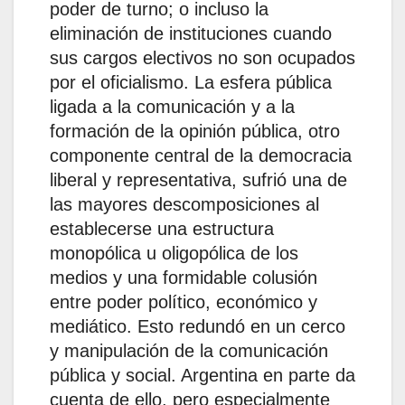
poder de turno; o incluso la
eliminación de instituciones cuando
sus cargos electivos no son ocupados
por el oficialismo. La esfera pública
ligada a la comunicación y a la
formación de la opinión pública, otro
componente central de la democracia
liberal y representativa, sufrió una de
las mayores descomposiciones al
establecerse una estructura
monopólica u oligopólica de los
medios y una formidable colusión
entre poder político, económico y
mediático. Esto redundó en un cerco
y manipulación de la comunicación
pública y social. Argentina en parte da
cuenta de ello, pero especialmente