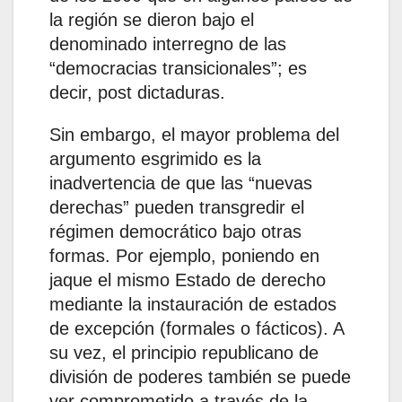
la región se dieron bajo el
denominado interregno de las
“democracias transicionales”; es
decir, post dictaduras.
Sin embargo, el mayor problema del
argumento esgrimido es la
inadvertencia de que las “nuevas
derechas” pueden transgredir el
régimen democrático bajo otras
formas. Por ejemplo, poniendo en
jaque el mismo Estado de derecho
mediante la instauración de estados
de excepción (formales o fácticos). A
su vez, el principio republicano de
división de poderes también se puede
ver comprometido a través de la