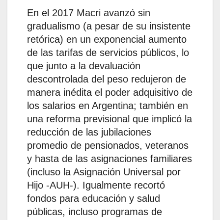
En el 2017 Macri avanzó sin
gradualismo (a pesar de su insistente
retórica) en un exponencial aumento
de las tarifas de servicios públicos, lo
que junto a la devaluación
descontrolada del peso redujeron de
manera inédita el poder adquisitivo de
los salarios en Argentina; también en
una reforma previsional que implicó la
reducción de las jubilaciones
promedio de pensionados, veteranos
y hasta de las asignaciones familiares
(incluso la Asignación Universal por
Hijo -AUH-). Igualmente recortó
fondos para educación y salud
públicas, incluso programas de