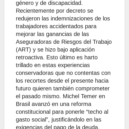
género y de discapacidad.
Recientemente por decreto se
redujeron las indemnizaciones de los
trabajadores accidentados para
mejorar las ganancias de las
Aseguradoras de Riesgos del Trabajo
(ART) y se hizo bajo aplicación
retroactiva. Esto último es harto
trillado en estas experiencias
conservadoras que no contentas con
los recortes desde el presente hacia
futuro quieren también comprometer
el pasado mismo. Michel Temer en
Brasil avanzó en una reforma
constitucional para ponerle “techo al
gasto social”, justificándolo en las
exigencias del pago de la deuda.