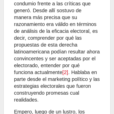
condumio frente a las críticas que
generó. Desde allí sostuvo de
manera más precisa que su
razonamiento era válido en términos
de análisis de la eficacia electoral, es
decir, comprender por qué las
propuestas de esta derecha
latinoamericana podían resultar ahora
convincentes y ser aceptadas por el
electorado, entender por qué
funciona actualmente
[2]
. Hablaba en
parte desde el marketing político y las
estrategias electorales que fueron
construyendo promesas cual
realidades.
Empero, luego de un lustro, los