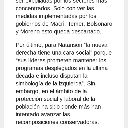
ser expoliadas por los sectores más
concentrados. Solo con ver las
medidas implementadas por los
gobiernos de Macri, Temer, Bolsonaro
y Moreno esto queda descartado.
Por último, para Natanson “la nueva
derecha tiene una cara social” porque
“sus líderes prometen mantener los
programas desplegados en la última
década e incluso disputan la
simbología de la izquierda”. Sin
embargo, en el ámbito de la
protección social y laboral de la
población ha sido donde más han
intentado avanzar las
recomposiciones conservadoras.