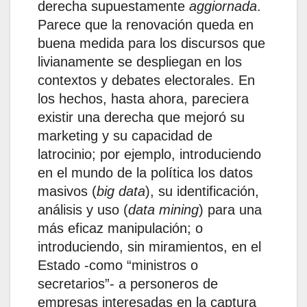
derecha supuestamente
aggiornada
.
Parece que la renovación queda en
buena medida para los discursos que
livianamente se despliegan en los
contextos y debates electorales. En
los hechos, hasta ahora, pareciera
existir una derecha que mejoró su
marketing y su capacidad de
latrocinio; por ejemplo, introduciendo
en el mundo de la política los datos
masivos (
big data
), su identificación,
análisis y uso (
data mining
) para una
más eficaz manipulación; o
introduciendo, sin miramientos, en el
Estado -como “ministros o
secretarios”- a personeros de
empresas interesadas en la captura