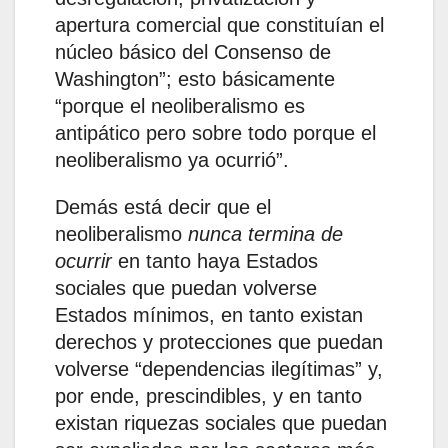
apertura comercial que constituían el
núcleo básico del Consenso de
Washington”; esto básicamente
“porque el neoliberalismo es
antipático pero sobre todo porque el
neoliberalismo ya ocurrió”.
Demás está decir que el
neoliberalismo
nunca termina de
ocurrir
en tanto haya Estados
sociales que puedan volverse
Estados mínimos, en tanto existan
derechos y protecciones que puedan
volverse “dependencias ilegítimas” y,
por ende, prescindibles, y en tanto
existan riquezas sociales que puedan