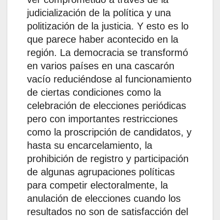
judicialización de la política y una
politización de la justicia. Y esto es lo
que parece haber acontecido en la
región. La democracia se transformó
en varios países en una cascarón
vacío reduciéndose al funcionamiento
de ciertas condiciones como la
celebración de elecciones periódicas
pero con importantes restricciones
como la proscripción de candidatos, y
hasta su encarcelamiento, la
prohibición de registro y participación
de algunas agrupaciones políticas
para competir electoralmente, la
anulación de elecciones cuando los
resultados no son de satisfacción del