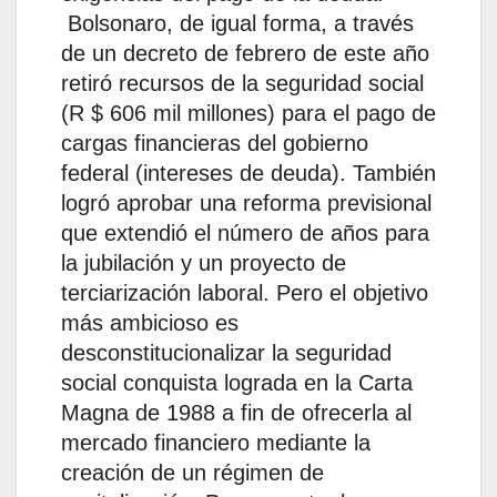
Bolsonaro, de igual forma, a través
de un decreto de febrero de este año
retiró recursos de la seguridad social
(R $ 606 mil millones) para el pago de
cargas financieras del gobierno
federal (intereses de deuda). También
logró aprobar una reforma previsional
que extendió el número de años para
la jubilación y un proyecto de
terciarización laboral. Pero el objetivo
más ambicioso es
desconstitucionalizar la seguridad
social conquista lograda en la Carta
Magna de 1988 a fin de ofrecerla al
mercado financiero mediante la
creación de un régimen de