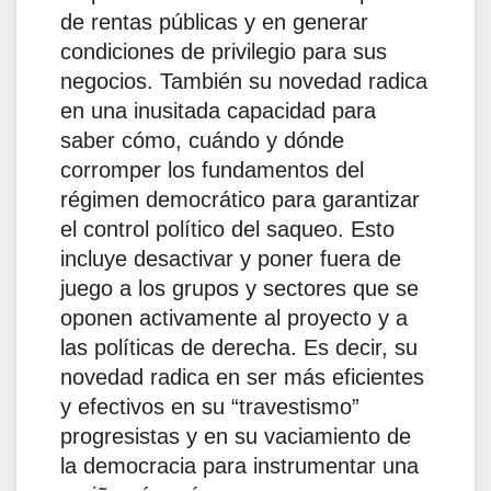
de rentas públicas y en generar
condiciones de privilegio para sus
negocios. También su novedad radica
en una inusitada capacidad para
saber cómo, cuándo y dónde
corromper los fundamentos del
régimen democrático para garantizar
el control político del saqueo. Esto
incluye desactivar y poner fuera de
juego a los grupos y sectores que se
oponen activamente al proyecto y a
las políticas de derecha. Es decir, su
novedad radica en ser más eficientes
y efectivos en su “travestismo”
progresistas y en su vaciamiento de
la democracia para instrumentar una