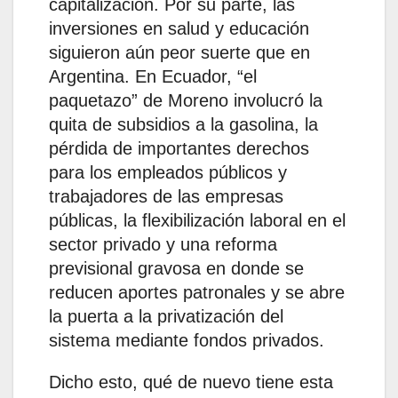
capitalización. Por su parte, las
inversiones en salud y educación
siguieron aún peor suerte que en
Argentina. En Ecuador, “el
paquetazo” de Moreno involucró la
quita de subsidios a la gasolina, la
pérdida de importantes derechos
para los empleados públicos y
trabajadores de las empresas
públicas, la flexibilización laboral en el
sector privado y una reforma
previsional gravosa en donde se
reducen aportes patronales y se abre
la puerta a la privatización del
sistema mediante fondos privados.
Dicho esto, qué de nuevo tiene esta