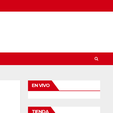
EN VIVO
TIENDA