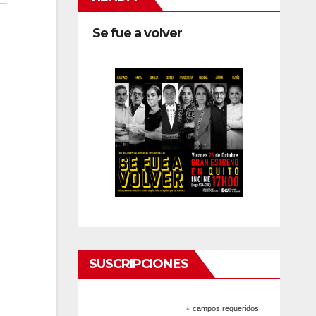
Se fue a volver
SUSCRIPCIONES
*
campos requeridos