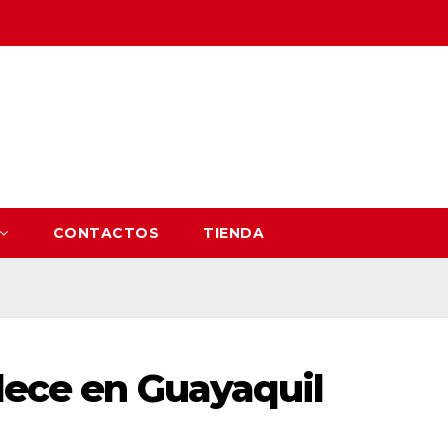
CONTACTOS
TIENDA
lece en Guayaquil