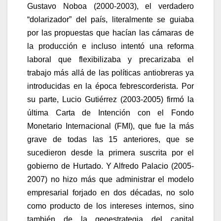
Gustavo Noboa (2000-2003), el verdadero
“dolarizador” del país, literalmente se guiaba
por las propuestas que hacían las cámaras de
la producción e incluso intentó una reforma
laboral que flexibilizaba y precarizaba el
trabajo más allá de las políticas antiobreras ya
introducidas en la época febrescorderista. Por
su parte, Lucio Gutiérrez (2003-2005) firmó la
última Carta de Intención con el Fondo
Monetario Internacional (FMI), que fue la más
grave de todas las 15 anteriores, que se
sucedieron desde la primera suscrita por el
gobierno de Hurtado. Y Alfredo Palacio (2005-
2007) no hizo más que administrar el modelo
empresarial forjado en dos décadas, no solo
como producto de los intereses internos, sino
también de la geoestrategia del capital