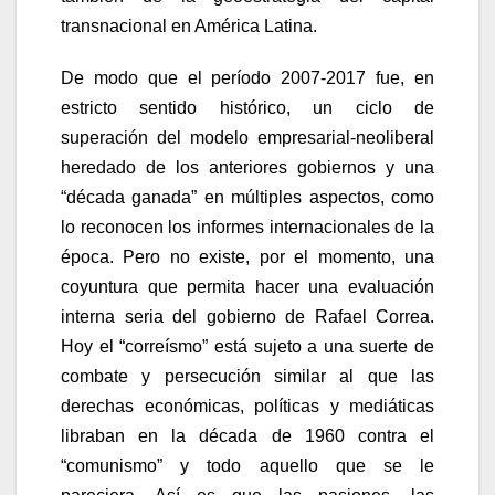
transnacional en América Latina.
De modo que el período 2007-2017 fue, en
estricto sentido histórico, un ciclo de
superación del modelo empresarial-neoliberal
heredado de los anteriores gobiernos y una
“década ganada” en múltiples aspectos, como
lo reconocen los informes internacionales de la
época. Pero no existe, por el momento, una
coyuntura que permita hacer una evaluación
interna seria del gobierno de Rafael Correa.
Hoy el “correísmo” está sujeto a una suerte de
combate y persecución similar al que las
derechas económicas, políticas y mediáticas
libraban en la década de 1960 contra el
“comunismo” y todo aquello que se le