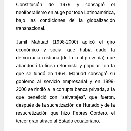
Constitución de 1979 y consagró el
neoliberalismo en auge por toda Latinoamérica,
bajo las condiciones de la globalización
transnacional.
Jamil Mahuad (1998-2000) aplicó el giro
económico y social que había dado la
democracia cristiana (de la cual provenía), que
abandonó la línea reformista y popular con la
que se fundó en 1964. Mahuad consagró su
gobierno al servicio empresarial y en 1999-
2000 se rindió a la corrupta banca privada, a la
que benefició con “salvatajes”, que fueron,
después de la sucretización de Hurtado y de la
resucretización que hizo Febres Cordero, el
tercer gran atraco al Estado ecuatoriano.