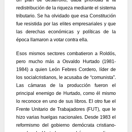
redistribución de la riqueza mediante el sistema
tributario. Se ha olvidado que esa Constitución
fue resistida por las elites empresariales y que
las derechas económicas y políticas de la
época llamaron a votar contra ella.
Esos mismos sectores combatieron a Roldós,
pero mucho más a Osvaldo Hurtado (1981-
1984) a quien León Febres Cordero, líder de
los socialcristianos, le acusaba de “comunista”.
Las cámaras de la producción fueron el
principal enemigo de Hurtado, como él mismo
lo reconoce en uno de sus libros. El otro fue el
Frente Unitario de Trabajadores (FUT), que le
hizo varias huelgas nacionales. Desde 1983 el
reformismo del gobierno demócrata cristiano-