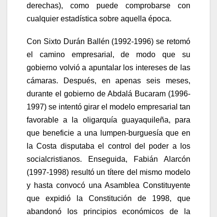
derechas), como puede comprobarse con
cualquier estadística sobre aquella época.
Con Sixto Durán Ballén (1992-1996) se retomó
el camino empresarial, de modo que su
gobierno volvió a apuntalar los intereses de las
cámaras. Después, en apenas seis meses,
durante el gobierno de Abdalá Bucaram (1996-
1997) se intentó girar el modelo empresarial tan
favorable a la oligarquía guayaquileña, para
que beneficie a una lumpen-burguesía que en
la Costa disputaba el control del poder a los
socialcristianos. Enseguida, Fabián Alarcón
(1997-1998) resultó un títere del mismo modelo
y hasta convocó una Asamblea Constituyente
que expidió la Constitución de 1998, que
abandonó los principios económicos de la