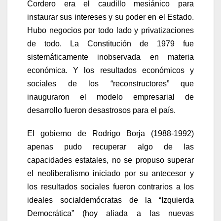
Cordero era el caudillo mesiánico para
instaurar sus intereses y su poder en el Estado.
Hubo negocios por todo lado y privatizaciones
de todo. La Constitución de 1979 fue
sistemáticamente inobservada en materia
económica. Y los resultados económicos y
sociales de los “reconstructores” que
inauguraron el modelo empresarial de
desarrollo fueron desastrosos para el país.
El gobierno de Rodrigo Borja (1988-1992)
apenas pudo recuperar algo de las
capacidades estatales, no se propuso superar
el neoliberalismo iniciado por su antecesor y
los resultados sociales fueron contrarios a los
ideales socialdemócratas de la “Izquierda
Democrática” (hoy aliada a las nuevas