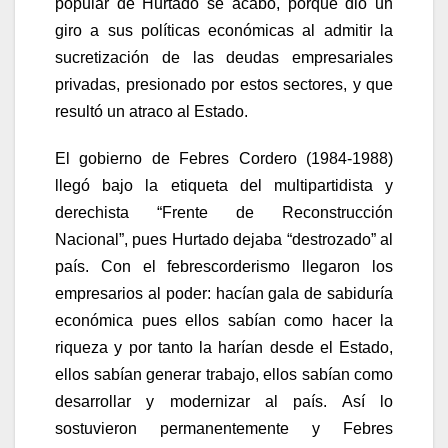
popular de Hurtado se acabó, porque dio un
giro a sus políticas económicas al admitir la
sucretización de las deudas empresariales
privadas, presionado por estos sectores, y que
resultó un atraco al Estado.
El gobierno de Febres Cordero (1984-1988)
llegó bajo la etiqueta del multipartidista y
derechista “Frente de Reconstrucción
Nacional”, pues Hurtado dejaba “destrozado” al
país. Con el febrescorderismo llegaron los
empresarios al poder: hacían gala de sabiduría
económica pues ellos sabían como hacer la
riqueza y por tanto la harían desde el Estado,
ellos sabían generar trabajo, ellos sabían como
desarrollar y modernizar al país. Así lo
sostuvieron permanentemente y Febres