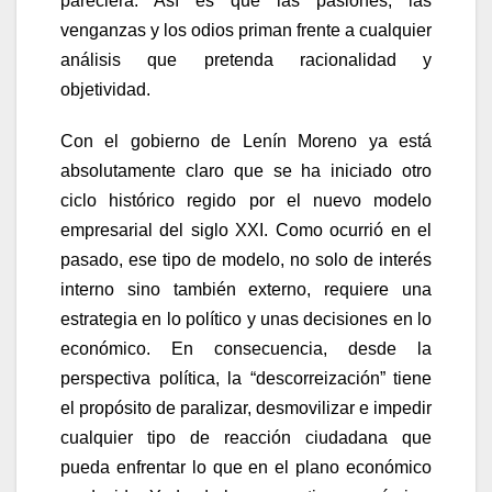
pareciera. Así es que las pasiones, las
venganzas y los odios priman frente a cualquier
análisis que pretenda racionalidad y
objetividad.
Con el gobierno de Lenín Moreno ya está
absolutamente claro que se ha iniciado otro
ciclo histórico regido por el nuevo modelo
empresarial del siglo XXI. Como ocurrió en el
pasado, ese tipo de modelo, no solo de interés
interno sino también externo, requiere una
estrategia en lo político y unas decisiones en lo
económico. En consecuencia, desde la
perspectiva política, la “descorreización” tiene
el propósito de paralizar, desmovilizar e impedir
cualquier tipo de reacción ciudadana que
pueda enfrentar lo que en el plano económico