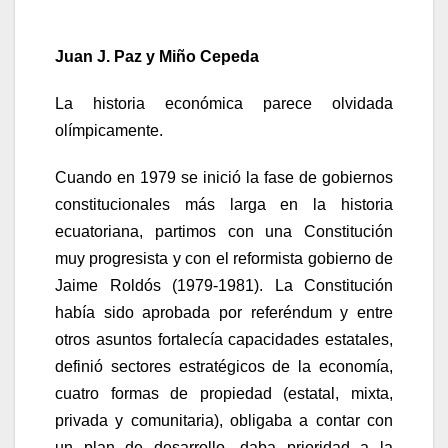
Juan J. Paz y Miño Cepeda
La historia económica parece olvidada
olímpicamente.
Cuando en 1979 se inició la fase de gobiernos
constitucionales más larga en la historia
ecuatoriana, partimos con una Constitución
muy progresista y con el reformista gobierno de
Jaime Roldós (1979-1981). La Constitución
había sido aprobada por referéndum y entre
otros asuntos fortalecía capacidades estatales,
definió sectores estratégicos de la economía,
cuatro formas de propiedad (estatal, mixta,
privada y comunitaria), obligaba a contar con
un plan de desarrollo, daba prioridad a la