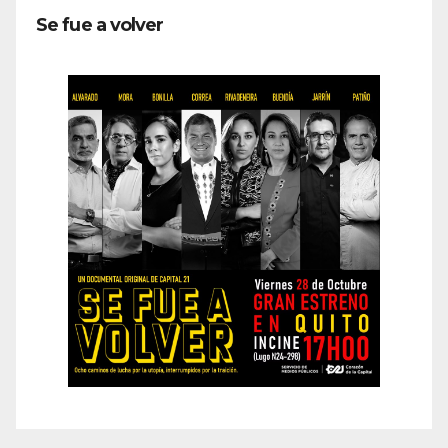
Se fue a volver