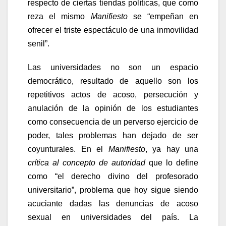
respecto de ciertas tiendas políticas, que como
reza el mismo
Manifiesto
se “empeñan en
ofrecer el triste espectáculo de una inmovilidad
senil”.
Las universidades no son un espacio
democrático, resultado de aquello son los
repetitivos actos de acoso, persecución y
anulación de la opinión de los estudiantes
como consecuencia de un perverso ejercicio de
poder, tales problemas han dejado de ser
coyunturales. En el
Manifiesto
, ya hay una
crítica al concepto de autoridad
que lo define
como “el derecho divino del profesorado
universitario”, problema que hoy sigue siendo
acuciante dadas las denuncias de acoso
sexual en universidades del país. La