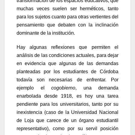
transformación de los espacios educativos, que
muchas veces suelen ser herméticos, tanto
para los sujetos cuanto para otras vertientes del
pensamiento que debaten con la inclinación
dominante de la institución.
Hay algunas reflexiones que permiten el
análisis de las condiciones actuales, para dejar
en evidencia que algunas de las demandas
planteadas por los estudiantes de Córdoba
todavía son necesarias de enfrentar. Por
ejemplo el
cogobierno
, una demanda
enarbolada desde 1918, es hoy una tarea
pendiente para los universitarios, tanto por su
inexistencia (caso de la Universidad Nacional
de Loja que carece de un órgano estudiantil
representativo), como por su servil posición