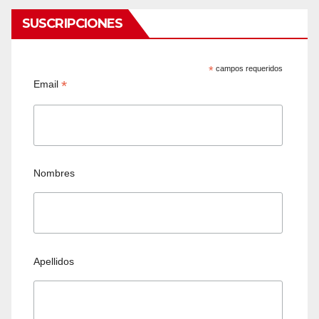
SUSCRIPCIONES
*
campos requeridos
*
Email
Nombres
Apellidos