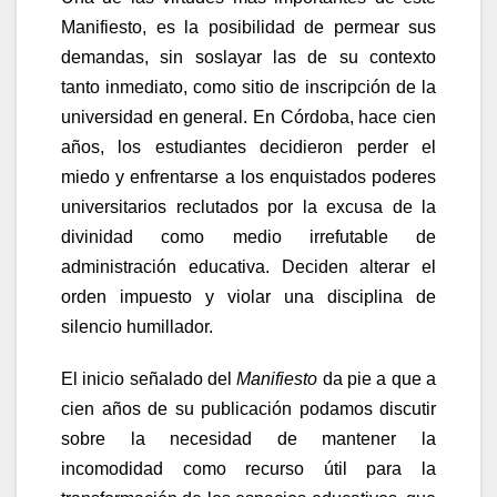
Manifiesto, es la posibilidad de permear sus
demandas, sin soslayar las de su contexto
tanto inmediato, como sitio de inscripción de la
universidad en general. En Córdoba, hace cien
años, los estudiantes decidieron perder el
miedo y enfrentarse a los enquistados poderes
universitarios reclutados por la excusa de la
divinidad como medio irrefutable de
administración educativa. Deciden alterar el
orden impuesto y violar una disciplina de
silencio humillador.
El inicio señalado del
Manifiesto
da pie a que a
cien años de su publicación podamos discutir
sobre la necesidad de mantener la
incomodidad como recurso útil para la