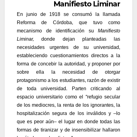
Manifiesto Liminar
En junio de 1918 se consumó la llamada
Reforma de Córdoba, que tuvo como
mecanismo de identificación su
Manifiesto
Liminar,
donde dejan planteadas las
necesidades urgentes de su universidad,
estableciendo cuestionamientos directos a la
forma de concebir la autoridad, y proponer por
sobre ella la necesidad de otorgar
protagonismo a los estudiantes, razón de existir
de toda universidad. Parten criticando al
espacio universitario como el “refugio secular
de los mediocres, la renta de los ignorantes, la
hospitalización segura de los inválidos y –lo
que es peor aún– el lugar en donde todas las
formas de tiranizar y de insensibilizar hallaron