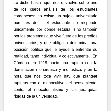
Lo dicho hasta aquí, nos devuelve sobre uno
de los claros análisis de los estudiantes
cordobeses: no existe un sujeto universitario
puro, es decir, el estudiante no responde
únicamente por donde estudia, sino también
por los problemas que vive fuera de los predios
universitarios, y que obliga a determinar una
posición política que le ayude a enfrentar su
realidad, tanto individual y colectivamente. En
Córdoba en 1918 nació una ruptura con la
dominación monárquica y monástica, y en la
hora que nos toca vivir hay que plantear
rupturas con el monocultivo del pensamiento,
contra el neocolonialismo y las jerarquías
rígidas de la universidad.