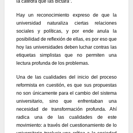
la cátedra que las dictara”.
Hay un reconocimiento expreso de que la
universidad naturaliza ciertas relaciones
sociales y políticas, y por ende anula la
posibilidad de reflexión de ellas, es por eso que
hoy las universidades deben luchar contras las
etiquetas simplistas que no permiten una
lectura profunda de los problemas.
Una de las cualidades del inicio del proceso
reformista en cuestión, es que sus propuestas
no son únicamente para el cambio del sistema
universitario, sino que enfrentaban una
necesidad de transformación profunda. Ahí
radica una de las cualidades de este
movimiento: a través del cuestionamiento de lo