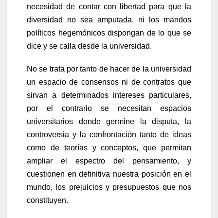
necesidad de contar con libertad para que la
diversidad no sea amputada, ni los mandos
políticos hegemónicos dispongan de lo que se
dice y se calla desde la universidad.
No se trata por tanto de hacer de la universidad
un espacio de consensos ni de contratos que
sirvan a determinados intereses particulares,
por el contrario se necesitan espacios
universitarios donde germine la disputa, la
controversia y la confrontación tanto de ideas
como de teorías y conceptos, que permitan
ampliar el espectro del pensamiento, y
cuestionen en definitiva nuestra posición en el
mundo, los prejuicios y presupuestos que nos
constituyen.