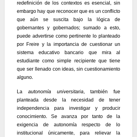
redefinición de los contextos es esencial, sin
embargo hay que reconocer que es un conflicto
que aún se suscita bajo la lógica de
gobernantes y gobernados; sumado a esto,
puede advertirse como pertinente lo planteado
por Freire y la importancia de cuestionar un
sistema educativo bancario que mira al
estudiante como simple recipiente que tiene
que ser llenado con ideas, sin cuestionamiento
alguno.
La
autonomía universitaria
, también fue
planteada desde la necesidad de tener
independencia para investigar y producir
conocimiento. Se avanza por tanto de la
exigencia de autonomía respecto de lo
institucional únicamente, para relievar la