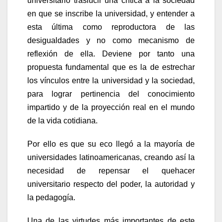
universitario traslucir una crítica a la sociedad
en que se inscribe la universidad, y entender a
esta última como reproductora de las
desigualdades y no como mecanismo de
reflexión de ella. Deviene por tanto una
propuesta fundamental que es la de estrechar
los vínculos entre la universidad y la sociedad,
para lograr pertinencia del conocimiento
impartido y de la proyección real en el mundo
de la vida cotidiana.
Por ello es que su eco llegó a la mayoría de
universidades latinoamericanas, creando así la
necesidad de repensar el quehacer
universitario respecto del poder, la autoridad y
la pedagogía.
Una de las virtudes más importantes de este