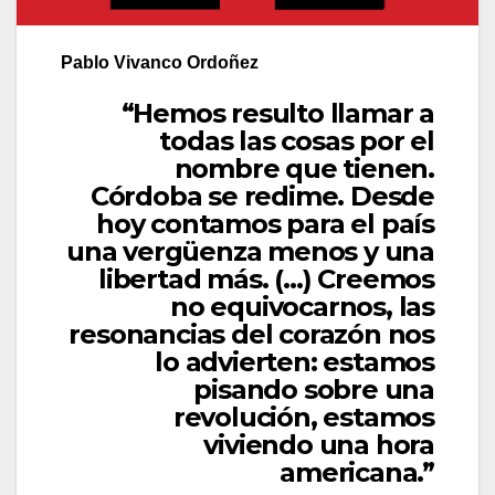
Pablo Vivanco Ordoñez
“Hemos resulto llamar a
todas las cosas por el
nombre que tienen.
Córdoba se redime. Desde
hoy contamos para el país
una vergüenza menos y una
libertad más. (…) Creemos
no equivocarnos, las
resonancias del corazón nos
lo advierten: estamos
pisando sobre una
revolución, estamos
viviendo una hora
americana.”