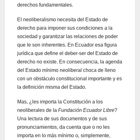
derechos fundamentales.
El neoliberalismo necesita del Estado de
derecho para imponer sus condiciones a la
sociedad y garantizar las relaciones de poder
que le son inherentes. En Ecuador esa figura
jurídica que define el deber-ser del Estado de
derecho no existe. En consecuencia, la agenda
del Estado mínimo neoliberal choca de lleno
con un obstáculo constitucional importante y es
la definición misma del Estado.
Mas, ¿les importa la Constitución a los
neoliberales de la
Fundación Ecuador Libre
?
Una lectura de sus documentos y de sus
pronunciamientos, da cuenta que o no les
importa en lo más mínimo o, simplemente,