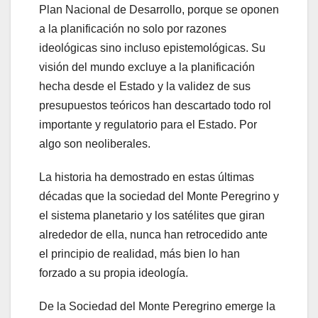
Plan Nacional de Desarrollo, porque se oponen
a la planificación no solo por razones
ideológicas sino incluso epistemológicas. Su
visión del mundo excluye a la planificación
hecha desde el Estado y la validez de sus
presupuestos teóricos han descartado todo rol
importante y regulatorio para el Estado. Por
algo son neoliberales.
La historia ha demostrado en estas últimas
décadas que la sociedad del Monte Peregrino y
el sistema planetario y los satélites que giran
alrededor de ella, nunca han retrocedido ante
el principio de realidad, más bien lo han
forzado a su propia ideología.
De la Sociedad del Monte Peregrino emerge la