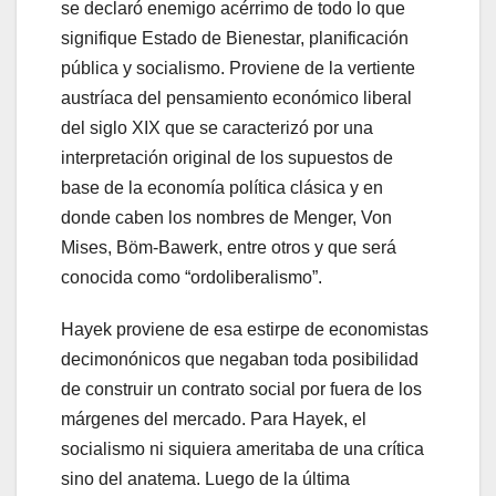
se declaró enemigo acérrimo de todo lo que
signifique Estado de Bienestar, planificación
pública y socialismo. Proviene de la vertiente
austríaca del pensamiento económico liberal
del siglo XIX que se caracterizó por una
interpretación original de los supuestos de
base de la economía política clásica y en
donde caben los nombres de Menger, Von
Mises, Böm-Bawerk, entre otros y que será
conocida como “ordoliberalismo”.
Hayek proviene de esa estirpe de economistas
decimonónicos que negaban toda posibilidad
de construir un contrato social por fuera de los
márgenes del mercado. Para Hayek, el
socialismo ni siquiera ameritaba de una crítica
sino del anatema. Luego de la última