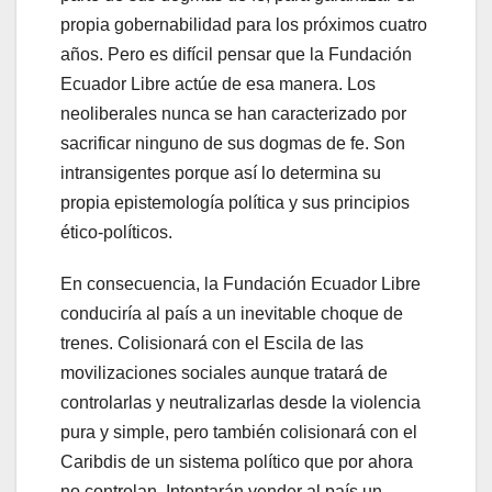
propia gobernabilidad para los próximos cuatro
años. Pero es difícil pensar que la Fundación
Ecuador Libre actúe de esa manera. Los
neoliberales nunca se han caracterizado por
sacrificar ninguno de sus dogmas de fe. Son
intransigentes porque así lo determina su
propia epistemología política y sus principios
ético-políticos.
En consecuencia, la Fundación Ecuador Libre
conduciría al país a un inevitable choque de
trenes. Colisionará con el Escila de las
movilizaciones sociales aunque tratará de
controlarlas y neutralizarlas desde la violencia
pura y simple, pero también colisionará con el
Caribdis de un sistema político que por ahora
no controlan. Intentarán vender al país un