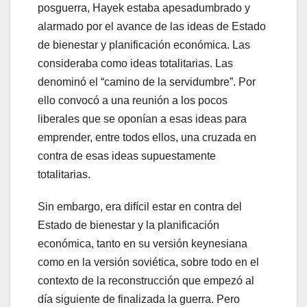
posguerra, Hayek estaba apesadumbrado y
alarmado por el avance de las ideas de Estado
de bienestar y planificación económica. Las
consideraba como ideas totalitarias. Las
denominó el “camino de la servidumbre”. Por
ello convocó a una reunión a los pocos
liberales que se oponían a esas ideas para
emprender, entre todos ellos, una cruzada en
contra de esas ideas supuestamente
totalitarias.
Sin embargo, era difícil estar en contra del
Estado de bienestar y la planificación
económica, tanto en su versión keynesiana
como en la versión soviética, sobre todo en el
contexto de la reconstrucción que empezó al
día siguiente de finalizada la guerra. Pero