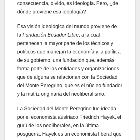
consecuencia, olvido, es ideología. Pero, ¿de
dónde proviene esa ideología?
Esa visión ideológica del mundo proviene de
la
Fundación Ecuador Libre
, a la cual
pertenecen la mayor parte de los técnicos y
políticos que manejan la economía y la política
de su gobierno, una fundación que, además,
forma parte de las entidades y organizaciones
que de alguna se relacionan con la Sociedad
del Monte Peregrino, que es el núcleo fundador
y la matriz originaria del neoliberalismo.
La Sociedad del Monte Peregrino fue ideada
por el economista austríaco Friedrich Hayek, el
gurú de los neoliberales, en la última
posguerra. Hayek es un economista liberal que