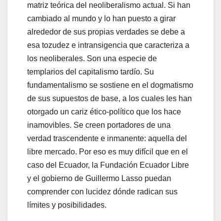
matriz teórica del neoliberalismo actual. Si han
cambiado al mundo y lo han puesto a girar
alrededor de sus propias verdades se debe a
esa tozudez e intransigencia que caracteriza a
los neoliberales. Son una especie de
templarios del capitalismo tardío. Su
fundamentalismo se sostiene en el dogmatismo
de sus supuestos de base, a los cuales les han
otorgado un cariz ético-político que los hace
inamovibles. Se creen portadores de una
verdad trascendente e inmanente: aquella del
libre mercado. Por eso es muy difícil que en el
caso del Ecuador, la Fundación Ecuador Libre
y el gobierno de Guillermo Lasso puedan
comprender con lucidez dónde radican sus
límites y posibilidades.