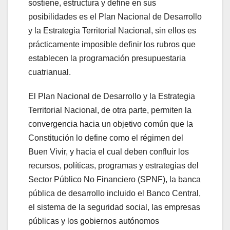
sostiene, estructura y define en sus
posibilidades es el Plan Nacional de Desarrollo
y la Estrategia Territorial Nacional, sin ellos es
prácticamente imposible definir los rubros que
establecen la programación presupuestaria
cuatrianual.
El Plan Nacional de Desarrollo y la Estrategia
Territorial Nacional, de otra parte, permiten la
convergencia hacia un objetivo común que la
Constitución lo define como el régimen del
Buen Vivir, y hacia el cual deben confluir los
recursos, políticas, programas y estrategias del
Sector Público No Financiero (SPNF), la banca
pública de desarrollo incluido el Banco Central,
el sistema de la seguridad social, las empresas
públicas y los gobiernos autónomos