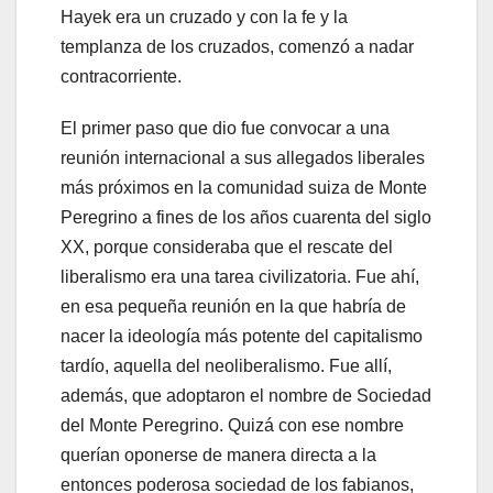
Hayek era un cruzado y con la fe y la
templanza de los cruzados, comenzó a nadar
contracorriente.
El primer paso que dio fue convocar a una
reunión internacional a sus allegados liberales
más próximos en la comunidad suiza de Monte
Peregrino a fines de los años cuarenta del siglo
XX, porque consideraba que el rescate del
liberalismo era una tarea civilizatoria. Fue ahí,
en esa pequeña reunión en la que habría de
nacer la ideología más potente del capitalismo
tardío, aquella del neoliberalismo. Fue allí,
además, que adoptaron el nombre de Sociedad
del Monte Peregrino. Quizá con ese nombre
querían oponerse de manera directa a la
entonces poderosa sociedad de los fabianos,