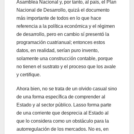
Asamblea Nacional y, por tanto, al país, el Plan
Nacional de Desarrollo, quizá el documento
más importante de todos en lo que hace
referencia a la política económica y el régimen
de desarrollo, pero en cambio sí presentó la
programación cuatrianual; entonces estos
datos, en realidad, serían puro invento,
solamente una construcción contable, porque
no tienen el sustrato y el proceso que los avale
y certifique.
Ahora bien, no se trata de un olvido casual sino
de una forma específica de comprender al
Estado y al sector público. Lasso forma parte
de una corriente que desprecia al Estado al
que lo considera como un obstáculo para la
autorregulación de los mercados. No es, en