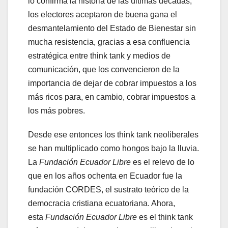
lo confirma la historia de las últimas décadas,
los electores aceptaron de buena gana el
desmantelamiento del Estado de Bienestar sin
mucha resistencia, gracias a esa confluencia
estratégica entre think tank y medios de
comunicación, que los convencieron de la
importancia de dejar de cobrar impuestos a los
más ricos para, en cambio, cobrar impuestos a
los más pobres.
Desde ese entonces los think tank neoliberales
se han multiplicado como hongos bajo la lluvia.
La
Fundación Ecuador Libre
es el relevo de lo
que en los años ochenta en Ecuador fue la
fundación CORDES, el sustrato teórico de la
democracia cristiana ecuatoriana. Ahora,
esta
Fundación Ecuador Libre
es el think tank