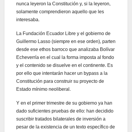
nunca leyeron la Constitución y, si la leyeron,
solamente comprendieron aquello que les
interesaba.
La Fundación Ecuador Libre y el gobierno de
Guillermo Lasso (siempre en ese orden), parten
desde ese ethos barroco que analizaba Bolívar
Echeverría en el cual la forma imposta al fondo
y el contenido se disuelve en el continente. Es
por ello que intentarán hacer un bypass a la
Constitución para construir su proyecto de
Estado mínimo neoliberal.
Y en el primer trimestre de su gobierno ya han
dado suficientes pruebas de ello: han decidido
suscribir tratados bilaterales de inversión a
pesar de la existencia de un texto específico de