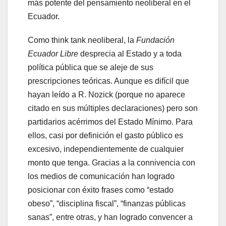
más potente del pensamiento neoliberal en el
Ecuador.
Como think tank neoliberal, la
Fundación
Ecuador Libre
desprecia al Estado y a toda
política pública que se aleje de sus
prescripciones teóricas. Aunque es difícil que
hayan leído a R. Nozick (porque no aparece
citado en sus múltiples declaraciones) pero son
partidarios acérrimos del Estado Mínimo. Para
ellos, casi por definición el gasto público es
excesivo, independientemente de cualquier
monto que tenga. Gracias a la connivencia con
los medios de comunicación han logrado
posicionar con éxito frases como “estado
obeso”, “disciplina fiscal”, “finanzas públicas
sanas”, entre otras, y han logrado convencer a