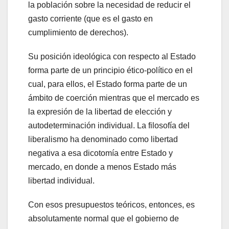
la población sobre la necesidad de reducir el
gasto corriente (que es el gasto en
cumplimiento de derechos).
Su posición ideológica con respecto al Estado
forma parte de un principio ético-político en el
cual, para ellos, el Estado forma parte de un
ámbito de coerción mientras que el mercado es
la expresión de la libertad de elección y
autodeterminación individual. La filosofía del
liberalismo ha denominado como libertad
negativa a esa dicotomía entre Estado y
mercado, en donde a menos Estado más
libertad individual.
Con esos presupuestos teóricos, entonces, es
absolutamente normal que el gobierno de