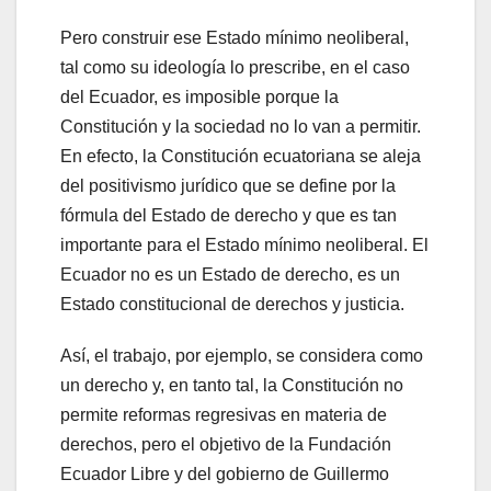
Pero construir ese Estado mínimo neoliberal,
tal como su ideología lo prescribe, en el caso
del Ecuador, es imposible porque la
Constitución y la sociedad no lo van a permitir.
En efecto, la Constitución ecuatoriana se aleja
del positivismo jurídico que se define por la
fórmula del Estado de derecho y que es tan
importante para el Estado mínimo neoliberal. El
Ecuador no es un Estado de derecho, es un
Estado constitucional de derechos y justicia.
Así, el trabajo, por ejemplo, se considera como
un derecho y, en tanto tal, la Constitución no
permite reformas regresivas en materia de
derechos, pero el objetivo de la Fundación
Ecuador Libre y del gobierno de Guillermo