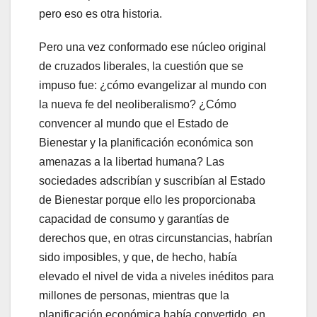
pero eso es otra historia.
Pero una vez conformado ese núcleo original
de cruzados liberales, la cuestión que se
impuso fue: ¿cómo evangelizar al mundo con
la nueva fe del neoliberalismo? ¿Cómo
convencer al mundo que el Estado de
Bienestar y la planificación económica son
amenazas a la libertad humana? Las
sociedades adscribían y suscribían al Estado
de Bienestar porque ello les proporcionaba
capacidad de consumo y garantías de
derechos que, en otras circunstancias, habrían
sido imposibles, y que, de hecho, había
elevado el nivel de vida a niveles inéditos para
millones de personas, mientras que la
planificación económica había convertido, en