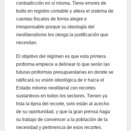
contradicción en sí misma. Tiene errores de
bulto en registro contable y altera el sistema de
cuentas fiscales de forma alegre e
irresponsable porque su ideología del
neoliberalismo les otorga la justificación que
necesitan.
El objetivo del régimen es que esta primera
proforma empiece a delinear lo que serán las
futuras proformas presupuestarias en donde se
ratificará su visión ideológica de ir hacia el
Estado mínimo neoliberal con recortes
sustantivos en todos los sectores. Tienen ya
lista la tijera del recorte, solo están al acecho
de su oportunidad, y que la gran prensa haga
su trabajo de convencer a la población de la
necesidad y pertinencia de esos recortes.