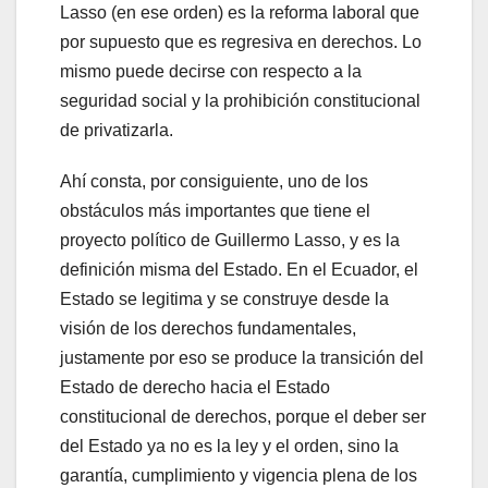
Lasso (en ese orden) es la reforma laboral que
por supuesto que es regresiva en derechos. Lo
mismo puede decirse con respecto a la
seguridad social y la prohibición constitucional
de privatizarla.
Ahí consta, por consiguiente, uno de los
obstáculos más importantes que tiene el
proyecto político de Guillermo Lasso, y es la
definición misma del Estado. En el Ecuador, el
Estado se legitima y se construye desde la
visión de los derechos fundamentales,
justamente por eso se produce la transición del
Estado de derecho hacia el Estado
constitucional de derechos, porque el deber ser
del Estado ya no es la ley y el orden, sino la
garantía, cumplimiento y vigencia plena de los