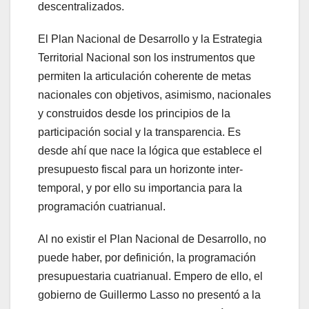
descentralizados.
El Plan Nacional de Desarrollo y la Estrategia
Territorial Nacional son los instrumentos que
permiten la articulación coherente de metas
nacionales con objetivos, asimismo, nacionales
y construidos desde los principios de la
participación social y la transparencia. Es
desde ahí que nace la lógica que establece el
presupuesto fiscal para un horizonte inter-
temporal, y por ello su importancia para la
programación cuatrianual.
Al no existir el Plan Nacional de Desarrollo, no
puede haber, por definición, la programación
presupuestaria cuatrianual. Empero de ello, el
gobierno de Guillermo Lasso no presentó a la