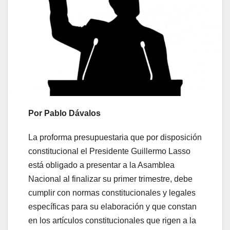
Por Pablo Dávalos
La proforma presupuestaria que por disposición
constitucional el Presidente Guillermo Lasso
está obligado a presentar a la Asamblea
Nacional al finalizar su primer trimestre, debe
cumplir con normas constitucionales y legales
específicas para su elaboración y que constan
en los artículos constitucionales que rigen a la