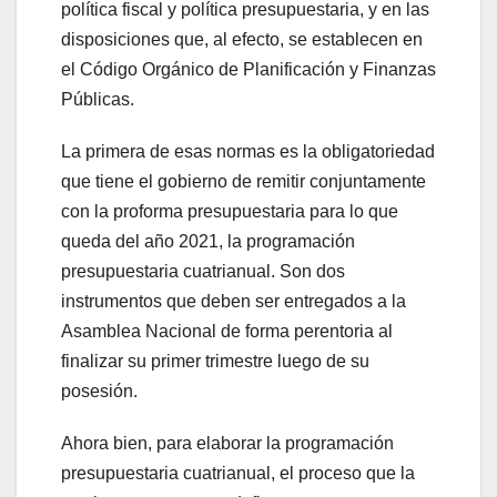
política fiscal y política presupuestaria, y en las
disposiciones que, al efecto, se establecen en
el Código Orgánico de Planificación y Finanzas
Públicas.
La primera de esas normas es la obligatoriedad
que tiene el gobierno de remitir conjuntamente
con la proforma presupuestaria para lo que
queda del año 2021, la programación
presupuestaria cuatrianual. Son dos
instrumentos que deben ser entregados a la
Asamblea Nacional de forma perentoria al
finalizar su primer trimestre luego de su
posesión.
Ahora bien, para elaborar la programación
presupuestaria cuatrianual, el proceso que la