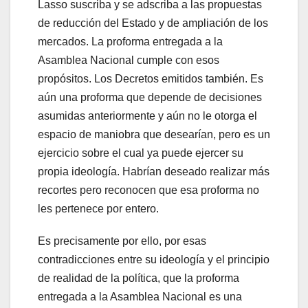
Lasso suscriba y se adscriba a las propuestas
de reducción del Estado y de ampliación de los
mercados. La proforma entregada a la
Asamblea Nacional cumple con esos
propósitos. Los Decretos emitidos también. Es
aún una proforma que depende de decisiones
asumidas anteriormente y aún no le otorga el
espacio de maniobra que desearían, pero es un
ejercicio sobre el cual ya puede ejercer su
propia ideología. Habrían deseado realizar más
recortes pero reconocen que esa proforma no
les pertenece por entero.
Es precisamente por ello, por esas
contradicciones entre su ideología y el principio
de realidad de la política, que la proforma
entregada a la Asamblea Nacional es una