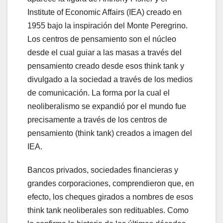
Institute of Economic Affairs (IEA) creado en
1955 bajo la inspiración del Monte Peregrino.
Los centros de pensamiento son el núcleo
desde el cual guiar a las masas a través del
pensamiento creado desde esos think tank y
divulgado a la sociedad a través de los medios
de comunicación. La forma por la cual el
neoliberalismo se expandió por el mundo fue
precisamente a través de los centros de
pensamiento (think tank) creados a imagen del
IEA.
Bancos privados, sociedades financieras y
grandes corporaciones, comprendieron que, en
efecto, los cheques girados a nombres de esos
think tank neoliberales son redituables. Como