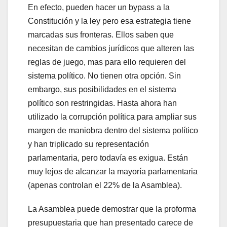
En efecto, pueden hacer un bypass a la
Constitución y la ley pero esa estrategia tiene
marcadas sus fronteras. Ellos saben que
necesitan de cambios jurídicos que alteren las
reglas de juego, mas para ello requieren del
sistema político. No tienen otra opción. Sin
embargo, sus posibilidades en el sistema
político son restringidas. Hasta ahora han
utilizado la corrupción política para ampliar sus
margen de maniobra dentro del sistema político
y han triplicado su representación
parlamentaria, pero todavía es exigua. Están
muy lejos de alcanzar la mayoría parlamentaria
(apenas controlan el 22% de la Asamblea).
La Asamblea puede demostrar que la proforma
presupuestaria que han presentado carece de