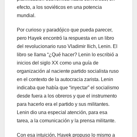
efecto, a los soviéticos en una potencia
mundial.
Por curioso y paradójico que pueda parecer,
pero Hayek encontró la respuesta en un libro
del revolucionario ruso Vladimir Ilich, Lenin. El
libro se llama “¿Qué hacer? Lenin lo escribió a
inicios del siglo XX como una guía de
organización al naciente partido socialista ruso
en el contexto de la autocracia zarista. Lenin
indicaba que había que “inyectar” el socialismo
desde fuera a los obreros y que el instrumento
para hacerlo era el partido y sus militantes.
Lenin dio una especial atención, para esa
tarea, a la comunicación y la prensa militante.
Con esa intuición, Hayek propuso lo mismo a