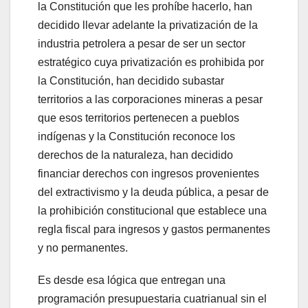
la Constitución que les prohíbe hacerlo, han
decidido llevar adelante la privatización de la
industria petrolera a pesar de ser un sector
estratégico cuya privatización es prohibida por
la Constitución, han decidido subastar
territorios a las corporaciones mineras a pesar
que esos territorios pertenecen a pueblos
indígenas y la Constitución reconoce los
derechos de la naturaleza, han decidido
financiar derechos con ingresos provenientes
del extractivismo y la deuda pública, a pesar de
la prohibición constitucional que establece una
regla fiscal para ingresos y gastos permanentes
y no permanentes.
Es desde esa lógica que entregan una
programación presupuestaria cuatrianual sin el