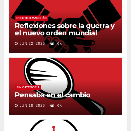
ROBERTO MARCHÁN
Reflexiones sobre la guerra y
el nuevo orden mundial
JUN 22, 2026
RK
SIN CATEGORÍA
Pensaba en el cambio
JUN 18, 2026
RK