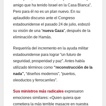
amigo que ha tenido Israel en la Casa Blanca”.
Pero para él no es un plan nuevo. En su
aplaudido discurso ante el Congreso
estadounidense el pasado 24 de julio, esbozó
su visión de una “
nueva Gaza
”, después de la
eliminación de Hamás.
Requeriría del incremento en la ayuda militar
estadounidense para lograr “un futuro de
seguridad, prosperidad y paz”. Antes había
utilizado términos como
“reconstrucción de la
nada”,
“diseños modernos”, “puertos,
oleoductos y ferrocarriles”.
Sus ministros más radicales
expresaron
emociones similares: «Quien quiera que
cometiera la más terrible masacre en nuestra