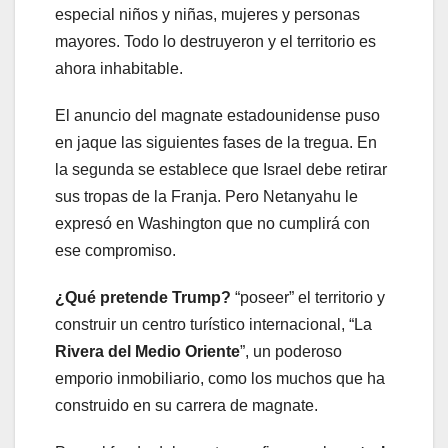
especial niños y niñas, mujeres y personas
mayores. Todo lo destruyeron y el territorio es
ahora inhabitable.
El anuncio del magnate estadounidense puso
en jaque las siguientes fases de la tregua. En
la segunda se establece que Israel debe retirar
sus tropas de la Franja. Pero Netanyahu le
expresó en Washington que no cumplirá con
ese compromiso.
¿Qué pretende Trump?
“poseer” el territorio y
construir un centro turístico internacional, “La
Rivera del Medio Oriente
”, un poderoso
emporio inmobiliario, como los muchos que ha
construido en su carrera de magnate.