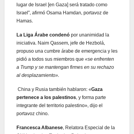
lugar de Israel [en Gaza] será tratado como
Israel”, afirmó Osama Hamdan, portavoz de
Hamas.
La Liga Árabe condenó
por unanimidad la
iniciativa. Naim Qassem, jefe de Hezbolá,
propuso una cumbre árabe de emergencia y les
pidió a todos sus miembros que
«se enfrenten
a Trump y se mantengan firmes en su rechazo
al desplazamiento».
China y Rusia también hablaron: «
Gaza
pertenece a los palestinos
, y forma parte
integrante del territorio palestino», dijo el
portavoz chino.
Francesca Albanese
, Relatora Especial de la