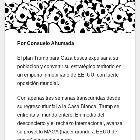
Por Consuelo Ahumada
El plan Trump para Gaza busca expulsar a su
población y convertir su estratégico territorio en
un emporio inmobiliario de EE. UU. con fuerte
oposición mundial.
Con apenas tres semanas transcurridas desde
su regreso triunfal a la Casa Blanca, Trump se
enfrenta al mundo entero. En medio del
desconcierto y el rechazo internacional, avanza
su proyecto MAGA (hacer grande a EEUU de