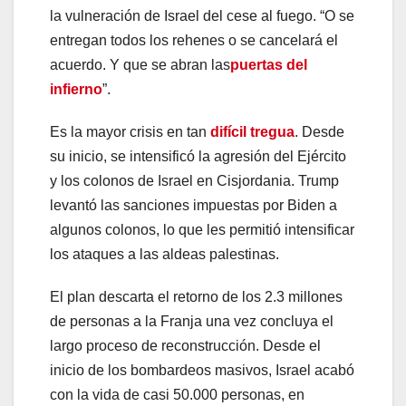
la vulneración de Israel del cese al fuego. “O se
entregan todos los rehenes o se cancelará el
acuerdo. Y que se abran las
puertas del
infierno
”.
Es la mayor crisis en tan
difícil tregua
. Desde
su inicio, se intensificó la agresión del Ejército
y los colonos de Israel en Cisjordania. Trump
levantó las sanciones impuestas por Biden a
algunos colonos, lo que les permitió intensificar
los ataques a las aldeas palestinas.
El plan descarta el retorno de los 2.3 millones
de personas a la Franja una vez concluya el
largo proceso de reconstrucción. Desde el
inicio de los bombardeos masivos, Israel acabó
con la vida de casi 50.000 personas, en