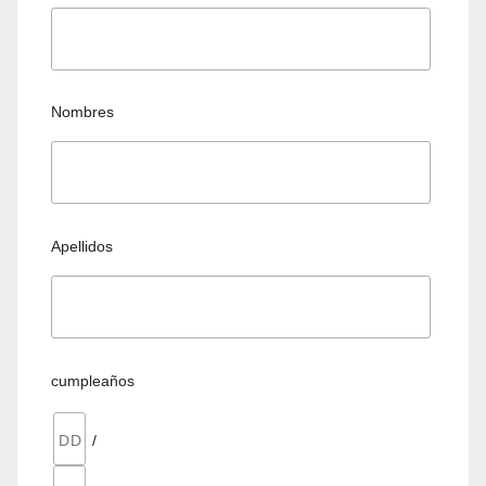
Nombres
Apellidos
cumpleaños
/