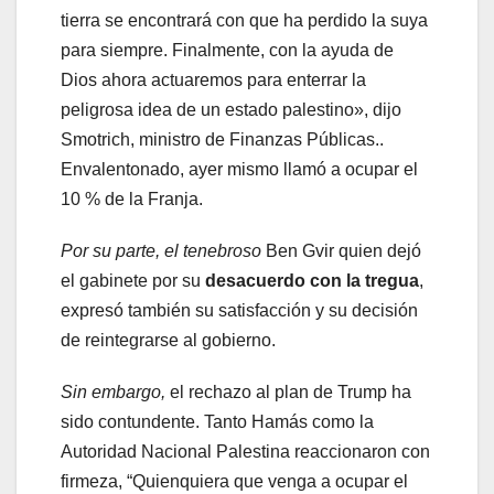
tierra se encontrará con que ha perdido la suya
para siempre. Finalmente, con la ayuda de
Dios ahora actuaremos para enterrar la
peligrosa idea de un estado palestino», dijo
Smotrich, ministro de Finanzas Públicas..
Envalentonado, ayer mismo llamó a ocupar el
10 % de la Franja.
Por su parte, el tenebroso
Ben Gvir quien dejó
el gabinete por su
desacuerdo con la tregua
,
expresó también su satisfacción y su decisión
de reintegrarse al gobierno.
Sin embargo,
el rechazo al plan de Trump ha
sido contundente. Tanto Hamás como la
Autoridad Nacional Palestina reaccionaron con
firmeza, “Quienquiera que venga a ocupar el