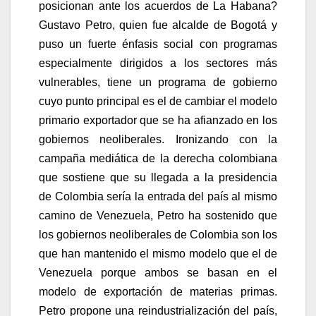
posicionan ante los acuerdos de La Habana?
Gustavo Petro, quien fue alcalde de Bogotá y
puso un fuerte énfasis social con programas
especialmente dirigidos a los sectores más
vulnerables, tiene un programa de gobierno
cuyo punto principal es el de cambiar el modelo
primario exportador que se ha afianzado en los
gobiernos neoliberales. Ironizando con la
campaña mediática de la derecha colombiana
que sostiene que su llegada a la presidencia
de Colombia sería la entrada del país al mismo
camino de Venezuela, Petro ha sostenido que
los gobiernos neoliberales de Colombia son los
que han mantenido el mismo modelo que el de
Venezuela porque ambos se basan en el
modelo de exportación de materias primas.
Petro propone una reindustrialización del país,