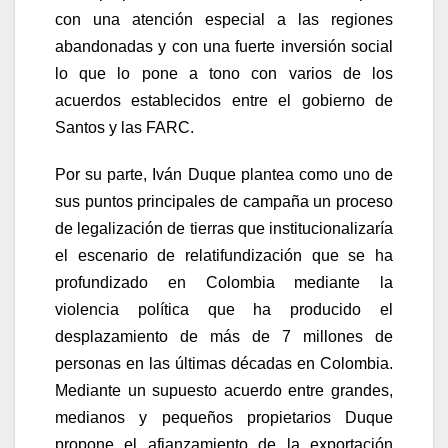
con una atención especial a las regiones
abandonadas y con una fuerte inversión social
lo que lo pone a tono con varios de los
acuerdos establecidos entre el gobierno de
Santos y las FARC.
Por su parte, Iván Duque plantea como uno de
sus puntos principales de campaña un proceso
de legalización de tierras que institucionalizaría
el escenario de relatifundización que se ha
profundizado en Colombia mediante la
violencia política que ha producido el
desplazamiento de más de 7 millones de
personas en las últimas décadas en Colombia.
Mediante un supuesto acuerdo entre grandes,
medianos y pequeños propietarios Duque
propone el afianzamiento de la exportación