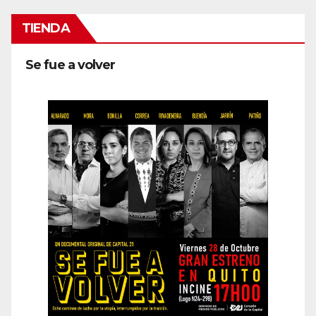
TIENDA
Se fue a volver