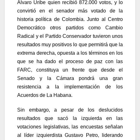
Álvaro Uribe quien recibió 872.000 votos, y lo
convirtió en el senador más votado de la
historia política de Colombia. Junto al Centro
Democrático otros partidos como Cambio
Radical y el Partido Conservador tuvieron unos
resultados muy positivos lo que permitirá que la
extrema derecha, opuesta a los términos en los
que se ha dado el proceso de paz con las
FARC, constituya un frente que desde el
Senado y la Cámara pondrá una gran
resistencia a la implementación de los
Acuerdos de La Habana.
Sin embargo, a pesar de los deslucidos
resultados que sacó la izquierda en las
votaciones legislativas, las encuestas señalan
al líder izquierdista Gustavo Petro, liderando