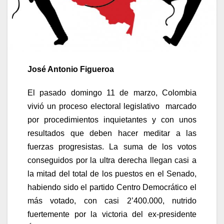
José Antonio Figueroa
El pasado domingo 11 de marzo, Colombia
vivió un proceso electoral legislativo marcado
por procedimientos inquietantes y con unos
resultados que deben hacer meditar a las
fuerzas progresistas. La suma de los votos
conseguidos por la ultra derecha llegan casi a
la mitad del total de los puestos en el Senado,
habiendo sido el partido Centro Democrático el
más votado, con casi 2’400.000, nutrido
fuertemente por la victoria del ex-presidente