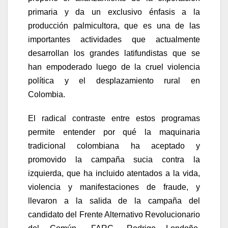
primaria y da un exclusivo énfasis a la
producción palmicultora, que es una de las
importantes actividades que actualmente
desarrollan los grandes latifundistas que se
han empoderado luego de la cruel violencia
política y el desplazamiento rural en
Colombia.
El radical contraste entre estos programas
permite entender por qué la maquinaria
tradicional colombiana ha aceptado y
promovido la campaña sucia contra la
izquierda, que ha incluido atentados a la vida,
violencia y manifestaciones de fraude, y
llevaron a la salida de la campaña del
candidato del Frente Alternativo Revolucionario