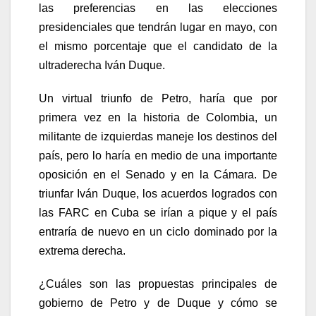
las preferencias en las elecciones
presidenciales que tendrán lugar en mayo, con
el mismo porcentaje que el candidato de la
ultraderecha Iván Duque.
Un virtual triunfo de Petro, haría que por
primera vez en la historia de Colombia, un
militante de izquierdas maneje los destinos del
país, pero lo haría en medio de una importante
oposición en el Senado y en la Cámara. De
triunfar Iván Duque, los acuerdos logrados con
las FARC en Cuba se irían a pique y el país
entraría de nuevo en un ciclo dominado por la
extrema derecha.
¿Cuáles son las propuestas principales de
gobierno de Petro y de Duque y cómo se