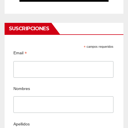
SUSCRIPCIONES
*
campos requeridos
*
Email
Nombres
Apellidos