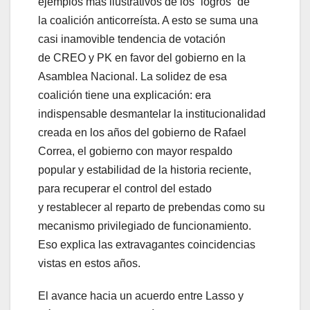
ejemplos más ilustrativos de los “logros” de
la coalición anticorreísta. A esto se suma una
casi inamovible tendencia de votación
de CREO y PK en favor del gobierno en la
Asamblea Nacional. La solidez de esa
coalición tiene una explicación: era
indispensable desmantelar la institucionalidad
creada en los años del gobierno de Rafael
Correa, el gobierno con mayor respaldo
popular y estabilidad de la historia reciente,
para recuperar el control del estado
y restablecer al reparto de prebendas como su
mecanismo privilegiado de funcionamiento.
Eso explica las extravagantes coincidencias
vistas en estos años.
El avance hacia un acuerdo entre Lasso y