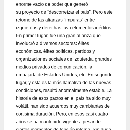
enorme vacío de poder que generó
su proyecto de “descorreízar el país”. Pero este
retorno de las alianzas “impuras” entre
izquierdas y derechas tuvo elementos inéditos.
En primer lugar, fue una gran alianza que
involucró a diversos sectores: élites
económicas, élites políticas, partidos y
organizaciones sociales de izquierda, grandes
medios privados de comunicación, la
embajada de Estados Unidos, etc. En segundo
lugar, y esta es la más llamativa de las nuevas
condiciones, resultó anormalmente estable. La
historia de esos pactos en el país ha sido muy
volátil, han sido acuerdos muy cambiantes de
cortísima duración. Pero, en esos casi cuatro
años se ha mantenido vigente a pesar de
ciertos momentos de tensión interna. Sin duda,