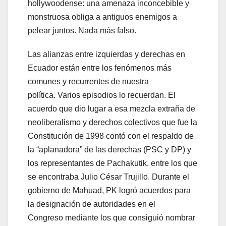
hollywoodense: una amenaza inconcebible y
monstruosa obliga a antiguos enemigos a
pelear juntos. Nada más falso.
Las alianzas entre izquierdas y derechas en
Ecuador están entre los fenómenos más
comunes y recurrentes de nuestra
política. Varios episodios lo recuerdan. El
acuerdo que dio lugar a esa mezcla extraña de
neoliberalismo y derechos colectivos que fue la
Constitución de 1998 contó con el respaldo de
la “aplanadora” de las derechas (PSC y DP) y
los representantes de Pachakutik, entre los que
se encontraba Julio César Trujillo. Durante el
gobierno de Mahuad, PK logró acuerdos para
la designación de autoridades en el
Congreso mediante los que consiguió nombrar