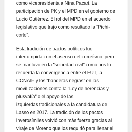
como vicepresidenta a Nina Pacari. La
participación de PK y el MPD en el gobierno de
Lucio Gutiérrez. El rol del MPD en el acuerdo
legislativo que trajo como resultado la “Pichi-
corte”.
Esta tradición de pactos políticos fue
interrumpida con el asenso del correísmo, pero
se mantuvo en la “sociedad civil” como nos lo
recuerda la convergencia entre el FUT, la
CONAIE y los “banderas negras” en las
movilizaciones contra la “Ley de herencias y
plusvalía” o el apoyo de las
izquierdas tradicionales a la candidatura de
Lasso en 2017. La tradición de los pactos
inverosímiles volvió con más fuerza gracias al
viraje de Moreno que los requirió para llenar el