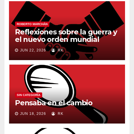
ROBERTO MARCHÁN
Reflexiones sobre la guerra y
el nuevo orden mundial
JUN 22, 2026
RK
SIN CATEGORÍA
Pensaba en el cambio
JUN 18, 2026
RK