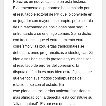
Pérez es un nuevo capítulo en esta historia.
Evidentemente el panorama ha cambiado por
el resultado electoral de PK que lo convierte en
un jugador con mayor peso propio, pero se trata
de un reacomodo de posiciones para seguir
enfrentando a su enemigo común. Se ha dicho
con frecuencia que el enfrentamiento entre el
correísmo y las izquierdas tradicionales se
debe a razones programáticas e ideológicas. Si
bien estas han estado presentes y muchas son
el resultado de errores del correísmo, la
disputa de fondo es más bien estratégica, tiene
que ver con sus modos contrapuestos de
relacionarse con el estado. En
este plano las izquierdas anticorreístas tienen
más afinidad con la derecha, esta constituye su
“aliado natural”. Es por eso que esas