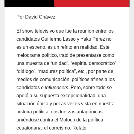
Por David Chávez
El show televisivo que fue la reunión entre los
candidatos Guillermo Lasso y Yaku Pérez no
es un estreno, es un refrito en realidad. Este
melodrama político, trató de presentarse como
una muestra de “unidad”, “espíritu democrático”,
“diálogo”, “madurez política”, etc., por parte de
medios de comunicación, políticos afines a los
candidatos e
influencers
. Pero, sobre todo se
apeló a su supuesta excepcionalidad, una
situación única y pocas veces vista en nuestra
historia política, dos fuerzas antagónicas
uniéndose contra el Moloch de la política
ecuatoriana: el correísmo. Relato