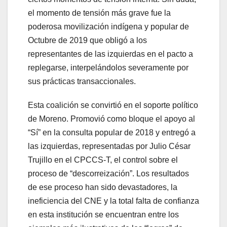
el momento de tensión más grave fue la
poderosa movilización indígena y popular de
Octubre de 2019 que obligó a los
representantes de las izquierdas en el pacto a
replegarse, interpelándolos severamente por
sus prácticas transaccionales.
Esta coalición se convirtió en el soporte político
de Moreno. Promovió como bloque el apoyo al
“Sí” en la consulta popular de 2018 y entregó a
las izquierdas, representadas por Julio César
Trujillo en el CPCCS-T, el control sobre el
proceso de “descorreización”. Los resultados
de ese proceso han sido devastadores, la
ineficiencia del CNE y la total falta de confianza
en esta institución se encuentran entre los