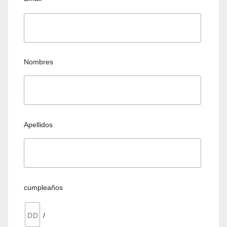
Nombres
Apellidos
cumpleaños
/