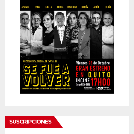
SUSCRIPCIONES