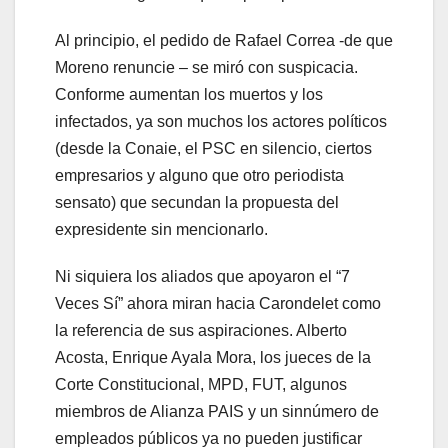
Al principio, el pedido de Rafael Correa -de que
Moreno renuncie – se miró con suspicacia.
Conforme aumentan los muertos y los
infectados, ya son muchos los actores políticos
(desde la Conaie, el PSC en silencio, ciertos
empresarios y alguno que otro periodista
sensato) que secundan la propuesta del
expresidente sin mencionarlo.
Ni siquiera los aliados que apoyaron el “7
Veces Sí” ahora miran hacia Carondelet como
la referencia de sus aspiraciones. Alberto
Acosta, Enrique Ayala Mora, los jueces de la
Corte Constitucional, MPD, FUT, algunos
miembros de Alianza PAIS y un sinnúmero de
empleados públicos ya no pueden justificar