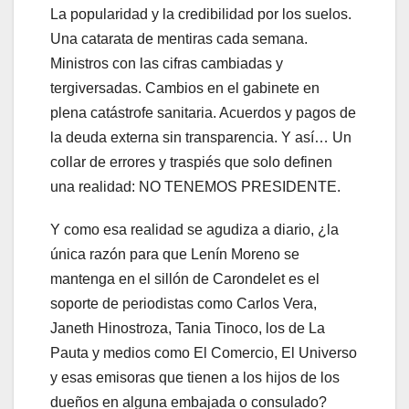
La popularidad y la credibilidad por los suelos.
Una catarata de mentiras cada semana.
Ministros con las cifras cambiadas y
tergiversadas. Cambios en el gabinete en
plena catástrofe sanitaria. Acuerdos y pagos de
la deuda externa sin transparencia. Y así… Un
collar de errores y traspiés que solo definen
una realidad: NO TENEMOS PRESIDENTE.
Y como esa realidad se agudiza a diario, ¿la
única razón para que Lenín Moreno se
mantenga en el sillón de Carondelet es el
soporte de periodistas como Carlos Vera,
Janeth Hinostroza, Tania Tinoco, los de La
Pauta y medios como El Comercio, El Universo
y esas emisoras que tienen a los hijos de los
dueños en alguna embajada o consulado?