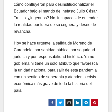
cómo confluyeron para desinstitucionalizar el
Ecuador bajo el mando del nefasto Julio César
Trujillo. ¿Ingenuos? No, incapaces de entender
la realidad por fuera de su ceguera y deseo de
revancha.
Hoy se hace urgente la salida de Moreno de
Carondelet por sanidad púbica, por seguridad
jurídica y por responsabilidad histórica. Ya no
gobierna ni tiene un solo atributo que favorezca
la unidad nacional para salir de esta pandemia
con un sentido de soberanía y atender la crisis
económica más grave de toda la historia del
país.