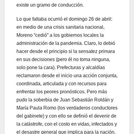
existe un gramo de conducción.
Lo que faltaba ocurrió el domingo 26 de abril:
en medio de una crisis sanitaria nacional,
Moreno “cedió” a los gobiernos locales la
administración de la pandemia. Claro, lo debió
hacer desde el principio si la sensatez primara
en sus decisiones (pero él no toma ninguna,
solo pone la cara). Prefecturas y alcaldías
reclamaron desde el inicio una acción conjunta,
coordinada, articulada y con recursos para
enfrentar los peores pronósticos. Pero más
pudo la soberbia de Juan Sebastián Roldán y
María Paula Romo (los verdaderos conductores
del gabinete) y con ello se definió el devenir de
la catástrofe, con el costo en vidas, infectados y
el desastre general que implica para la nación.