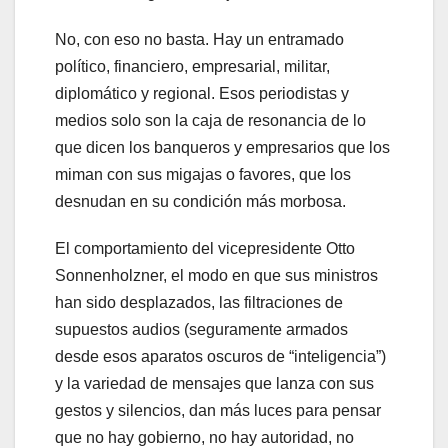
No, con eso no basta. Hay un entramado
político, financiero, empresarial, militar,
diplomático y regional. Esos periodistas y
medios solo son la caja de resonancia de lo
que dicen los banqueros y empresarios que los
miman con sus migajas o favores, que los
desnudan en su condición más morbosa.
El comportamiento del vicepresidente Otto
Sonnenholzner, el modo en que sus ministros
han sido desplazados, las filtraciones de
supuestos audios (seguramente armados
desde esos aparatos oscuros de “inteligencia”)
y la variedad de mensajes que lanza con sus
gestos y silencios, dan más luces para pensar
que no hay gobierno, no hay autoridad, no