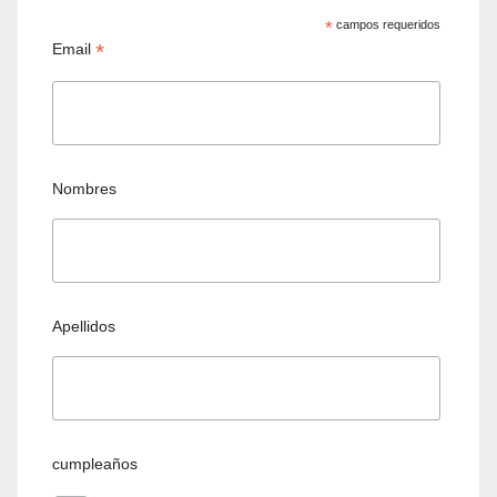
*
campos requeridos
*
Email
Nombres
Apellidos
cumpleaños