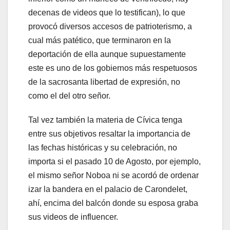
decenas de videos que lo testifican), lo que
provocó diversos accesos de patrioterismo, a
cual más patético, que terminaron en la
deportación de ella aunque supuestamente
este es uno de los gobiernos más respetuosos
de la sacrosanta libertad de expresión, no
como el del otro señor.
Tal vez también la materia de Cívica tenga
entre sus objetivos resaltar la importancia de
las fechas históricas y su celebración, no
importa si el pasado 10 de Agosto, por ejemplo,
el mismo señor Noboa ni se acordó de ordenar
izar la bandera en el palacio de Carondelet,
ahí, encima del balcón donde su esposa graba
sus videos de influencer.