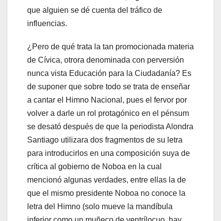
que alguien se dé cuenta del tráfico de
influencias.
¿Pero de qué trata la tan promocionada materia
de Cívica, otrora denominada con perversión
nunca vista Educación para la Ciudadanía? Es
de suponer que sobre todo se trata de enseñar
a cantar el Himno Nacional, pues el fervor por
volver a darle un rol protagónico en el pénsum
se desató después de que la periodista Alondra
Santiago utilizara dos fragmentos de su letra
para introducirlos en una composición suya de
crítica al gobierno de Noboa en la cual
mencionó algunas verdades, entre ellas la de
que el mismo presidente Noboa no conoce la
letra del Himno (solo mueve la mandíbula
inferior como un muñeco de ventrílocuo, hay