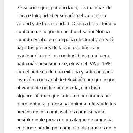
Se supone que, por otro lado, las materias de
Ética e Integridad enseñarían el valor de la
verdad y de la sinceridad. O sea a hacer todo lo
contrario de lo que ha hecho el señor Noboa
cuando estaba en campaña electoral y ofreció
bajar los precios de la canasta básica y
mantener los de los combustibles para luego,
nada más posesionarse, elevar el IVA al 15%
con el pretexto de una extraña y sobreactuada
invasión a un canal de televisión por gente que
obviamente no fue procesada, e incluso
algunos afirman que cobraron honorarios por
representar tal proeza, y continuar elevando los
precios de los combustibles como si nada,
posiblemente presa de un ataque de amnesia
en donde perdió por completo los papeles de lo