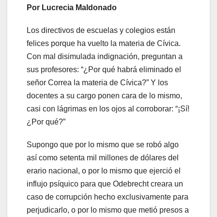
Por Lucrecia Maldonado
Los directivos de escuelas y colegios están
felices porque ha vuelto la materia de Cívica.
Con mal disimulada indignación, preguntan a
sus profesores: “¿Por qué habrá eliminado el
señor Correa la materia de Cívica?” Y los
docentes a su cargo ponen cara de lo mismo,
casi con lágrimas en los ojos al corroborar: “¡Sí!
¿Por qué?”
Supongo que por lo mismo que se robó algo
así como setenta mil millones de dólares del
erario nacional, o por lo mismo que ejerció el
influjo psíquico para que Odebrecht creara un
caso de corrupción hecho exclusivamente para
perjudicarlo, o por lo mismo que metió presos a