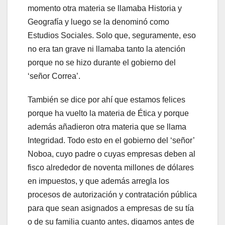
momento otra materia se llamaba Historia y
Geografía y luego se la denominó como
Estudios Sociales. Solo que, seguramente, eso
no era tan grave ni llamaba tanto la atención
porque no se hizo durante el gobierno del
‘señor Correa’.
También se dice por ahí que estamos felices
porque ha vuelto la materia de Ética y porque
además añadieron otra materia que se llama
Integridad. Todo esto en el gobierno del ‘señor’
Noboa, cuyo padre o cuyas empresas deben al
fisco alrededor de noventa millones de dólares
en impuestos, y que además arregla los
procesos de autorización y contratación pública
para que sean asignados a empresas de su tía
o de su familia cuanto antes, digamos antes de