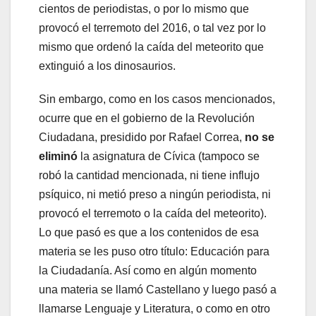
cientos de periodistas, o por lo mismo que
provocó el terremoto del 2016, o tal vez por lo
mismo que ordenó la caída del meteorito que
extinguió a los dinosaurios.
Sin embargo, como en los casos mencionados,
ocurre que en el gobierno de la Revolución
Ciudadana, presidido por Rafael Correa,
no se
eliminó
la asignatura de Cívica (tampoco se
robó la cantidad mencionada, ni tiene influjo
psíquico, ni metió preso a ningún periodista, ni
provocó el terremoto o la caída del meteorito).
Lo que pasó es que a los contenidos de esa
materia se les puso otro título: Educación para
la Ciudadanía. Así como en algún momento
una materia se llamó Castellano y luego pasó a
llamarse Lenguaje y Literatura, o como en otro