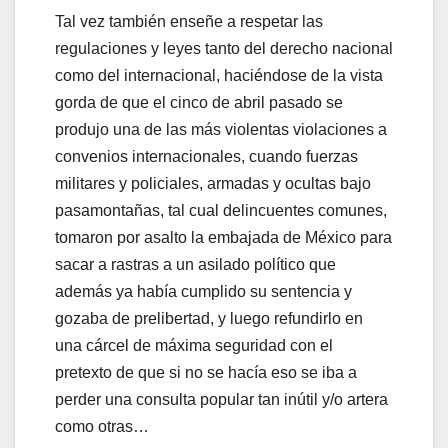
Tal vez también enseñe a respetar las
regulaciones y leyes tanto del derecho nacional
como del internacional, haciéndose de la vista
gorda de que el cinco de abril pasado se
produjo una de las más violentas violaciones a
convenios internacionales, cuando fuerzas
militares y policiales, armadas y ocultas bajo
pasamontañas, tal cual delincuentes comunes,
tomaron por asalto la embajada de México para
sacar a rastras a un asilado político que
además ya había cumplido su sentencia y
gozaba de prelibertad, y luego refundirlo en
una cárcel de máxima seguridad con el
pretexto de que si no se hacía eso se iba a
perder una consulta popular tan inútil y/o artera
como otras…