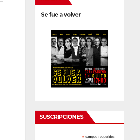
Se fue a volver
SUSCRIPCIONES
*
campos requeridos