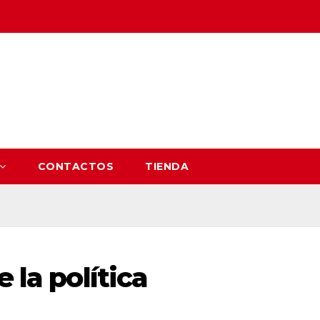
CONTACTOS
TIENDA
 la política