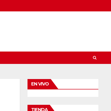
EN VIVO
TIENDA