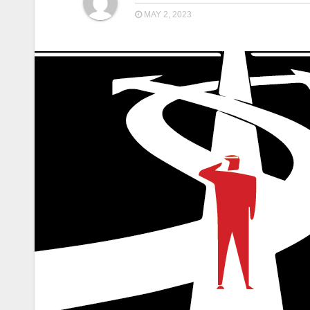
MAY 2, 2023