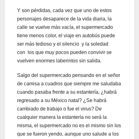
Y son pérdidas, cada vez que uno de estos
personajes desaparece de la vida diaria, la
calle se vuelve más vacía, el supermercado
tiene menos color, el viaje en autobús puede
ser más tedioso y el silencio y la soledad
con los que muy pocos pueden convivir se
vuelven enormes laberintos sin salida.
Salgo del supermercado pensando en el señor
de camisa a cuadros que siempre me saludaba
cuando pasaba frente a su estantería, ¿habrá
regresado a su México natal? ¿Se habrá
cambiado de trabajo o fue el virus? De
cualquier manera la estantería no será la
misma, el supermercado no es el mismo sin los
que se fueron yendo, aunque uno salude a los