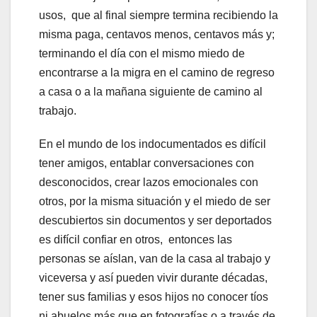
usos, que al final siempre termina recibiendo la
misma paga, centavos menos, centavos más y;
terminando el día con el mismo miedo de
encontrarse a la migra en el camino de regreso
a casa o a la mañana siguiente de camino al
trabajo.
En el mundo de los indocumentados es difícil
tener amigos, entablar conversaciones con
desconocidos, crear lazos emocionales con
otros, por la misma situación y el miedo de ser
descubiertos sin documentos y ser deportados
es difícil confiar en otros, entonces las
personas se aíslan, van de la casa al trabajo y
viceversa y así pueden vivir durante décadas,
tener sus familias y esos hijos no conocer tíos
ni abuelos más que en fotografías o a través de