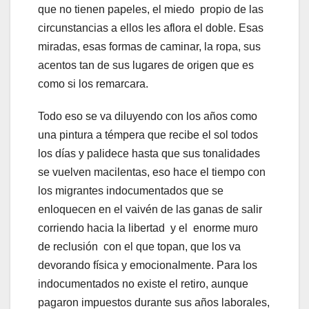
que no tienen papeles, el miedo propio de las
circunstancias a ellos les aflora el doble. Esas
miradas, esas formas de caminar, la ropa, sus
acentos tan de sus lugares de origen que es
como si los remarcara.
Todo eso se va diluyendo con los años como
una pintura a témpera que recibe el sol todos
los días y palidece hasta que sus tonalidades
se vuelven macilentas, eso hace el tiempo con
los migrantes indocumentados que se
enloquecen en el vaivén de las ganas de salir
corriendo hacia la libertad y el enorme muro
de reclusión con el que topan, que los va
devorando física y emocionalmente. Para los
indocumentados no existe el retiro, aunque
pagaron impuestos durante sus años laborales,