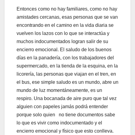
Entonces como no hay familiares, como no hay
amistades cercanas, esas personas que se van
encontrando en el camino en la vida diaria se
vuelven los lazos con lo que se interactúa y
muchos indocumentados logran salir de su
encierro emocional. El saludo de los buenos
días en la panadería, con los trabajadores del
supermercado, en la tienda de la esquina, en la
licorería, las personas que viajan en el tren, en
el bus, ese simple saludo es un mundo, abre un
mundo de luz momentáneamente, es un
respiro. Una bocanada de aire puro que tal vez
alguien con papeles jamás podrá entender
porque solo quien no tiene documentos sabe
lo que es vivir como indocumentado y el
encierro emocional y físico que esto conlleva.