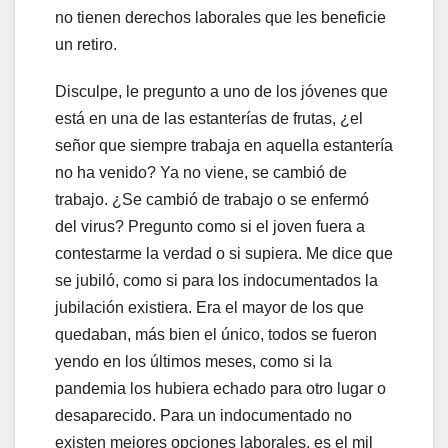
no tienen derechos laborales que les beneficie
un retiro.
Disculpe, le pregunto a uno de los jóvenes que
está en una de las estanterías de frutas, ¿el
señor que siempre trabaja en aquella estantería
no ha venido? Ya no viene, se cambió de
trabajo. ¿Se cambió de trabajo o se enfermó
del virus? Pregunto como si el joven fuera a
contestarme la verdad o si supiera. Me dice que
se jubiló, como si para los indocumentados la
jubilación existiera. Era el mayor de los que
quedaban, más bien el único, todos se fueron
yendo en los últimos meses, como si la
pandemia los hubiera echado para otro lugar o
desaparecido. Para un indocumentado no
existen mejores opciones laborales, es el mil