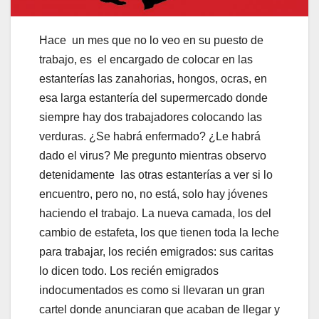
Hace un mes que no lo veo en su puesto de
trabajo, es el encargado de colocar en las
estanterías las zanahorias, hongos, ocras, en
esa larga estantería del supermercado donde
siempre hay dos trabajadores colocando las
verduras. ¿Se habrá enfermado? ¿Le habrá
dado el virus? Me pregunto mientras observo
detenidamente las otras estanterías a ver si lo
encuentro, pero no, no está, solo hay jóvenes
haciendo el trabajo. La nueva camada, los del
cambio de estafeta, los que tienen toda la leche
para trabajar, los recién emigrados: sus caritas
lo dicen todo. Los recién emigrados
indocumentados es como si llevaran un gran
cartel donde anunciaran que acaban de llegar y