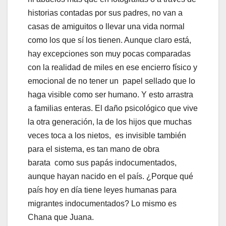
historias contadas por sus padres, no van a
casas de amiguitos o llevar una vida normal
como los que sí los tienen. Aunque claro está,
hay excepciones son muy pocas comparadas
con la realidad de miles en ese encierro físico y
emocional de no tener un papel sellado que lo
haga visible como ser humano. Y esto arrastra
a familias enteras. El daño psicológico que vive
la otra generación, la de los hijos que muchas
veces toca a los nietos, es invisible también
para el sistema, es tan mano de obra
barata como sus papás indocumentados,
aunque hayan nacido en el país. ¿Porque qué
país hoy en día tiene leyes humanas para
migrantes indocumentados? Lo mismo es
Chana que Juana.