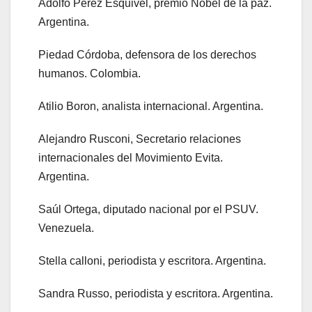
Adolfo Pérez Esquivel, premio Nobel de la paz.
Argentina.
Piedad Córdoba, defensora de los derechos
humanos. Colombia.
Atilio Boron, analista internacional. Argentina.
Alejandro Rusconi, Secretario relaciones
internacionales del Movimiento Evita.
Argentina.
Saúl Ortega, diputado nacional por el PSUV.
Venezuela.
Stella calloni, periodista y escritora. Argentina.
Sandra Russo, periodista y escritora. Argentina.