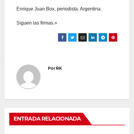
Enrique Juan Box, periodista. Argentina.
Siguen las firmas.»
Por
RK
ENTRADA RELACIONADA