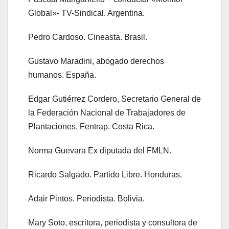
Global»- TV-Sindical. Argentina.
Pedro Cardoso. Cineasta. Brasil.
Gustavo Maradini, abogado derechos
humanos. España.
Edgar Gutiérrez Cordero, Secretario General de
la Federación Nacional de Trabajadores de
Plantaciones, Fentrap. Costa Rica.
Norma Guevara Ex diputada del FMLN.
Ricardo Salgado. Partido Libre. Honduras.
Adair Pintos. Periodista. Bolivia.
Mary Soto, escritora, periodista y consultora de