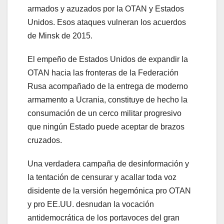
armados y azuzados por la OTAN y Estados
Unidos. Esos ataques vulneran los acuerdos
de Minsk de 2015.
El empeño de Estados Unidos de expandir la
OTAN hacia las fronteras de la Federación
Rusa acompañado de la entrega de moderno
armamento a Ucrania, constituye de hecho la
consumación de un cerco militar progresivo
que ningún Estado puede aceptar de brazos
cruzados.
Una verdadera campaña de desinformación y
la tentación de censurar y acallar toda voz
disidente de la versión hegemónica pro OTAN
y pro EE.UU. desnudan la vocación
antidemocrática de los portavoces del gran