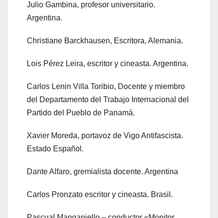
Julio Gambina, profesor universitario.
Argentina.
Christiane Barckhausen, Escritora, Alemania.
Lois Pérez Leira, escritor y cineasta. Argentina.
Carlos Lenin Villa Toribio, Docente y miembro
del Departamento del Trabajo Internacional del
Partido del Pueblo de Panamá.
Xavier Moreda, portavoz de Vigo Antifascista.
Estado Español.
Dante Alfaro, gremialista docente. Argentina
Carlos Pronzato escritor y cineasta. Brasil.
Pascual Manganiello – conductor «Monitor