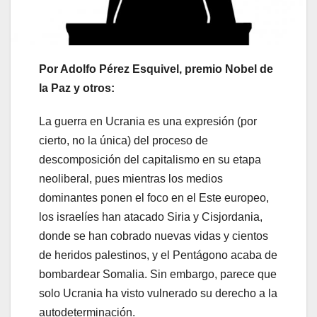
Por Adolfo Pérez Esquivel, premio Nobel de
la Paz y otros:
La guerra en Ucrania es una expresión (por
cierto, no la única) del proceso de
descomposición del capitalismo en su etapa
neoliberal, pues mientras los medios
dominantes ponen el foco en el Este europeo,
los israelíes han atacado Siria y Cisjordania,
donde se han cobrado nuevas vidas y cientos
de heridos palestinos, y el Pentágono acaba de
bombardear Somalia. Sin embargo, parece que
solo Ucrania ha visto vulnerado su derecho a la
autodeterminación.