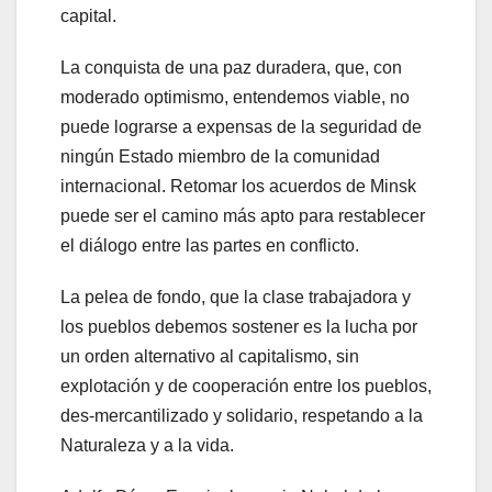
capital.
La conquista de una paz duradera, que, con
moderado optimismo, entendemos viable, no
puede lograrse a expensas de la seguridad de
ningún Estado miembro de la comunidad
internacional. Retomar los acuerdos de Minsk
puede ser el camino más apto para restablecer
el diálogo entre las partes en conflicto.
La pelea de fondo, que la clase trabajadora y
los pueblos debemos sostener es la lucha por
un orden alternativo al capitalismo, sin
explotación y de cooperación entre los pueblos,
des-mercantilizado y solidario, respetando a la
Naturaleza y a la vida.