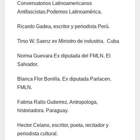
Conversatorios Latinoamericanos
Antifascistas.Podemos Latinoamérica.
Ricardo Gadea, escritor y periodista Perú.
Tirso W. Saenz ex Ministro de industria. Cuba
Norma Guevara Ex diputada del FMLN. El
Salvador.
Blanca Flor Bonilla. Ex diputada Parlacen.
FMLN.
Fatima Rallo Gutierrez, Antropologa,
historiadora. Paraguay.
Hector Celano, escritor, poeta, recitador y
periodista cultural.