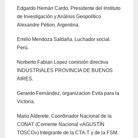
Edgardo Hernán Cardo, Presidente del Instituto
de Investigación y Análisis Geopolítico
Alexandre Pétion. Argentina.
Emilio Mendoza Saldaña. Luchador social.
Perú.
Norberto Fabian Lopez comisión directiva
INDUSTRIALES PROVINCIA DE BUENOS
AIRES.
Gerardo Fernández, organizacion Evita para la
Victoria.
Mario Alderete. Coordinador Nacional de la
CONAT (Corriente Nacional «AGUSTÍN
TOSCO») Integrante de la CTA-T y de la FSM.