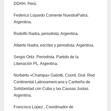
DDHH. Perú.
Federico Lopardo Corriente NuestraPatria.
Argentina.
Rodolfo Nadra, periodista. Argentina.
Alberto Nadra, escritor y periodista. Argentina.
Sergio Ortiz. Periodista. Partido de la
Liberación PL. Argentina.
Norberto «Champa» Galiotti, Coord. Gral. Red
Continental Latinoamericana y Caribeña de
Solidaridad con Cuba y las Causas Justas.
Argentina.
Francisco Lopez , Coordinador de