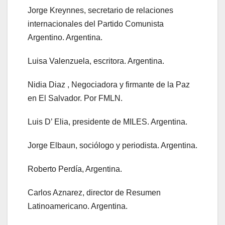
Jorge Kreynnes, secretario de relaciones
internacionales del Partido Comunista
Argentino. Argentina.
Luisa Valenzuela, escritora. Argentina.
Nidia Diaz , Negociadora y firmante de la Paz
en El Salvador. Por FMLN.
Luis D’ Elia, presidente de MILES. Argentina.
Jorge Elbaun, sociólogo y periodista. Argentina.
Roberto Perdía, Argentina.
Carlos Aznarez, director de Resumen
Latinoamericano. Argentina.