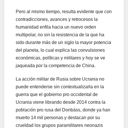
Pero al mismo tiempo, resulta evidente que con
contradicciones, avances y retrocesos la
humanidad enfila hacia un nuevo orden
multipolar, no sin la resistencia de la que ha
sido durante más de un siglo la mayor potencia
del planeta, lo cual explica las convulsiones
económicas, políticas y militares y hoy se ve
jaqueada por la competencia de China.
La acción militar de Rusia sobre Ucrania no
puede entenderse sin contextualizarla en
la
guerra que el gobierno pro occidental de
Ucrania viene librando desde 2014 contra la
población pro rusa del Donbáss, donde ya han
muerto 14 mil personas y destacan por su
crueldad los grupos paramilitares neonazis