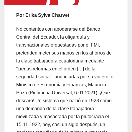
Por Erika Sylva Charvet
No contentos con apoderarse del Banco
Central del Ecuador, la oligarquía y
transnacionales orquestadas por el FMI,
pretenden meter sus manos en los ahorros de
la clase trabajadora ecuatoriana mediante
“ciertas reformas en el orden […] de la
seguridad social”, anunciadas por su vocero, el
Ministro de Economía y Finanzas, Mauricio
Pozo (Pichincha Universal, 6-01-2021). ¡Qué
descaro! Un sistema que nació en 1928 como
una demanda de la clase trabajadora
movilizada y masacrada por la plutocracia el
15-11-1922, hoy, casi un siglo después, un