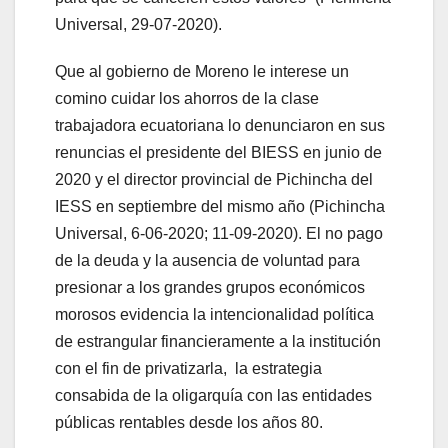
Universal, 29-07-2020).
Que al gobierno de Moreno le interese un
comino cuidar los ahorros de la clase
trabajadora ecuatoriana lo denunciaron en sus
renuncias el presidente del BIESS en junio de
2020 y el director provincial de Pichincha del
IESS en septiembre del mismo año (Pichincha
Universal, 6-06-2020; 11-09-2020). El no pago
de la deuda y la ausencia de voluntad para
presionar a los grandes grupos económicos
morosos evidencia la intencionalidad política
de estrangular financieramente a la institución
con el fin de privatizarla, la estrategia
consabida de la oligarquía con las entidades
públicas rentables desde los años 80.