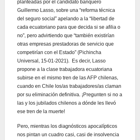
planteadas por el candidato banquero
Guillermo Lasso, sobre una “reforma técnica
del seguro social” apelando a la “libertad de
cada ecuatoriano para que decida si se afilia o
no”, pero advirtiendo que “también existirían
otras empresas prestadoras de servicio que
competirían con el Estado” (Pichincha
Universal, 15-01-2021). Es decir, Lasso
propone a la clase trabajadora ecuatoriana
subirse en el mismo tren de las AFP chilenas,
cuando en Chile los/as trabajadores/as claman
por su eliminación definitiva. ¡Pregunten si no a
las y los jubilados chilenos a dónde les llevó
ese tren de la muerte!
Pero, mientras los diagnósticos apocalípticos
nos pintan un cuadro casi, casi de insolvencia