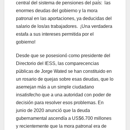
central del sistema de pensiones del país: las
enormes deudas del gobierno y la mora
patronal en las aportaciones, ya deducidas del
salario de los/as trabajadores. ¡Una verdadera
estafa a sus intereses permitida por el
gobierno!
Desde que se posesionó como presidente del
Directorio del IESS, las comparecencias
públicas de Jorge Wated se han constituido en
un rosario de quejas sobre esas deudas, que lo
asemejan más a un simple ciudadano
insatisfecho que a una autoridad con poder de
decisión para resolver esos problemas. En
junio de 2020 anunció que la deuda
gubernamental ascendía a US$6.700 millones
y recientemente que la mora patronal era de