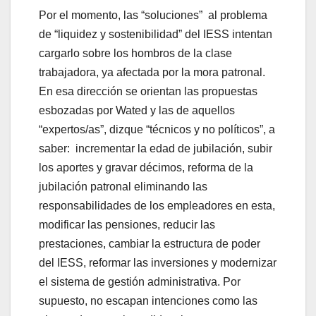
Por el momento, las “soluciones” al problema
de “liquidez y sostenibilidad” del IESS intentan
cargarlo sobre los hombros de la clase
trabajadora, ya afectada por la mora patronal.
En esa dirección se orientan las propuestas
esbozadas por Wated y las de aquellos
“expertos/as”, dizque “técnicos y no políticos”, a
saber: incrementar la edad de jubilación, subir
los aportes y gravar décimos, reforma de la
jubilación patronal eliminando las
responsabilidades de los empleadores en esta,
modificar las pensiones, reducir las
prestaciones, cambiar la estructura de poder
del IESS, reformar las inversiones y modernizar
el sistema de gestión administrativa. Por
supuesto, no escapan intenciones como las