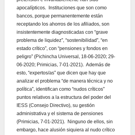
apocalípticos. Instituciones que son como
bancos, porque permanentemente están
receptando los ahorros de los afiliados, son
insistentemente diagnosticadas con “grave
problema de liquidez”, “sostenibilidad”, “en
estado crítico”, con “pensiones y fondos en
peligro” (Pichincha Universal, 18-06-2020; 29-
06-2020; Primicias, 7-01-2021). Además de
esto, “expertos/as” que dicen que hay que
analizar el problema “de manera técnica y no
política”, identifican como “nudos críticos”
puntos relativos a la estructura del poder del
IESS (Consejo Directivo), su gestión
administrativa y el sistema de pensiones
(Primicias, 7-01-2021). Ninguno de ellos, sin
embargo, hace alusión siquiera al nudo crítico