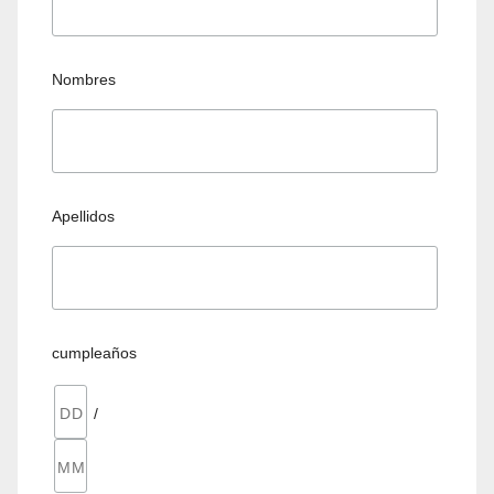
Nombres
Apellidos
cumpleaños
/