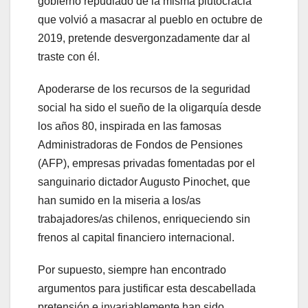
gobierno repudiado de la misma plutocracia
que volvió a masacrar al pueblo en octubre de
2019, pretende desvergonzadamente dar al
traste con él.
Apoderarse de los recursos de la seguridad
social ha sido el sueño de la oligarquía desde
los años 80, inspirada en las famosas
Administradoras de Fondos de Pensiones
(AFP), empresas privadas fomentadas por el
sanguinario dictador Augusto Pinochet, que
han sumido en la miseria a los/as
trabajadores/as chilenos, enriqueciendo sin
frenos al capital financiero internacional.
Por supuesto, siempre han encontrado
argumentos para justificar esta descabellada
pretensión e invariablemente han sido