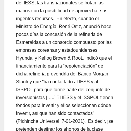
del IESS, las transnacionales se frotan las
manos con la posibilidad de aprovechar sus
ingentes recursos. En efecto, cuando el
Ministro de Energía, René Ortiz, anunció hace
pocos días la concesión de la refinería de
Esmeraldas a un consorcio compuesto por las
empresas coreanas y estadounidenses
Hyundai y Kellog Brown & Root,, indicó que el
financiamiento para la “repotenciación” de
dicha refinería provendría del Banco Morgan
Stanley que “ha contactado al IESS y al
ISSPOL para que forme parte del conjunto de
inversionistas […..] El IESS y el ISSPOL tienen
fondos para invertir y ellos seleccionan dónde
invertir, así que han sido contactados”
(Pichincha Universal, 7-01-2021). Es decir, ¡se
pretenden destinar los ahorros de la clase