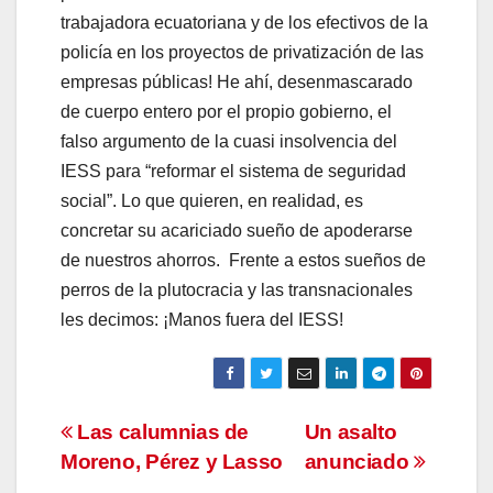
trabajadora ecuatoriana y de los efectivos de la
policía en los proyectos de privatización de las
empresas públicas! He ahí, desenmascarado
de cuerpo entero por el propio gobierno, el
falso argumento de la cuasi insolvencia del
IESS para “reformar el sistema de seguridad
social”. Lo que quieren, en realidad, es
concretar su acariciado sueño de apoderarse
de nuestros ahorros. Frente a estos sueños de
perros de la plutocracia y las transnacionales
les decimos: ¡Manos fuera del IESS!
Navegación
Las calumnias de
Un asalto
Moreno, Pérez y Lasso
anunciado
de