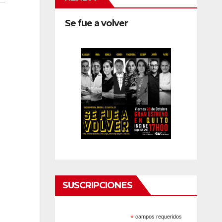
Se fue a volver
SUSCRIPCIONES
*
campos requeridos