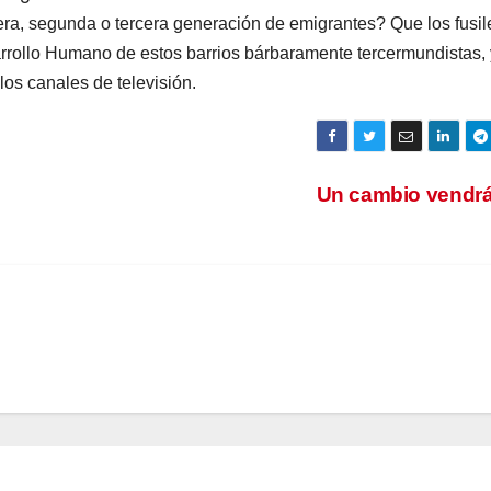
a, segunda o tercera generación de emigrantes? Que los fusil
arrollo Humano de estos barrios bárbaramente tercermundistas,
los canales de televisión.
Un cambio vendrá