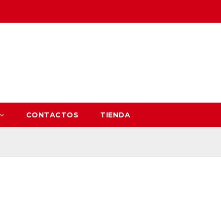
CONTACTOS
TIENDA