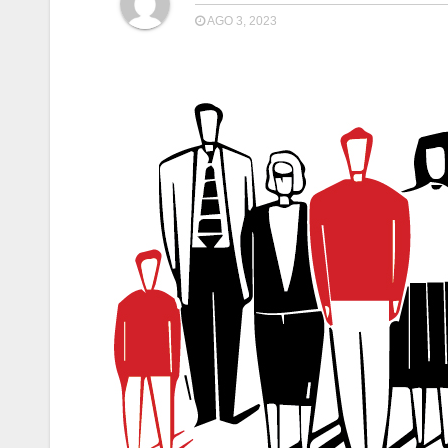
AGO 3, 2023