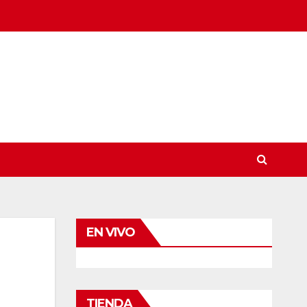
EN VIVO
TIENDA