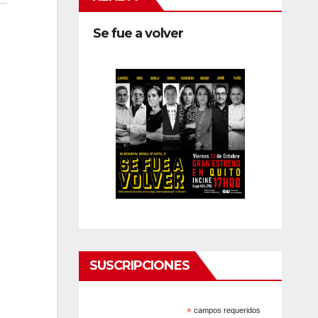
Se fue a volver
SUSCRIPCIONES
*
campos requeridos