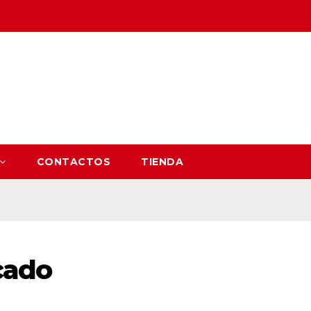
CONTACTOS
TIENDA
cado