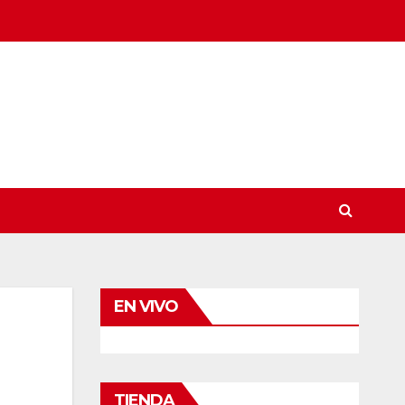
EN VIVO
TIENDA