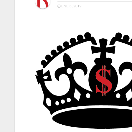
ENE 6, 2019