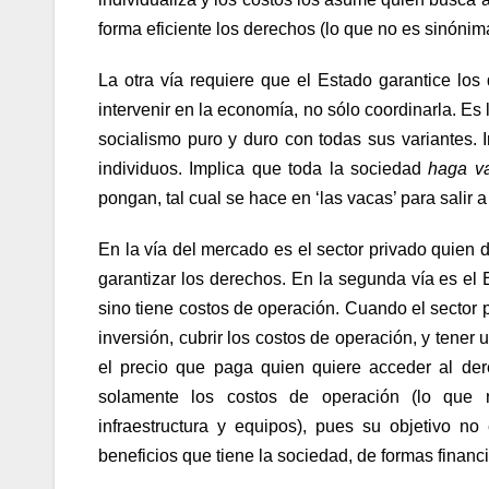
forma eficiente los derechos (lo que no es sinónima
La otra vía requiere que el Estado garantice los
intervenir en la economía, no sólo coordinarla. Es 
socialismo puro y duro con todas sus variantes
individuos. Implica que toda la sociedad
haga v
pongan, tal cual se hace en ‘las vacas’ para salir
En la vía del mercado es el sector privado quien d
garantizar los derechos. En la segunda vía es el 
sino tiene costos de operación. Cuando el sector 
inversión, cubrir los costos de operación, y tener u
el precio que paga quien quiere acceder al der
solamente los costos de operación (lo que 
infraestructura y equipos), pues su objetivo no
beneficios que tiene la sociedad, de formas financi