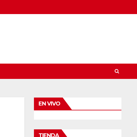
EN VIVO
TIENDA