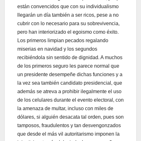
están convencidos que con su individualismo
llegarán un día también a ser ricos, pese a no
cubrir con lo necesario para su sobrevivencia,
pero han interiorizado el egoismo como éxito.
Los primeros limpian pecados regalando
miserias en navidad y los segundos
recibiéndola sin sentido de dignidad. A muchos
de los primeros seguro les parece normal que
un presidente desempeñe dichas funciones y a
la vez sea también candidato presidencial, que
además se atreva a prohibir ilegalmente el uso
de los celulares durante el evento electoral, con
la amenaza de multar, incluso con miles de
dólares, si alguién desacata tal orden, pues son
tamposos, fraudulentos y tan desvengonzados
que desde el más vil autoritarismo imponen la