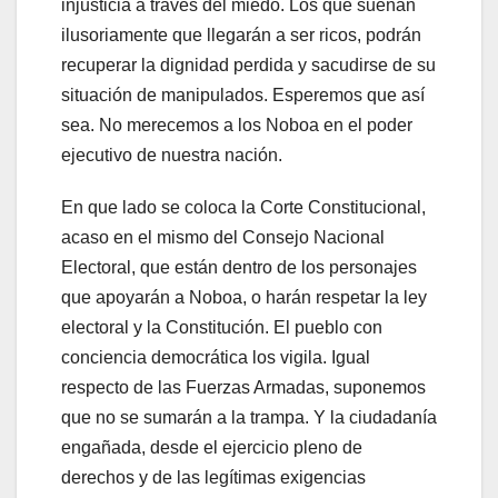
injusticia a través del miedo. Los que sueñan
ilusoriamente que llegarán a ser ricos, podrán
recuperar la dignidad perdida y sacudirse de su
situación de manipulados. Esperemos que así
sea. No merecemos a los Noboa en el poder
ejecutivo de nuestra nación.
En que lado se coloca la Corte Constitucional,
acaso en el mismo del Consejo Nacional
Electoral, que están dentro de los personajes
que apoyarán a Noboa, o harán respetar la ley
electoral y la Constitución. El pueblo con
conciencia democrática los vigila. Igual
respecto de las Fuerzas Armadas, suponemos
que no se sumarán a la trampa. Y la ciudadanía
engañada, desde el ejercicio pleno de
derechos y de las legítimas exigencias