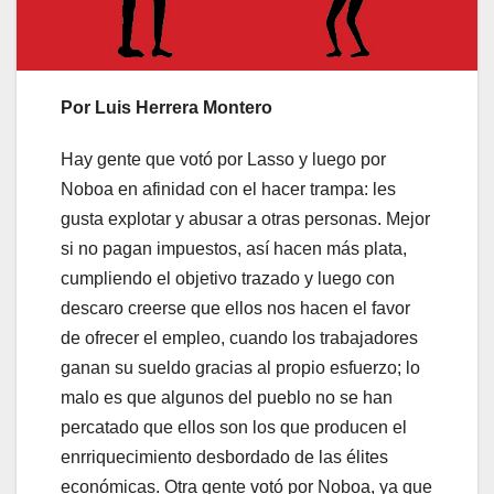
Por Luis Herrera Montero
Hay gente que votó por Lasso y luego por
Noboa en afinidad con el hacer trampa: les
gusta explotar y abusar a otras personas. Mejor
si no pagan impuestos, así hacen más plata,
cumpliendo el objetivo trazado y luego con
descaro creerse que ellos nos hacen el favor
de ofrecer el empleo, cuando los trabajadores
ganan su sueldo gracias al propio esfuerzo; lo
malo es que algunos del pueblo no se han
percatado que ellos son los que producen el
enrriquecimiento desbordado de las élites
económicas. Otra gente votó por Noboa, ya que