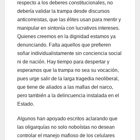
respecto a los deberes constitucionales, no
debería validar la trampa desde discursos
anticorreistas, que las élites usan para mentir y
manipular en sintonía con lucrativos intereses.
Quienes creemos en la dignidad estamos ya
denunciando. Falta aquellos que prefieren
soñar individualistamente sin conciencia social
ni de nación. Hay tiempo para despertar y
esperamos que la trampa no sea su vocación,
pues urge salir de la larga tragedia neoliberal,
que tiene de aliados a las mafias del narco,
pero también a la delincuencia instalada en el
Estado.
Algunos han apoyado escritos aclarando que
las oligarquías no solo noboístas no desean
controlar el manejo mafioso de los celulares