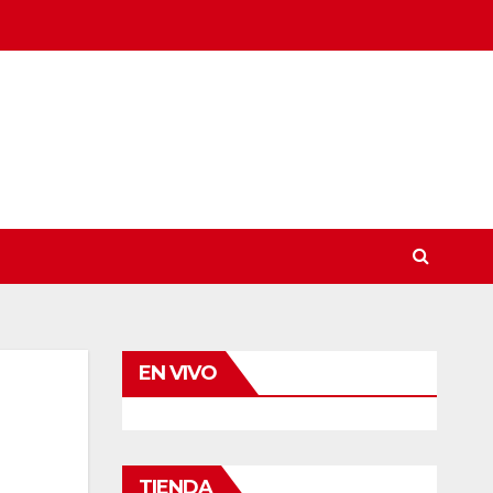
EN VIVO
TIENDA