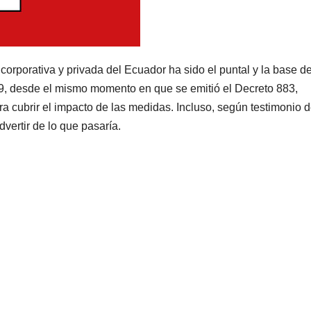
corporativa y privada del Ecuador ha sido el puntal y la base de
19, desde el mismo momento en que se emitió el Decreto 883,
 cubrir el impacto de las medidas. Incluso, según testimonio 
vertir de lo que pasaría.