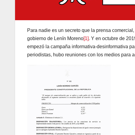
Para nadie es un secreto que la prensa comercial, 
gobierno de Lenín Moreno
[1]
. Y en octubre de 20
empezó la campaña informativa-desinformativa para
periodistas, hubo reuniones con los medios para ad