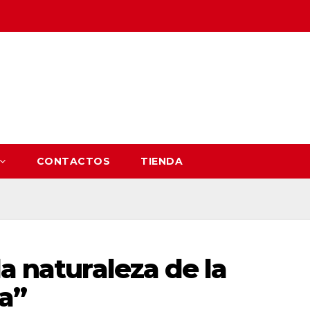
CONTACTOS
TIENDA
a naturaleza de la
a”