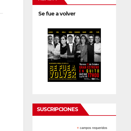
Se fue a volver
SUSCRIPCIONES
*
campos requeridos