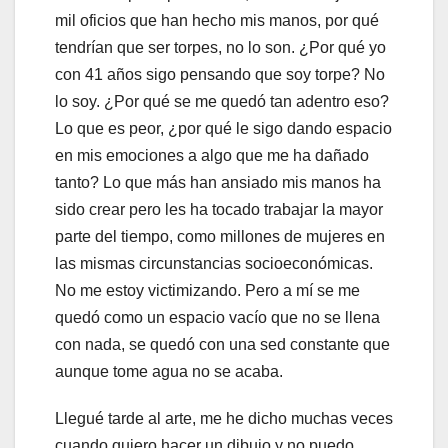
mil oficios que han hecho mis manos, por qué
tendrían que ser torpes, no lo son. ¿Por qué yo
con 41 años sigo pensando que soy torpe? No
lo soy. ¿Por qué se me quedó tan adentro eso?
Lo que es peor, ¿por qué le sigo dando espacio
en mis emociones a algo que me ha dañado
tanto? Lo que más han ansiado mis manos ha
sido crear pero les ha tocado trabajar la mayor
parte del tiempo, como millones de mujeres en
las mismas circunstancias socioeconómicas.
No me estoy victimizando. Pero a mí se me
quedó como un espacio vacío que no se llena
con nada, se quedó con una sed constante que
aunque tome agua no se acaba.
Llegué tarde al arte, me he dicho muchas veces
cuando quiero hacer un dibujo y no puedo.