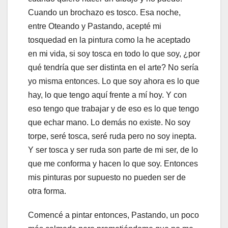
Cuando un brochazo es tosco. Esa noche,
entre Oteando y Pastando, acepté mi
tosquedad en la pintura como la he aceptado
en mi vida, si soy tosca en todo lo que soy, ¿por
qué tendría que ser distinta en el arte? No sería
yo misma entonces. Lo que soy ahora es lo que
hay, lo que tengo aquí frente a mí hoy. Y con
eso tengo que trabajar y de eso es lo que tengo
que echar mano. Lo demás no existe. No soy
torpe, seré tosca, seré ruda pero no soy inepta.
Y ser tosca y ser ruda son parte de mi ser, de lo
que me conforma y hacen lo que soy. Entonces
mis pinturas por supuesto no pueden ser de
otra forma.
Comencé a pintar entonces, Pastando, un poco