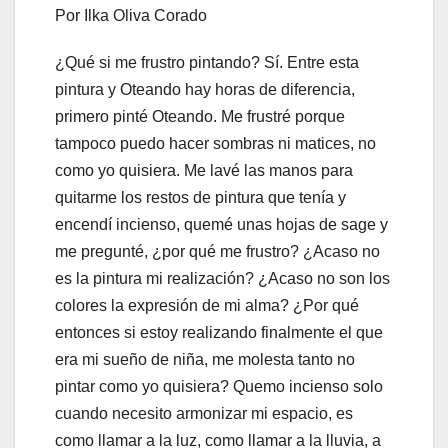
Por Ilka Oliva Corado
¿Qué si me frustro pintando? Sí. Entre esta
pintura y Oteando hay horas de diferencia,
primero pinté Oteando. Me frustré porque
tampoco puedo hacer sombras ni matices, no
como yo quisiera. Me lavé las manos para
quitarme los restos de pintura que tenía y
encendí incienso, quemé unas hojas de sage y
me pregunté, ¿por qué me frustro? ¿Acaso no
es la pintura mi realización? ¿Acaso no son los
colores la expresión de mi alma? ¿Por qué
entonces si estoy realizando finalmente el que
era mi sueño de niña, me molesta tanto no
pintar como yo quisiera? Quemo incienso solo
cuando necesito armonizar mi espacio, es
como llamar a la luz, como llamar a la lluvia, a