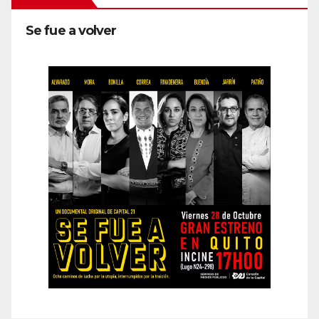
Se fue a volver