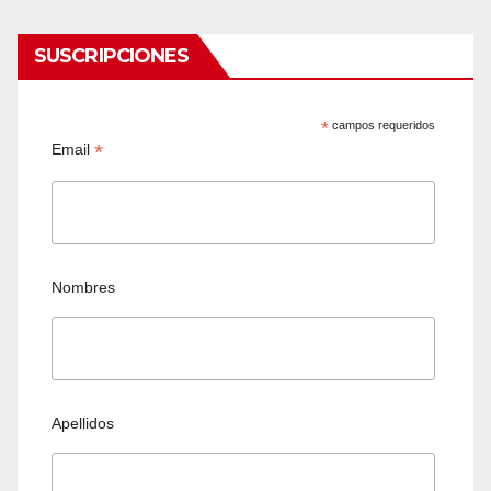
SUSCRIPCIONES
*
campos requeridos
*
Email
Nombres
Apellidos