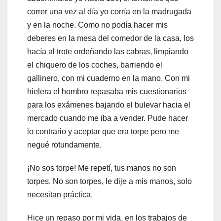
correr una vez al día yo corría en la madrugada
y en la noche. Como no podía hacer mis
deberes en la mesa del comedor de la casa, los
hacía al trote ordeñando las cabras, limpiando
el chiquero de los coches, barriendo el
gallinero, con mi cuaderno en la mano. Con mi
hielera el hombro repasaba mis cuestionarios
para los exámenes bajando el bulevar hacia el
mercado cuando me iba a vender. Pude hacer
lo contrario y aceptar que era torpe pero me
negué rotundamente.
¡No sos torpe! Me repetí, tus manos no son
torpes. No son torpes, le dije a mis manos, solo
necesitan práctica.
Hice un repaso por mi vida, en los trabajos de