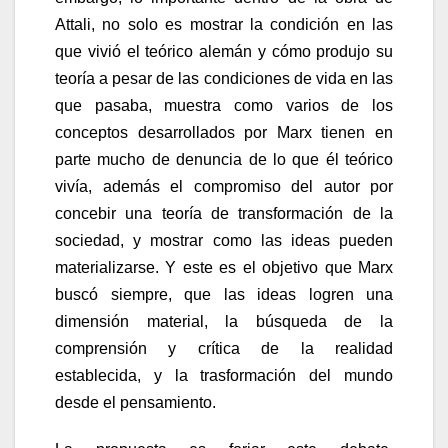
Attali, no solo es mostrar la condición en las
que vivió el teórico alemán y cómo produjo su
teoría a pesar de las condiciones de vida en las
que pasaba, muestra como varios de los
conceptos desarrollados por Marx tienen en
parte mucho de denuncia de lo que él teórico
vivía, además el compromiso del autor por
concebir una teoría de transformación de la
sociedad, y mostrar como las ideas pueden
materializarse. Y este es el objetivo que Marx
buscó siempre, que las ideas logren una
dimensión material, la búsqueda de la
comprensión y crítica de la realidad
establecida, y la trasformación del mundo
desde el pensamiento.