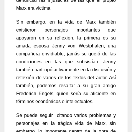
denunciar las injusticias de las que el propio
Marx era víctima.
Sin embargo, en la vida de Marx también
existieron personajes importantes que
apoyaron en su reflexión, la primera es su
amada esposa Jenny von Westphalen, una
compañera envidiable, jamás se quejó de las
condiciones en las que subsistían, Jenny
también participó activamente en la discusión y
reflexión de varios de los textos del autor. Así
también, podemos resaltar a su gran amigo
Frederich Engels, quien sería su aliciente en
términos económicos e intelectuales.
Se puede seguir citando varios problemas y
personajes en la trágica vida de Marx, sin
embargo, lo importante dentro de la obra de