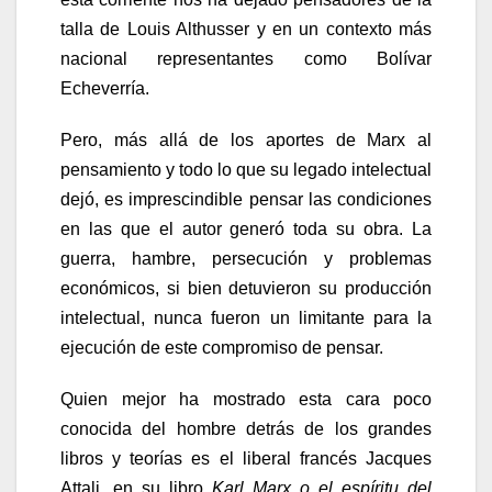
talla de Louis Althusser y en un contexto más
nacional representantes como Bolívar
Echeverría.
Pero, más allá de los aportes de Marx al
pensamiento y todo lo que su legado intelectual
dejó, es imprescindible pensar las condiciones
en las que el autor generó toda su obra. La
guerra, hambre, persecución y problemas
económicos, si bien detuvieron su producción
intelectual, nunca fueron un limitante para la
ejecución de este compromiso de pensar.
Quien mejor ha mostrado esta cara poco
conocida del hombre detrás de los grandes
libros y teorías es el liberal francés Jacques
Attali, en su libro
Karl Marx o el espíritu del