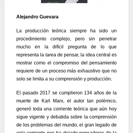
Alejandro Guevara
La producción teórica siempre ha sido un
procedimiento complejo, pero sin penetrar
mucho en la difícil pregunta de lo que
representa la tarea de pensar, la idea central es
mostrar como el compromiso del pensamiento
requiere de un proceso más exhaustivo que no
solo se limita a su comprensión y producción.
El pasado 2017 se cumplieron 134 años de la
muerte de Karl Marx, el autor tan polémico,
generó toda una corriente teórica que aún hoy
sigue vigente y debatida sobre la comprensión
de los problemas del mundo, el gran legado de
esta corriente nos ha dejado pensadores de la