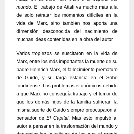
mundo
. El trabajo de Attali va mucho más allá
de solo retratar los momentos difíciles en la
vida de Marx, sino también nos aporta una
dimensión desconocida del nacimiento de
muchas ideas contenidas en la obra del autor.
Varios tropiezos se suscitaron en la vida de
Marx, entre los más importantes la muerte de su
padre Heinrich Marx, el fallecimiento prematuro
de Guido, y su larga estancia en el Soho
londinense. Los problemas económicos debido
a que Marx no conseguía trabajo y el temor de
que los demás hijos de la familia sufrieran la
misma suerte de Guido siempre preocuparon al
pensador de
El Capital
. Mas esto impulsó al
autor a pensar en la trasformación del mundo y