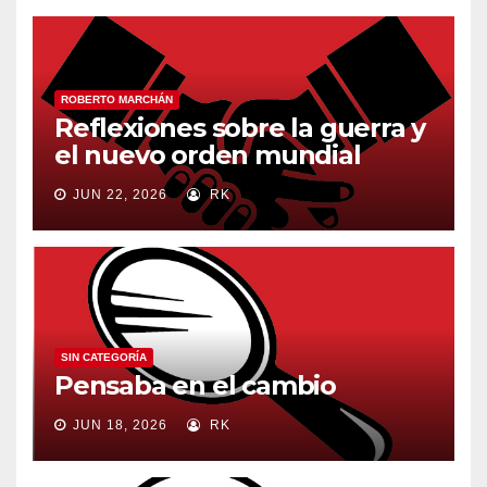
ROBERTO MARCHÁN
Reflexiones sobre la guerra y
el nuevo orden mundial
JUN 22, 2026
RK
SIN CATEGORÍA
Pensaba en el cambio
JUN 18, 2026
RK