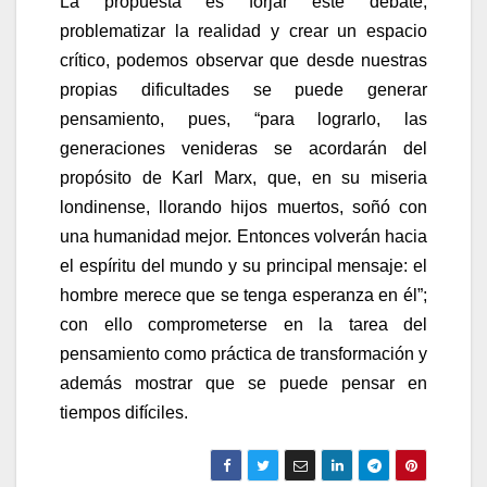
La propuesta es forjar este debate,
problematizar la realidad y crear un espacio
crítico, podemos observar que desde nuestras
propias dificultades se puede generar
pensamiento, pues, “para lograrlo, las
generaciones venideras se acordarán del
propósito de Karl Marx, que, en su miseria
londinense, llorando hijos muertos, soñó con
una humanidad mejor. Entonces volverán hacia
el espíritu del mundo y su principal mensaje: el
hombre merece que se tenga esperanza en él”;
con ello comprometerse en la tarea del
pensamiento como práctica de transformación y
además mostrar que se puede pensar en
tiempos difíciles.