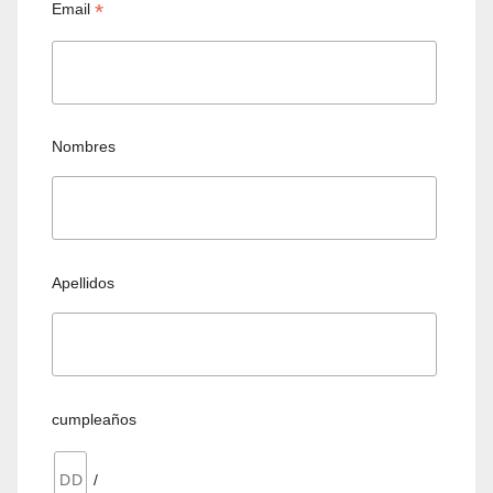
*
Email
Nombres
Apellidos
cumpleaños
/