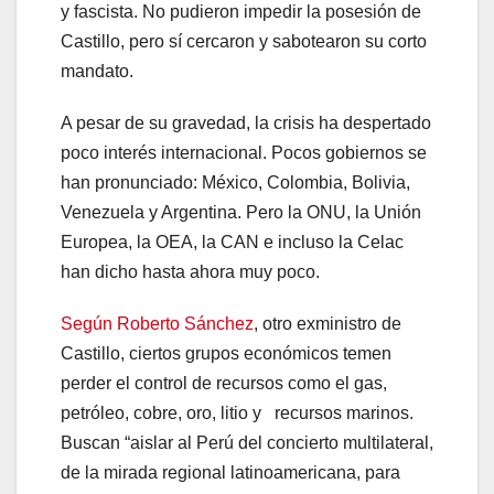
y fascista. No pudieron impedir la posesión de
Castillo, pero sí cercaron y sabotearon su corto
mandato.
A pesar de su gravedad, la crisis ha despertado
poco interés internacional. Pocos gobiernos se
han pronunciado: México, Colombia, Bolivia,
Venezuela y Argentina. Pero la ONU, la Unión
Europea, la OEA, la CAN e incluso la Celac
han dicho hasta ahora muy poco.
Según Roberto Sánchez
, otro exministro de
Castillo, ciertos grupos económicos temen
perder el control de recursos como el gas,
petróleo, cobre, oro, litio y recursos marinos.
Buscan “aislar al Perú del concierto multilateral,
de la mirada regional latinoamericana, para