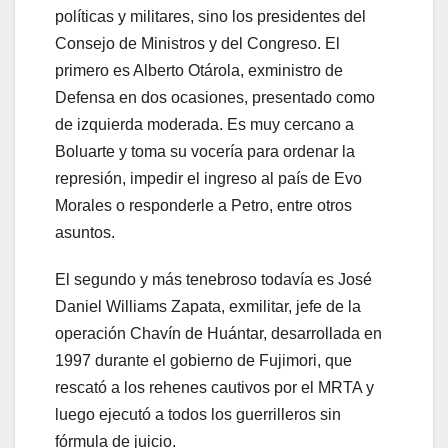
políticas y militares, sino los presidentes del
Consejo de Ministros y del Congreso. El
primero es Alberto Otárola, exministro de
Defensa en dos ocasiones, presentado como
de izquierda moderada. Es muy cercano a
Boluarte y toma su vocería para ordenar la
represión, impedir el ingreso al país de Evo
Morales o responderle a Petro, entre otros
asuntos.
El segundo y más tenebroso todavía es José
Daniel Williams Zapata, exmilitar, jefe de la
operación Chavín de Huántar, desarrollada en
1997 durante el gobierno de Fujimori, que
rescató a los rehenes cautivos por el MRTA y
luego ejecutó a todos los guerrilleros sin
fórmula de juicio.