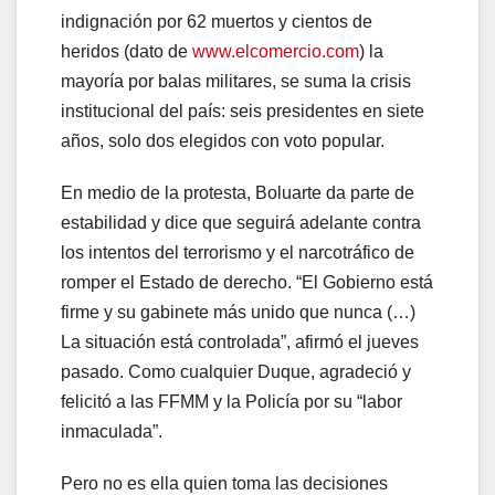
indignación por 62 muertos y cientos de
heridos (dato de
www.elcomercio.com
) la
mayoría por balas militares, se suma la crisis
institucional del país: seis presidentes en siete
años, solo dos elegidos con voto popular.
En medio de la protesta, Boluarte da parte de
estabilidad y dice que seguirá adelante contra
los intentos del terrorismo y el narcotráfico de
romper el Estado de derecho. “El Gobierno está
firme y su gabinete más unido que nunca (…)
La situación está controlada”, afirmó el jueves
pasado. Como cualquier Duque, agradeció y
felicitó a las FFMM y la Policía por su “labor
inmaculada”.
Pero no es ella quien toma las decisiones