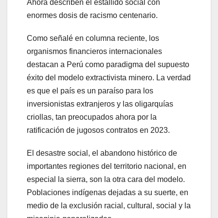
Ahora describen el estallido social con
enormes dosis de racismo centenario.
Como señalé en columna reciente, los
organismos financieros internacionales
destacan a Perú como paradigma del supuesto
éxito del modelo extractivista minero. La verdad
es que el país es un paraíso para los
inversionistas extranjeros y las oligarquías
criollas, tan preocupados ahora por la
ratificación de jugosos contratos en 2023.
El desastre social, el abandono histórico de
importantes regiones del territorio nacional, en
especial la sierra, son la otra cara del modelo.
Poblaciones indígenas dejadas a su suerte, en
medio de la exclusión racial, cultural, social y la