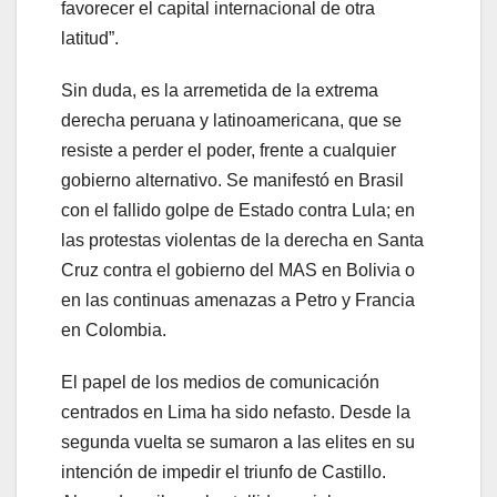
favorecer el capital internacional de otra
latitud”.
Sin duda, es la arremetida de la extrema
derecha peruana y latinoamericana, que se
resiste a perder el poder, frente a cualquier
gobierno alternativo. Se manifestó en Brasil
con el fallido golpe de Estado contra Lula; en
las protestas violentas de la derecha en Santa
Cruz contra el gobierno del MAS en Bolivia o
en las continuas amenazas a Petro y Francia
en Colombia.
El papel de los medios de comunicación
centrados en Lima ha sido nefasto. Desde la
segunda vuelta se sumaron a las elites en su
intención de impedir el triunfo de Castillo.