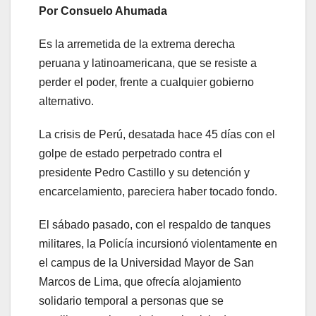
Por Consuelo Ahumada
Es la arremetida de la extrema derecha
peruana y latinoamericana, que se resiste a
perder el poder, frente a cualquier gobierno
alternativo.
La crisis de Perú, desatada hace 45 días con el
golpe de estado perpetrado contra el
presidente Pedro Castillo y su detención y
encarcelamiento, pareciera haber tocado fondo.
El sábado pasado, con el respaldo de tanques
militares, la Policía incursionó violentamente en
el campus de la Universidad Mayor de San
Marcos de Lima, que ofrecía alojamiento
solidario temporal a personas que se