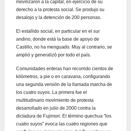
movilizaron a la capital, en ejercicio de su
derecho a la protesta social. Se produjo su
desalojo y la detención de 200 personas.
El estallido social, en particular en el sur
andino, donde está la base de apoyo de
Castillo, no ha menguado. Muy al contrario, se
amplió y generalizó por todo el país.
Comunidades enteras han recorrido cientos de
kilómetros, a pie o en caravana, configurando
una segunda versión de la llamada marcha de
los cuatro suyos. La primera fue el
multitudinario movimiento de protesta
desarrollado en julio de 2000 contra la
dictadura de Fujimori. El término quechua “los
cuatro suyos” evoca las cuatro regiones que