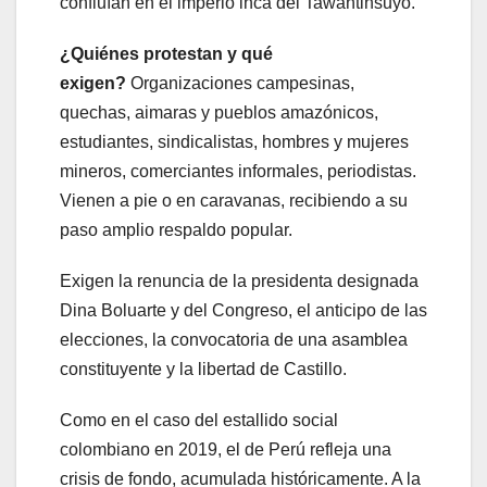
confluían en el imperio inca del Tawantinsuyo.
¿Quiénes protestan y qué
exigen?
Organizaciones campesinas,
quechas, aimaras y pueblos amazónicos,
estudiantes, sindicalistas, hombres y mujeres
mineros, comerciantes informales, periodistas.
Vienen a pie o en caravanas, recibiendo a su
paso amplio respaldo popular.
Exigen la renuncia de la presidenta designada
Dina Boluarte y del Congreso, el anticipo de las
elecciones, la convocatoria de una asamblea
constituyente y la libertad de Castillo.
Como en el caso del estallido social
colombiano en 2019, el de Perú refleja una
crisis de fondo, acumulada históricamente. A la