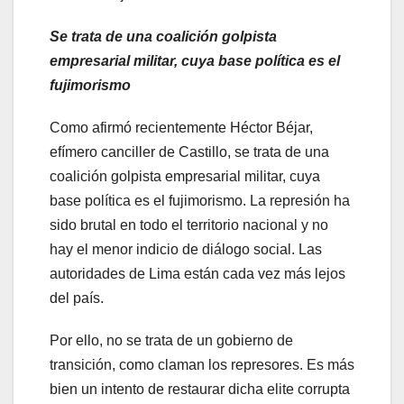
Se trata de una coalición golpista
empresarial militar, cuya base política es el
fujimorismo
Como afirmó recientemente Héctor Béjar,
efímero canciller de Castillo, se trata de una
coalición golpista empresarial militar, cuya
base política es el fujimorismo. La represión ha
sido brutal en todo el territorio nacional y no
hay el menor indicio de diálogo social. Las
autoridades de Lima están cada vez más lejos
del país.
Por ello, no se trata de un gobierno de
transición, como claman los represores. Es más
bien un intento de restaurar dicha elite corrupta