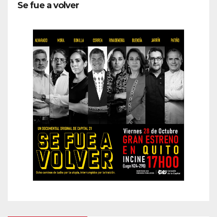
Se fue a volver