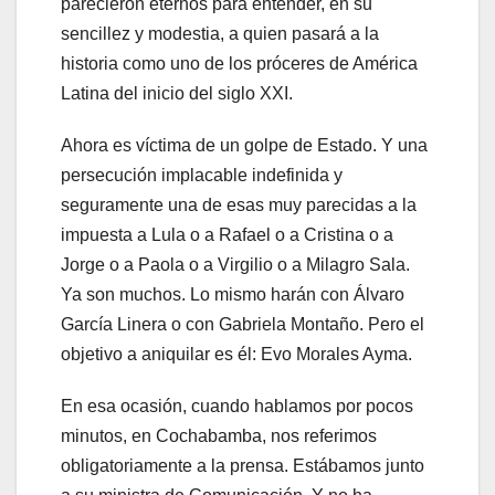
parecieron eternos para entender, en su
sencillez y modestia, a quien pasará a la
historia como uno de los próceres de América
Latina del inicio del siglo XXI.
Ahora es víctima de un golpe de Estado. Y una
persecución implacable indefinida y
seguramente una de esas muy parecidas a la
impuesta a Lula o a Rafael o a Cristina o a
Jorge o a Paola o a Virgilio o a Milagro Sala.
Ya son muchos. Lo mismo harán con Álvaro
García Linera o con Gabriela Montaño. Pero el
objetivo a aniquilar es él: Evo Morales Ayma.
En esa ocasión, cuando hablamos por pocos
minutos, en Cochabamba, nos referimos
obligatoriamente a la prensa. Estábamos junto