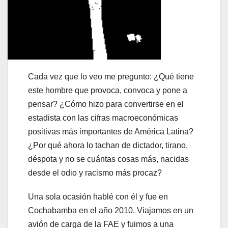
Cada vez que lo veo me pregunto: ¿Qué tiene
este hombre que provoca, convoca y pone a
pensar? ¿Cómo hizo para convertirse en el
estadista con las cifras macroeconómicas
positivas más importantes de América Latina?
¿Por qué ahora lo tachan de dictador, tirano,
déspota y no se cuántas cosas más, nacidas
desde el odio y racismo más procaz?
Una sola ocasión hablé con él y fue en
Cochabamba en el año 2010. Viajamos en un
avión de carga de la FAE y fuimos a una