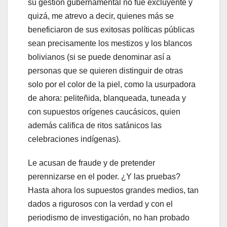
su gestión gubernamental no fue excluyente y
quizá, me atrevo a decir, quienes más se
beneficiaron de sus exitosas políticas públicas
sean precisamente los mestizos y los blancos
bolivianos (si se puede denominar así a
personas que se quieren distinguir de otras
solo por el color de la piel, como la usurpadora
de ahora: peliteñida, blanqueada, tuneada y
con supuestos orígenes caucásicos, quien
además califica de ritos satánicos las
celebraciones indígenas).
Le acusan de fraude y de pretender
perennizarse en el poder. ¿Y las pruebas?
Hasta ahora los supuestos grandes medios, tan
dados a rigurosos con la verdad y con el
periodismo de investigación, no han probado