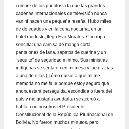
cumbre de los pueblos a la que las grandes
cadenas internacionales de televisión nunca
van ni hacen una pequeña reseña. Hubo miles
de delegados y en la cena nocturna, en un
hotel modesto, llegó Evo Morales. Con ropa
sencilla: una camisa de manga corta,
pantalones de lana, zapatos de cuerina y un
“séquito” de seguridad mínimo. Sus ministras
indígenas se sentaron en mi mesa y fue gracias
a una de ellas (¡cómo quisiera que mi me
memoria no me falle porque estoy seguro que
ahora estará perseguida, escondida o fuera del
país y me gustaría ayudarla¡) se acercó a
hablar con nosotros el Presidente
Constitucional de la República Plurinacional de
Bolivia. No fueron muchos minutos, pero