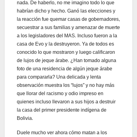
nada. De haberlo, no me imagino todo lo que
habrían dicho y hecho. Ganó las elecciones y
la reacción fue quemar casas de gobernadores,
secuestrar a sus familias y amenazar de muerte
a los legisladores del MAS. Incluso fueron a la
casa de Evo y la destruyeron. Ya de todos es
conocido lo que mostraron y luego calificaron
de lujos de jeque árabe. ¿Han tomado alguna
foto de una residencia de algún jeque árabe
para compararla? Una delicada y lenta
observación muestra los “lujos” y no hay más
que llorar del racismo y odio impreso en
quienes incluso llevaron a sus hijos a destruir
la casa del primer presidente indígena de
Bolivia.
Duele mucho ver ahora cómo matan a los