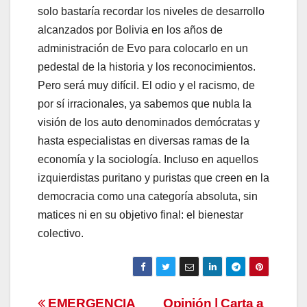
solo bastaría recordar los niveles de desarrollo
alcanzados por Bolivia en los años de
administración de Evo para colocarlo en un
pedestal de la historia y los reconocimientos.
Pero será muy difícil. El odio y el racismo, de
por sí irracionales, ya sabemos que nubla la
visión de los auto denominados demócratas y
hasta especialistas en diversas ramas de la
economía y la sociología. Incluso en aquellos
izquierdistas puritano y puristas que creen en la
democracia como una categoría absoluta, sin
matices ni en su objetivo final: el bienestar
colectivo.
Navegación
EMERGENCIA
Opinión | Carta a