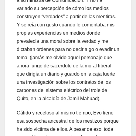
a su ministra de Comunicación. Y no ha
variado su percepción de cómo los medios
construyen “verdades” a partir de las mentiras.
Y se reía con gusto cuando le comentaba mis
propias experiencias en medios donde
prevalecía una moral sobre la verdad y me
dictaban órdenes para no decir algo o evadir un
tema. (jamás me olvido aquel personaje que
ahora funge de sacerdote de la moral liberal
que dirigía un diario y guardó en la caja fuerte
una investigación sobre los contratos de los
carbones del sistema eléctrico del trole de
Quito, en la alcaldía de Jamil Mahuad).
Cálido y receloso al mismo tiempo, Evo tiene
esa sospecha ancestral de los mestizos porque
ha sido víctima de ellos. A pesar de eso, toda