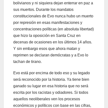
bolivianos y ni siquiera dejan enterrar en paz a
sus muertos. Durante los mandatos
constitucionales de Evo nunca hubo un muerto
por represión en esas manifestaciones y
concentraciones políticas (en absoluta libertad)
que hizo la oposición en Santa Cruz en
decenas de ocasiones en los últimos 14 años.
Y sin embargo esos que ahora matan y
reprimen se declaran demócratas y a Evo lo
tachan de tirano.
Evo está por encima de todo eso y su legado
será reconocido por la historia. Ya tiene bien
ganado su lugar en esa historia que no será
escrita por los racistas y odiadores. Si todos
aquellos neoliberales ven los procesos
económicos y políticos con base en las cifras,