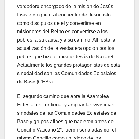
verdadero encargado de la misión de Jesús.
Insiste en que ir al encuentro de Jesucristo
como discípulos de él y convertirse en
misioneros del Reino es convertirse a los
pobres, a su causa y a su camino. Allí está la
actualización de la verdadera opción por los
pobres que hizo el mismo Jesús de Nazaret.
Actualmente los grandes protagonistas de esta
sinodalidad son las Comunidades Eclesiales
de Base (CEBs).
El segundo camino que abre la Asamblea
Eclesial es confirmar y ampliar las vivencias
sinodales de las Comunidades Eclesiales de
Base y grupos afines que nacieron antes del
Concilio Vaticano 2°, fueron señaladas por él
mismo Concilio como un “signo de los