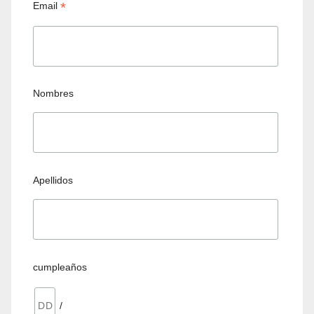
*
Email
Nombres
Apellidos
cumpleaños
/