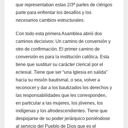
que representaban estas 2/3ª partes de clérigos
parte para enfrentar los desafíos y los
necesarios cambios estructurales.
Con todo esta primera Asamblea abrió dos
caminos decisivos: Un camino de conversión y
otro de confirmación. El primer camino de
conversión es para la institución católica. Esta
tiene que sustituir su carácter clerical por el
eclesial. Tiene que ser “una Iglesia en salida”
hacia su misión bautismal, o sea, volver a
reconocer y dar a los bautizados los derechos y
las responsabilidades que les corresponden,
en particular a las mujeres, los jóvenes, los
indígenas y los afrodescendientes. Tiene que
despojarse de su poder jerárquico poniéndose
al servicio del Pueblo de Dios que es el