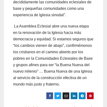
decididamente las comunidades eclesiales de
base y pequeñas comunidades como una
experiencia de Iglesia sinodal”.
La Asamblea Eclesial abre una nueva etapa
en la renovación de la Iglesia hacia más
democracia y equidad. Si estamos seguros que
“los cambios vienen de abajo”, confirmémonos
los cristianos en el camino abierto por los
pobres en la Comunidades Eclesiales de Base
y grupos afines para ser “la Buena Nueva del
nuevo milenio” … Buena Nueva de una Iglesia
al servicio de la construcción efectiva de un
mundo más justo y fraterno.