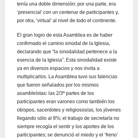
tenía una doble dimensión: por una parte, era
‘presencial’ con un centenar de participantes y,
por otra, ‘virtual’ al nivel de todo el continente.
El gran logro de esta Asamblea es de haber
confirmado el camino sinodal de la Iglesia,
declarando que “la sinodalidad pertenece a la
esencia de la Iglesia”. Esta sinodalidad existe
ya en diversos espacios y nos invita a
multiplicarlos. La Asamblea tuvo sus falencias
que fueron señalados por los mismos
asambleístas: las 2/3ª partes de los
participantes eran varones como también los
obispos, sacerdotes y religiosos/as, los jóvenes
llegando sólo al 8%; el trabajo de secretaría no
siempre recogía el sentir y los aportes de los
participantes; se denunció el miedo y el ‘freno’