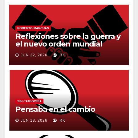
ROBERTO MARCHÁN
Reflexiones sobre la guerra y
el nuevo orden mundial
JUN 22, 2026
RK
SIN CATEGORÍA
Pensaba en el cambio
JUN 18, 2026
RK