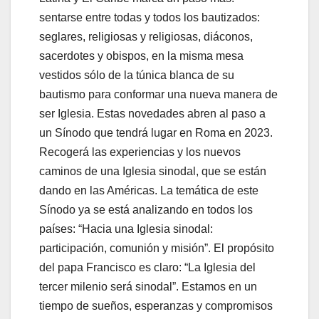
sentarse entre todas y todos los bautizados:
seglares, religiosas y religiosas, diáconos,
sacerdotes y obispos, en la misma mesa
vestidos sólo de la túnica blanca de su
bautismo para conformar una nueva manera de
ser Iglesia. Estas novedades abren al paso a
un Sínodo que tendrá lugar en Roma en 2023.
Recogerá las experiencias y los nuevos
caminos de una Iglesia sinodal, que se están
dando en las Américas. La temática de este
Sínodo ya se está analizando en todos los
países: “Hacia una Iglesia sinodal:
participación, comunión y misión”. El propósito
del papa Francisco es claro: “La Iglesia del
tercer milenio será sinodal”. Estamos en un
tiempo de sueños, esperanzas y compromisos