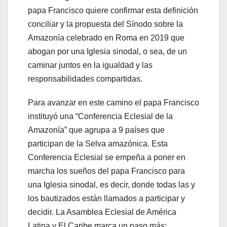
papa Francisco quiere confirmar esta definición
conciliar y la propuesta del Sínodo sobre la
Amazonía celebrado en Roma en 2019 que
abogan por una Iglesia sinodal, o sea, de un
caminar juntos en la igualdad y las
responsabilidades compartidas.
Para avanzar en este camino el papa Francisco
instituyó una “Conferencia Eclesial de la
Amazonía” que agrupa a 9 países que
participan de la Selva amazónica. Esta
Conferencia Eclesial se empeña a poner en
marcha los sueños del papa Francisco para
una Iglesia sinodal, es decir, donde todas las y
los bautizados están llamados a participar y
decidir. La Asamblea Eclesial de América
Latina y El Caribe marca un paso más: