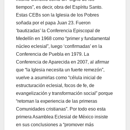
tiempos”, es decir, obra del Espíritu Santo.
Estas CEBs son la Iglesia de los Pobres
soñada por el papa Juan 23. Fueron
‘bautizadas’ la Conferencia Episcopal de
Medellín en 1968 como “primer y fundamental
núcleo eclesial”, luego ‘confirmadas’ en la
Conferencia de Puebla en 1979. La
Conferencia de Aparecida en 2007, al afirmar
que “la Iglesia necesita un fuerte remezón”,
vuelve a asumirlas como “célula inicial de
estructuración eclesial, focos de fe, de
evangelización y transformación social” porque
“retoman la experiencia de las primeras
Comunidades cristianas”. Por todo eso esta
primera Asamblea Eclesial de México insiste
en sus conclusiones a “promover más