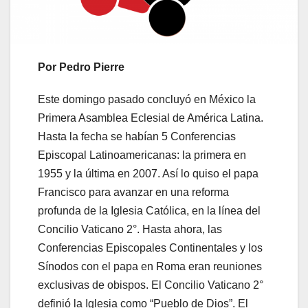
Por Pedro Pierre
Este domingo pasado concluyó en México la
Primera Asamblea Eclesial de América Latina.
Hasta la fecha se habían 5 Conferencias
Episcopal Latinoamericanas: la primera en
1955 y la última en 2007. Así lo quiso el papa
Francisco para avanzar en una reforma
profunda de la Iglesia Católica, en la línea del
Concilio Vaticano 2°. Hasta ahora, las
Conferencias Episcopales Continentales y los
Sínodos con el papa en Roma eran reuniones
exclusivas de obispos. El Concilio Vaticano 2°
definió la Iglesia como “Pueblo de Dios”. El