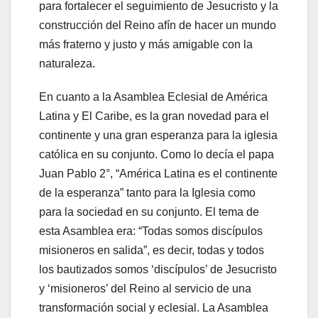
para fortalecer el seguimiento de Jesucristo y la
construcción del Reino afín de hacer un mundo
más fraterno y justo y más amigable con la
naturaleza.
En cuanto a la Asamblea Eclesial de América
Latina y El Caribe, es la gran novedad para el
continente y una gran esperanza para la iglesia
católica en su conjunto. Como lo decía el papa
Juan Pablo 2°, “América Latina es el continente
de la esperanza” tanto para la Iglesia como
para la sociedad en su conjunto. El tema de
esta Asamblea era: “Todas somos discípulos
misioneros en salida”, es decir, todas y todos
los bautizados somos ‘discípulos’ de Jesucristo
y ‘misioneros’ del Reino al servicio de una
transformación social y eclesial. La Asamblea