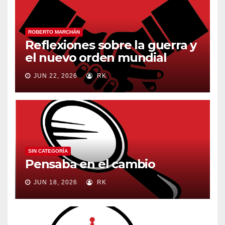
ROBERTO MARCHÁN
Reflexiones sobre la guerra y
el nuevo orden mundial
JUN 22, 2026
RK
SIN CATEGORÍA
Pensaba en el cambio
JUN 18, 2026
RK