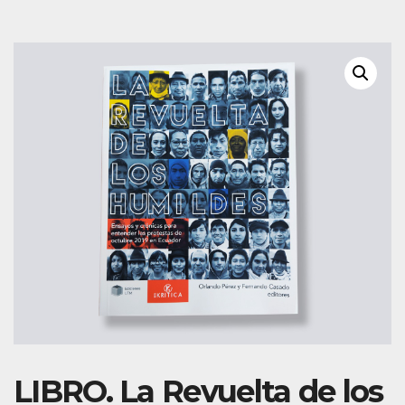
LIBRO. La Revuelta de los