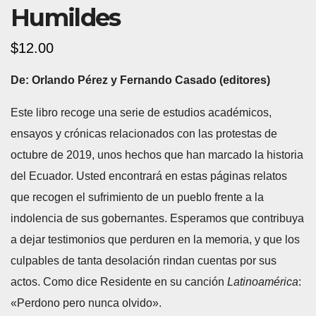
Humildes
$
12.00
De: Orlando Pérez y Fernando Casado (editores)
Este libro recoge una serie de estudios académicos,
ensayos y crónicas relacionados con las protestas de
octubre de 2019, unos hechos que han marcado la historia
del Ecuador. Usted encontrará en estas páginas relatos
que recogen el sufrimiento de un pueblo frente a la
indolencia de sus gobernantes. Esperamos que contribuya
a dejar testimonios que perduren en la memoria, y que los
culpables de tanta desolación rindan cuentas por sus
actos. Como dice Residente en su canción
Latinoamérica
:
«Perdono pero nunca olvido».