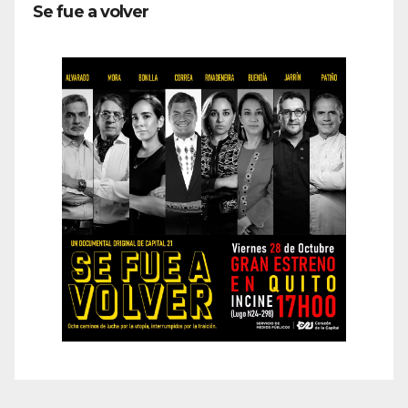
Se fue a volver