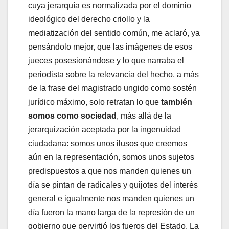
cuya jerarquía es normalizada por el dominio
ideológico del derecho criollo y la
mediatización del sentido común, me aclaró, ya
pensándolo mejor, que las imágenes de esos
jueces posesionándose y lo que narraba el
periodista sobre la relevancia del hecho, a más
de la frase del magistrado ungido como sostén
jurídico máximo, solo retratan lo que
también
somos como sociedad
, más allá de la
jerarquización aceptada por la ingenuidad
ciudadana: somos unos ilusos que creemos
aún en la representación, somos unos sujetos
predispuestos a que nos manden quienes un
día se pintan de radicales y quijotes del interés
general e igualmente nos manden quienes un
día fueron la mano larga de la represión de un
gobierno que pervirtió los fueros del Estado. La