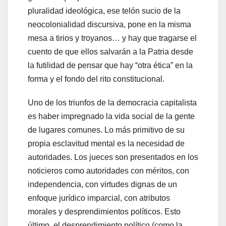
pluralidad ideológica, ese telón sucio de la
neocolonialidad discursiva, pone en la misma
mesa a tirios y troyanos… y hay que tragarse el
cuento de que ellos salvarán a la Patria desde
la futilidad de pensar que hay “otra ética” en la
forma y el fondo del rito constitucional.
Uno de los triunfos de la democracia capitalista
es haber impregnado la vida social de la gente
de lugares comunes. Lo más primitivo de su
propia esclavitud mental es la necesidad de
autoridades. Los jueces son presentados en los
noticieros como autoridades con méritos, con
independencia, con virtudes dignas de un
enfoque jurídico imparcial, con atributos
morales y desprendimientos políticos. Esto
último, el desprendimiento político (como la