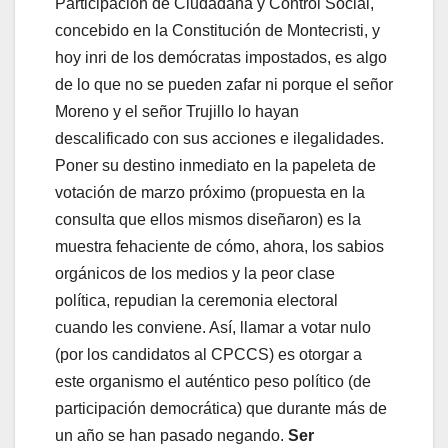
Participación de Ciudadana y Control Social,
concebido en la Constitución de Montecristi, y
hoy inri de los demócratas impostados, es algo
de lo que no se pueden zafar ni porque el señor
Moreno y el señor Trujillo lo hayan
descalificado con sus acciones e ilegalidades.
Poner su destino inmediato en la papeleta de
votación de marzo próximo (propuesta en la
consulta que ellos mismos diseñaron) es la
muestra fehaciente de cómo, ahora, los sabios
orgánicos de los medios y la peor clase
política, repudian la ceremonia electoral
cuando les conviene. Así, llamar a votar nulo
(por los candidatos al CPCCS) es otorgar a
este organismo el auténtico peso político (de
participación democrática) que durante más de
un año se han pasado negando.
Ser