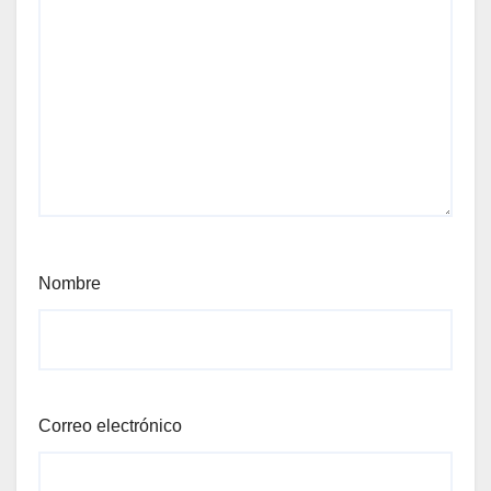
Nombre
Correo electrónico