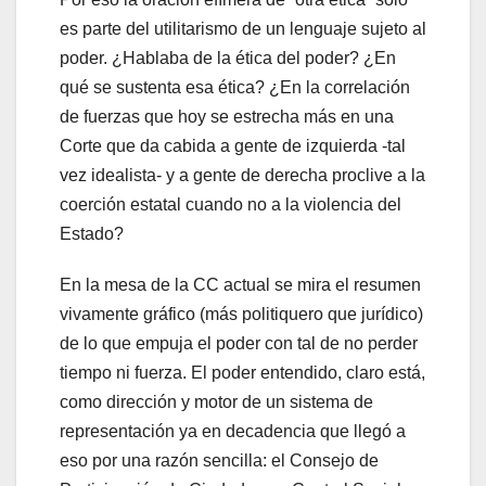
es parte del utilitarismo de un lenguaje sujeto al
poder. ¿Hablaba de la ética del poder? ¿En
qué se sustenta esa ética? ¿En la correlación
de fuerzas que hoy se estrecha más en una
Corte que da cabida a gente de izquierda -tal
vez idealista- y a gente de derecha proclive a la
coerción estatal cuando no a la violencia del
Estado?
En la mesa de la CC actual se mira el resumen
vivamente gráfico (más politiquero que jurídico)
de lo que empuja el poder con tal de no perder
tiempo ni fuerza. El poder entendido, claro está,
como dirección y motor de un sistema de
representación ya en decadencia que llegó a
eso por una razón sencilla: el Consejo de