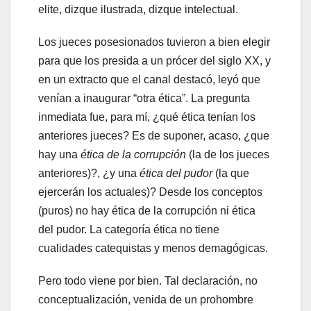
elite, dizque ilustrada, dizque intelectual.
Los jueces posesionados tuvieron a bien elegir
para que los presida a un prócer del siglo XX, y
en un extracto que el canal destacó, leyó que
venían a inaugurar “otra ética”. La pregunta
inmediata fue, para mí, ¿qué ética tenían los
anteriores jueces? Es de suponer, acaso, ¿que
hay una
ética de la corrupción
(la de los jueces
anteriores)?, ¿y una
ética del pudor
(la que
ejercerán los actuales)? Desde los conceptos
(puros) no hay ética de la corrupción ni ética
del pudor. La categoría ética no tiene
cualidades catequistas y menos demagógicas.
Pero todo viene por bien. Tal declaración, no
conceptualización, venida de un prohombre