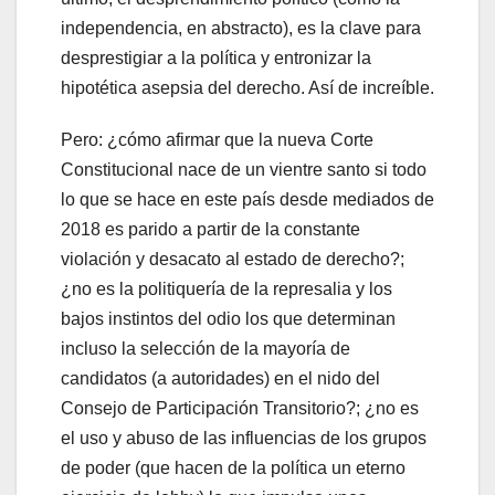
independencia, en abstracto), es la clave para
desprestigiar a la política y entronizar la
hipotética asepsia del derecho. Así de increíble.
Pero: ¿cómo afirmar que la nueva Corte
Constitucional nace de un vientre santo si todo
lo que se hace en este país desde mediados de
2018 es parido a partir de la constante
violación y desacato al estado de derecho?;
¿no es la politiquería de la represalia y los
bajos instintos del odio los que determinan
incluso la selección de la mayoría de
candidatos (a autoridades) en el nido del
Consejo de Participación Transitorio?; ¿no es
el uso y abuso de las influencias de los grupos
de poder (que hacen de la política un eterno