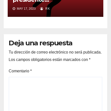
MAY 17, 2023
RK
Deja una respuesta
Tu dirección de correo electrónico no será publicada.
Los campos obligatorios están marcados con
*
Comentario
*