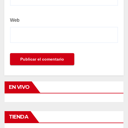
Web
EN VIVO
TIENDA