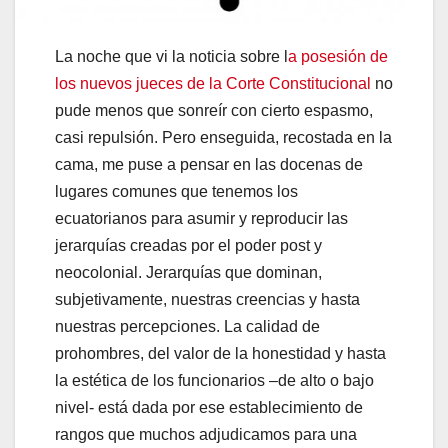
La noche que vi la noticia sobre l
a posesión de
los nuevos jueces de la Corte Constitucional
no
pude menos que sonreír con cierto espasmo,
casi repulsión. Pero enseguida, recostada en la
cama, me puse a pensar en las docenas de
lugares comunes que tenemos los
ecuatorianos para asumir y reproducir las
jerarquías creadas por el poder post y
neocolonial. Jerarquías que dominan,
subjetivamente, nuestras creencias y hasta
nuestras percepciones. La calidad de
prohombres, del valor de la honestidad y hasta
la estética de los funcionarios –de alto o bajo
nivel- está dada por ese establecimiento de
rangos que muchos adjudicamos para una