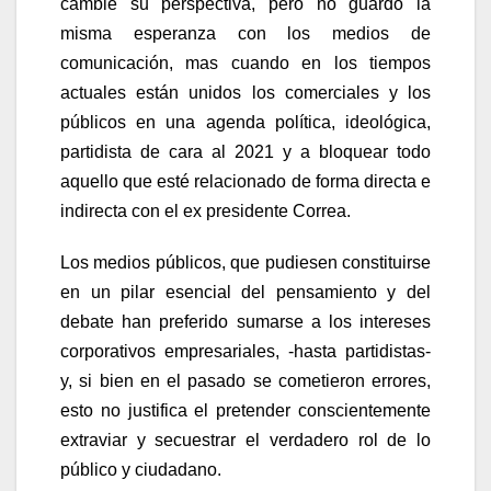
cambie su perspectiva, pero no guardo la
misma esperanza con los medios de
comunicación, mas cuando en los tiempos
actuales están unidos los comerciales y los
públicos en una agenda política, ideológica,
partidista de cara al 2021 y a bloquear todo
aquello que esté relacionado de forma directa e
indirecta con el ex presidente Correa.
Los medios públicos, que pudiesen constituirse
en un pilar esencial del pensamiento y del
debate han preferido sumarse a los intereses
corporativos empresariales, -hasta partidistas-
y, si bien en el pasado se cometieron errores,
esto no justifica el pretender conscientemente
extraviar y secuestrar el verdadero rol de lo
público y ciudadano.