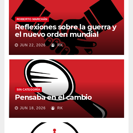
ROBERTO MARCHÁN
Reflexiones sobre la guerra y
el nuevo orden mundial
JUN 22, 2026
RK
SIN CATEGORÍA
Pensaba en el cambio
JUN 18, 2026
RK