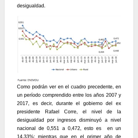
desigualdad.
Como podrán ver en el cuadro precedente, en
un período comprendido entre los años 2007 y
2017, es decir, durante el gobierno del ex
presidente Rafael Corre, el nivel de la
desigualdad por ingresos disminuyó a nivel
nacional de 0,551 a 0,472, esto es en un
14,33%; mientras que en el primer año de