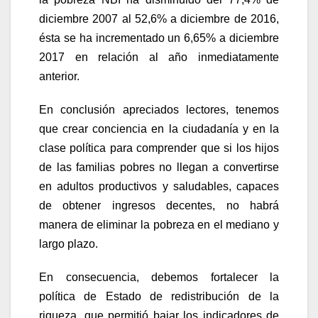
diciembre 2007 al 52,6% a diciembre de 2016,
ésta se ha incrementado un 6,65% a diciembre
2017 en relación al año inmediatamente
anterior.
En conclusión apreciados lectores, tenemos
que crear conciencia en la ciudadanía y en la
clase política para comprender que si los hijos
de las familias pobres no llegan a convertirse
en adultos productivos y saludables, capaces
de obtener ingresos decentes, no habrá
manera de eliminar la pobreza en el mediano y
largo plazo.
En consecuencia, debemos fortalecer la
política de Estado de redistribución de la
riqueza, que permitió bajar los indicadores de