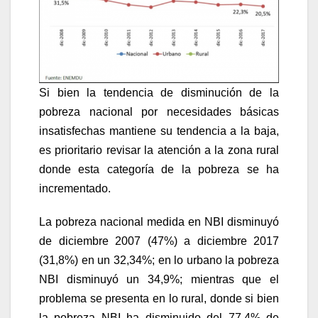
Si bien la tendencia de disminución de la
pobreza nacional por necesidades básicas
insatisfechas mantiene su tendencia a la baja,
es prioritario revisar la atención a la zona rural
donde esta categoría de la pobreza se ha
incrementado.
La pobreza nacional medida en NBI disminuyó
de diciembre 2007 (47%) a diciembre 2017
(31,8%) en un 32,34%; en lo urbano la pobreza
NBI disminuyó un 34,9%; mientras que el
problema se presenta en lo rural, donde si bien
la pobreza NBI ha disminuido del 77,4% de