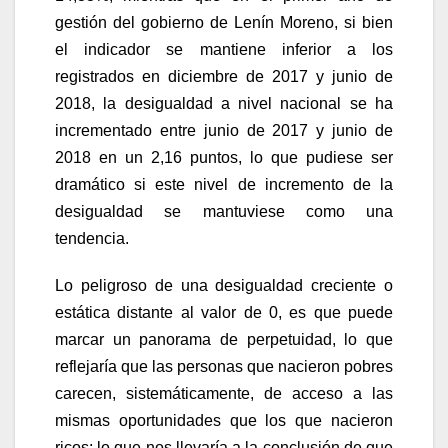
gestión del gobierno de Lenín Moreno, si bien
el indicador se mantiene inferior a los
registrados en diciembre de 2017 y junio de
2018, la desigualdad a nivel nacional se ha
incrementado entre junio de 2017 y junio de
2018 en un 2,16 puntos, lo que pudiese ser
dramático si este nivel de incremento de la
desigualdad se mantuviese como una
tendencia.
Lo peligroso de una desigualdad creciente o
estática distante al valor de 0, es que puede
marcar un panorama de perpetuidad, lo que
reflejaría que las personas que nacieron pobres
carecen, sistemáticamente, de acceso a las
mismas oportunidades que los que nacieron
ricos; lo que nos llevaría a la conclusión de que