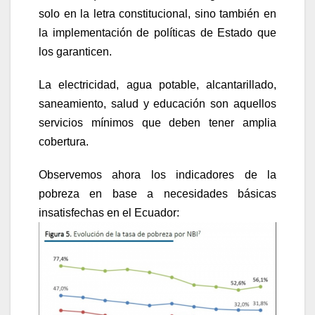
solo en la letra constitucional, sino también en
la implementación de políticas de Estado que
los garanticen.
La electricidad, agua potable, alcantarillado,
saneamiento, salud y educación son aquellos
servicios mínimos que deben tener amplia
cobertura.
Observemos ahora los indicadores de la
pobreza en base a necesidades básicas
insatisfechas en el Ecuador: