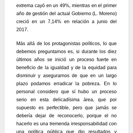
extrema cayó en un 49%, mientras en el primer
año de gestión del actual Gobierno (L. Moreno)
creció en un 7,14% en relación a junio del
2017.
Más allá de los protagonistas políticos, lo que
debemos preguntarnos es, si durante los diez
últimos años se inició un proceso fuerte en
beneficio de la igualdad y de la equidad para
disminuir y asegurarnos de que en un largo
plazo podamos erradicar la pobreza. En lo
personal considero que sí hubo un proceso
serio en esta delicadísima área, que por
supuesto es perfectible, pero que jamás se
debería dejar de reconocerlo, porque el no
hacerlo es una tremenda irresponsabilidad con
una política pública que dio resultados y