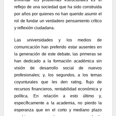
reflejo de una sociedad que ha sido construida
por años por quienes no han querido asumir el
rol de fundar un verdadero pensamiento crítico
y reflexión ciudadana.
Las universidades y los medios de
comunicación han preferido estar ausentes en
la generación de este debate, las primeras se
han dedicado a la formación académica sin
visión de desarrollo social de nuevos
profesionales; y, los segundos, a los temas
coyunturales que les den rating, flujo de
recursos financieros, rentabilidad económica y
política. En relación a esto último y,
específicamente a la academia, no pierdo la
esperanza que en el corto y mediano plazo