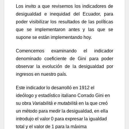
Los invito a que revisemos los indicadores de
desigualdad e inequidad del Ecuador, para
poder visibilizar los resultados de las políticas
que se implementaron antes y las que se
supone se están implementando hoy.
Comencemos examinando el indicador
denominado coeficiente de Gini para poder
observar la evolución de la desigualdad por
ingresos en nuestro país.
Este indicador lo desarrolló en 1912 el
ideólogo y estadístico italiano Corrado Gini en
su obra
Variabilità e mutabilità
en la que creó
un método para medir la desigualdad, en ella
introdujo el valor 0 para expresar la igualdad
total y el valor de 1 para la máxima