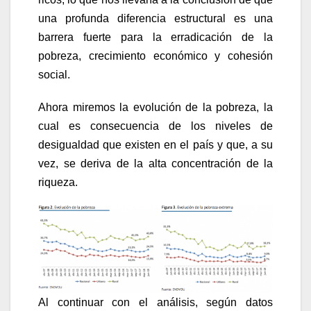
una profunda diferencia estructural es una
barrera fuerte para la erradicación de la
pobreza, crecimiento económico y cohesión
social.
Ahora miremos la evolución de la pobreza, la
cual es consecuencia de los niveles de
desigualdad que existen en el país y que, a su
vez, se deriva de la alta concentración de la
riqueza.
Al continuar con el análisis, según datos