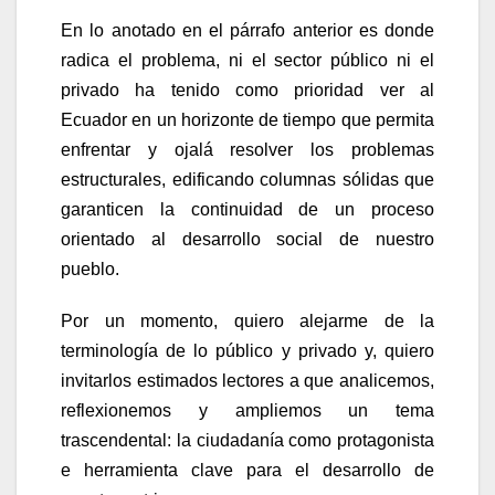
En lo anotado en el párrafo anterior es donde
radica el problema, ni el sector público ni el
privado ha tenido como prioridad ver al
Ecuador en un horizonte de tiempo que permita
enfrentar y ojalá resolver los problemas
estructurales, edificando columnas sólidas que
garanticen la continuidad de un proceso
orientado al desarrollo social de nuestro
pueblo.
Por un momento, quiero alejarme de la
terminología de lo público y privado y, quiero
invitarlos estimados lectores a que analicemos,
reflexionemos y ampliemos un tema
trascendental: la ciudadanía como protagonista
e herramienta clave para el desarrollo de