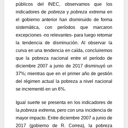
públicos del INEC, observamos que los
indicadores de
pobreza
y
pobreza extrema
en
el gobierno anterior han disminuido de forma
sistemática, con períodos que marcaron
excepciones -no relevantes- para luego retomar
la tendencia de disminución. Al observar la
curva en una tendencia en caída, concluiremos
que la pobreza nacional entre el período de
diciembre 2007 a junio de 2017 disminuyó un
37%; mientras que en el primer año de gestión
del régimen actual la pobreza a nivel nacional
se incrementó en un 6%.
Igual suerte se presenta en los indicadores de
la
pobreza extrema
, pero con una incidencia de
mayor impacto. Entre diciembre 2007 a junio de
2017 (gobierno de R. Correa), la pobreza