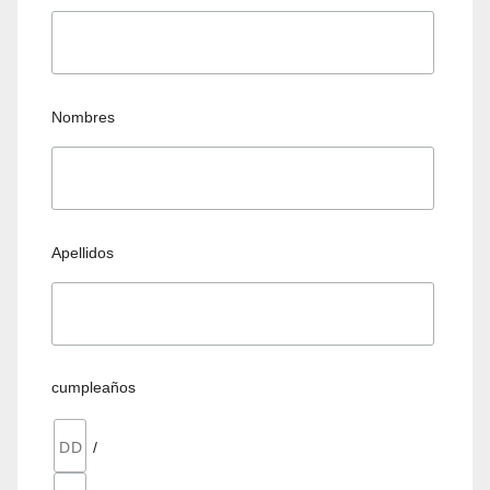
Nombres
Apellidos
cumpleaños
/