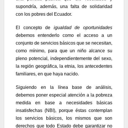
supondría, además, una falta de solidaridad
con los pobres del Ecuador.
El concepto de
igualdad de oportunidades
debemos entenderlo como el acceso a un
conjunto de servicios básicos que se necesitan,
como mínimo, para que un niño alcance su
pleno potencial, independientemente del sexo,
la región geográfica, la etnia, los antecedentes
familiares, en que haya nacido.
Siguiendo en la línea base de análisis,
debemos poner especial atención a la pobreza
medida en base a necesidades básicas
insatisfechas (NBI), porque éstas contemplan
los servicios básicos, los mismos que son
derechos que todo Estado debe garantizar no