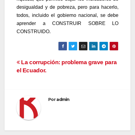
desigualdad y de pobreza, pero para hacerlo,
todos, incluido el gobierno nacional, se debe
aprender a CONSTRUIR SOBRE LO
CONSTRUIDO.
Navegación
La corrupción: problema grave para
el Ecuador.
de
entradas
Por
admin