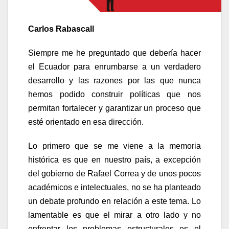
Carlos Rabascall
Siempre me he preguntado que debería hacer
el Ecuador para enrumbarse a un verdadero
desarrollo y las razones por las que nunca
hemos podido construir políticas que nos
permitan fortalecer y garantizar un proceso que
esté orientado en esa dirección.
Lo primero que se me viene a la memoria
histórica es que en nuestro país, a excepción
del gobierno de Rafael Correa y de unos pocos
académicos e intelectuales, no se ha planteado
un debate profundo en relación a este tema. Lo
lamentable es que el mirar a otro lado y no
enfrentar los problemas estructurales es el