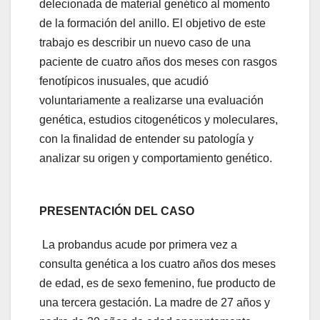
delecionada de material genético al momento
de la formación del anillo. El objetivo de este
trabajo es describir un nuevo caso de una
paciente de cuatro años dos meses con rasgos
fenotípicos inusuales, que acudió
voluntariamente a realizarse una evaluación
genética, estudios citogenéticos y moleculares,
con la finalidad de entender su patología y
analizar su origen y comportamiento genético.
PRESENTACIÓN DEL CASO
La probandus acude por primera vez a
consulta genética a los cuatro años dos meses
de edad, es de sexo femenino, fue producto de
una tercera gestación. La madre de 27 años y