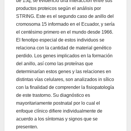
de 15q, se evidenció una interacción entre sus
productos proteicos según el análisis por
STRING. Este es el segundo caso de anillo del
cromosoma 15 informado en el Ecuador, y sería
el centésimo primero en el mundo desde 1966.
El fenotipo especial de estos individuos se
relaciona con la cantidad de material genético
perdido. Los genes implicados en la formación
del anillo, así como las proteínas que
determinarían estos genes y las relaciones en
distintas vías celulares, son analizados in sílico
con la finalidad de comprender la fisiopatología
de este trastorno. Su diagnóstico es
mayoritariamente postnatal por lo cual el
enfoque clínico difiere individualmente de
acuerdo a los síntomas y signos que se
presenten.