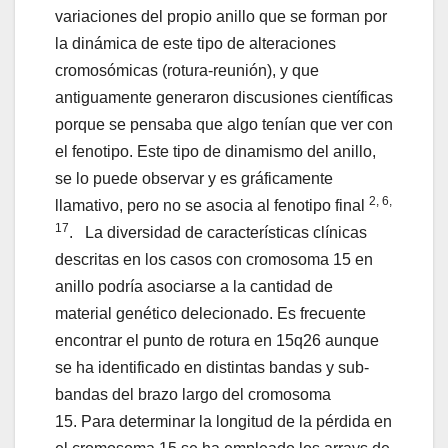
variaciones del propio anillo que se forman por
la dinámica de este tipo de alteraciones
cromosómicas (rotura-reunión), y que
antiguamente generaron discusiones científicas
porque se pensaba que algo tenían que ver con
el fenotipo. Este tipo de dinamismo del anillo,
se lo puede observar y es gráficamente
2, 6,
llamativo, pero no se asocia al fenotipo final
17
. La diversidad de características clínicas
descritas en los casos con cromosoma 15 en
anillo podría asociarse a la cantidad de
material genético delecionado. Es frecuente
encontrar el punto de rotura en 15q26 aunque
se ha identificado en distintas bandas y sub-
bandas del brazo largo del cromosoma
15. Para determinar la longitud de la pérdida en