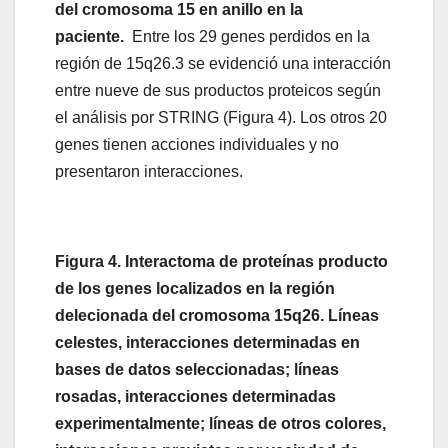
del cromosoma 15 en anillo en la
paciente.
Entre los 29 genes perdidos en la
región de 15q26.3 se evidenció una interacción
entre nueve de sus productos proteicos según
el análisis por STRING (Figura 4). Los otros 20
genes tienen acciones individuales y no
presentaron interacciones.
Figura 4. Interactoma de proteínas producto
de los genes localizados en la región
delecionada del cromosoma 15q26. Líneas
celestes, interacciones determinadas en
bases de datos seleccionadas; líneas
rosadas, interacciones determinadas
experimentalmente; líneas de otros colores,