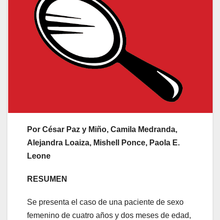
Por César Paz y Miño, Camila Medranda,
Alejandra Loaiza, Mishell Ponce, Paola E.
Leone
RESUMEN
Se presenta el caso de una paciente de sexo
femenino de cuatro años y dos meses de edad,