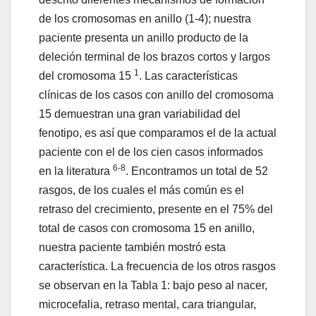
de los cromosomas en anillo (1-4); nuestra
paciente presenta un anillo producto de la
deleción terminal de los brazos cortos y largos
1
del cromosoma 15
. Las características
clínicas de los casos con anillo del cromosoma
15 demuestran una gran variabilidad del
fenotipo, es así que comparamos el de la actual
paciente con el de los cien casos informados
6-8
en la literatura
. Encontramos un total de 52
rasgos, de los cuales el más común es el
retraso del crecimiento, presente en el 75% del
total de casos con cromosoma 15 en anillo,
nuestra paciente también mostró esta
característica. La frecuencia de los otros rasgos
se observan en la Tabla 1: bajo peso al nacer,
microcefalia, retraso mental, cara triangular,