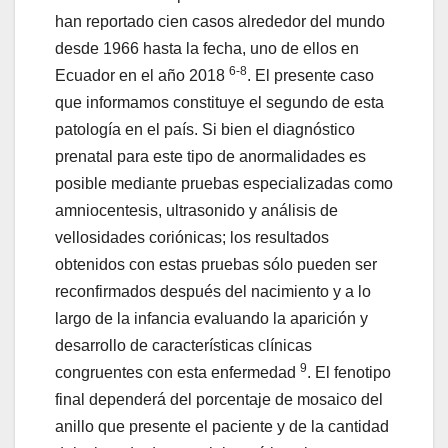
han reportado cien casos alrededor del mundo
desde 1966 hasta la fecha, uno de ellos en
6-8
Ecuador en el año 2018
. El presente caso
que informamos constituye el segundo de esta
patología en el país. Si bien el diagnóstico
prenatal para este tipo de anormalidades es
posible mediante pruebas especializadas como
amniocentesis, ultrasonido y análisis de
vellosidades coriónicas; los resultados
obtenidos con estas pruebas sólo pueden ser
reconfirmados después del nacimiento y a lo
largo de la infancia evaluando la aparición y
desarrollo de características clínicas
9
congruentes con esta enfermedad
. El fenotipo
final dependerá del porcentaje de mosaico del
anillo que presente el paciente y de la cantidad