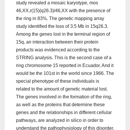
study revealed a mosaic karyotype, mos
46,XX,r(15)(q26.3)/46,XX with the presence of
the ring in 83%. The genetic mapping array
study identified the loss of 3.5 Mb in 15q26.3.
Among the genes lost in the terminal region of
15q, an interaction between their protein
products was evidenced according to the
STRING analysis. This is the second case of a
ring chromosome 15 reported in Ecuador. And it
would be the 101st in the world since 1966. The
special phenotype of these individuals is
related to the amount of genetic material lost.
The genes involved in the formation of the ring,
as well as the proteins that determine these
genes and the relationships in different cellular
pathways, are analyzed in silico in order to
understand the pathophysiology of this disorder.