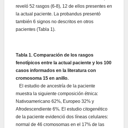
reveló 52 rasgos (6-8), 12 de ellos presentes en
la actual paciente. La probandus presentó
también 6 signos no descritos en otros
pacientes (Tabla 1).
Tabla 1. Comparación de los rasgos
fenotípicos entre la actual paciente y los 100
casos informados en la literatura con
cromosoma 15 en anillo.
El estudio de ancestría de la paciente
muestra la siguiente composición étnica:
Nativoamericano 62%, Europeo 32% y
Afrodescendiente 6%. El estudio citogenético
de la paciente evidenció dos líneas celulares:
normal de 46 cromosomas en el 17% de las