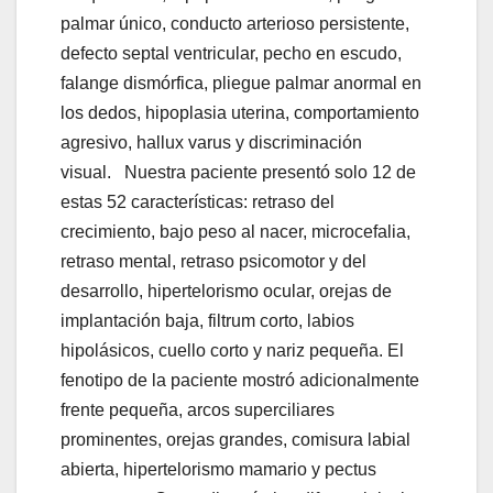
palmar único, conducto arterioso persistente,
defecto septal ventricular, pecho en escudo,
falange dismórfica, pliegue palmar anormal en
los dedos, hipoplasia uterina, comportamiento
agresivo, hallux varus y discriminación
visual. Nuestra paciente presentó solo 12 de
estas 52 características: retraso del
crecimiento, bajo peso al nacer, microcefalia,
retraso mental, retraso psicomotor y del
desarrollo, hipertelorismo ocular, orejas de
implantación baja, filtrum corto, labios
hipolásicos, cuello corto y nariz pequeña. El
fenotipo de la paciente mostró adicionalmente
frente pequeña, arcos superciliares
prominentes, orejas grandes, comisura labial
abierta, hipertelorismo mamario y pectus