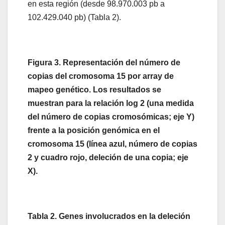
en esta región (desde 98.970.003 pb a
102.429.040 pb) (Tabla 2).
Figura 3. Representación del número de
copias del cromosoma 15 por array de
mapeo genético. Los resultados se
muestran para la relación log 2 (una medida
del número de copias cromosómicas; eje Y)
frente a la posición genómica en el
cromosoma 15 (línea azul, número de copias
2 y cuadro rojo, deleción de una copia; eje
X).
Tabla 2. Genes involucrados en la deleción