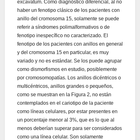
excavatum. Como diagnóstico diferencial, al no
haber un fenotipo clásico de los pacientes con
anillo del cromosoma 15, solamente se puede
referir a síndromes polimalformativos o de
fenotipo inespecífico no caracterizado. El
fenotipo de los pacientes con anillos en general
y del cromosoma 15 en particular, es muy
variado y no es estándar. Se los puede agrupar
como dismorfismos en estudio, posiblemente
por cromosomopatías. Los anillos dicéntricos o
multicéntricos, anillos grandes o pequeños,
como se muestran en la Figura 2, no están
contemplados en el cariotipo de la paciente
como líneas celulares, por estar presentes en
un porcentaje menor al 3%, que es lo que al
menos deberían superar para ser considerados
como una línea celular. Son solamente