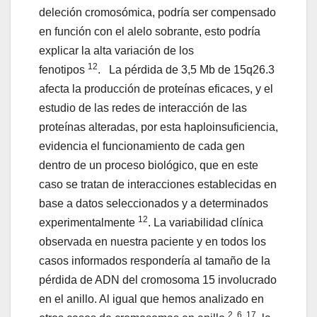
deleción cromosómica, podría ser compensado
en función con el alelo sobrante, esto podría
explicar la alta variación de los
12
fenotipos
. La pérdida de 3,5 Mb de 15q26.3
afecta la producción de proteínas eficaces, y el
estudio de las redes de interacción de las
proteínas alteradas, por esta haploinsuficiencia,
evidencia el funcionamiento de cada gen
dentro de un proceso biológico, que en este
caso se tratan de interacciones establecidas en
base a datos seleccionados y a determinados
12
experimentalmente
. La variabilidad clínica
observada en nuestra paciente y en todos los
casos informados respondería al tamaño de la
pérdida de ADN del cromosoma 15 involucrado
en el anillo. Al igual que hemos analizado en
2, 6, 17