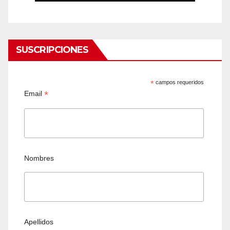
SUSCRIPCIONES
*
campos requeridos
*
Email
Nombres
Apellidos