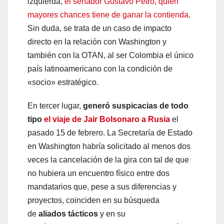
izquierda,
el senador Gustavo Petro, quien
mayores chances tiene de ganar la contienda
.
Sin duda, se trata de un caso de impacto
directo en la relación con Washington y
también con la OTAN, al ser Colombia el único
país latinoamericano con la condición de
«socio» estratégico.
En tercer lugar,
generó suspicacias de todo
tipo
el viaje de Jair Bolsonaro a Rusia
el
pasado 15 de febrero. La Secretaría de Estado
en Washington habría solicitado al menos dos
veces la cancelación de la gira con tal de que
no hubiera un encuentro físico entre dos
mandatarios que, pese a sus diferencias y
proyectos, coinciden en su búsqueda
de
aliados tácticos
y en su