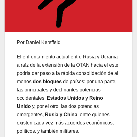
Por Daniel Kersffeld
El enfrentamiento actual entre Rusia y Ucrania
a raíz de la extensión de la OTAN hacia el este
podría dar paso a la rápida consolidación de al
menos
dos bloques
de países: por una parte,
las principales y declinantes potencias
occidentales,
Estados Unidos y Reino
Unido
y, por el otro, las dos potencias
emergentes,
Rusia y China
, entre quienes
existen cada vez más acuerdos económicos,
políticos, y también militares.