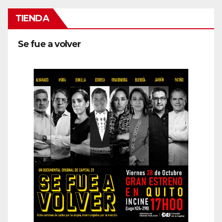
TIENDA
Se fue a volver