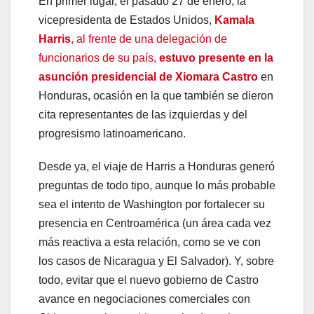
En primer lugar, el pasado 27 de enero, la
vicepresidenta de Estados Unidos,
Kamala
Harris
, al frente de una delegación de
funcionarios de su país,
estuvo presente en la
asunción presidencial de Xiomara Castro
en
Honduras, ocasión en la que también se dieron
cita representantes de las izquierdas y del
progresismo latinoamericano.
Desde ya, el viaje de Harris a Honduras generó
preguntas de todo tipo, aunque lo más probable
sea el intento de Washington por fortalecer su
presencia en Centroamérica (un área cada vez
más reactiva a esta relación, como se ve con
los casos de Nicaragua y El Salvador). Y, sobre
todo, evitar que el nuevo gobierno de Castro
avance en negociaciones comerciales con