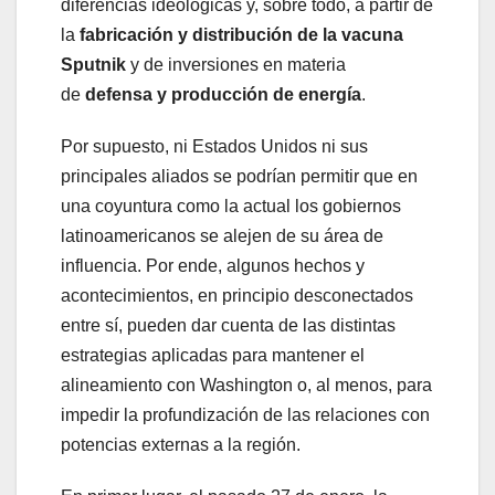
diferencias ideológicas y, sobre todo, a partir de
la
fabricación y distribución de la vacuna
Sputnik
y de inversiones en materia
de
defensa y producción de energía
.
Por supuesto, ni Estados Unidos ni sus
principales aliados se podrían permitir que en
una coyuntura como la actual los gobiernos
latinoamericanos se alejen de su área de
influencia. Por ende, algunos hechos y
acontecimientos, en principio desconectados
entre sí, pueden dar cuenta de las distintas
estrategias aplicadas para mantener el
alineamiento con Washington o, al menos, para
impedir la profundización de las relaciones con
potencias externas a la región.