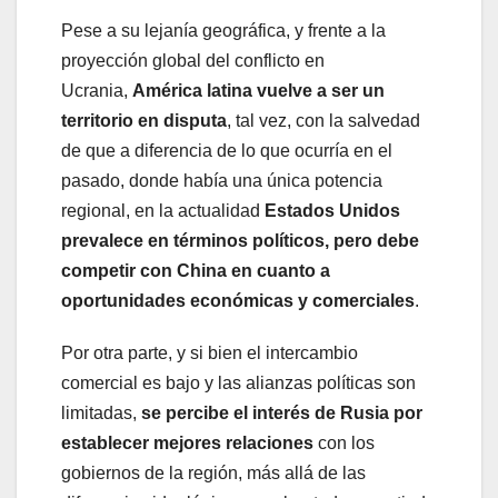
Pese a su lejanía geográfica, y frente a la
proyección global del conflicto en
Ucrania,
América latina vuelve a ser un
territorio en disputa
, tal vez, con la salvedad
de que a diferencia de lo que ocurría en el
pasado, donde había una única potencia
regional, en la actualidad
Estados Unidos
prevalece en términos políticos, pero debe
competir con China en cuanto a
oportunidades económicas y comerciales
.
Por otra parte, y si bien el intercambio
comercial es bajo y las alianzas políticas son
limitadas,
se percibe el interés de Rusia por
establecer mejores relaciones
con los
gobiernos de la región, más allá de las