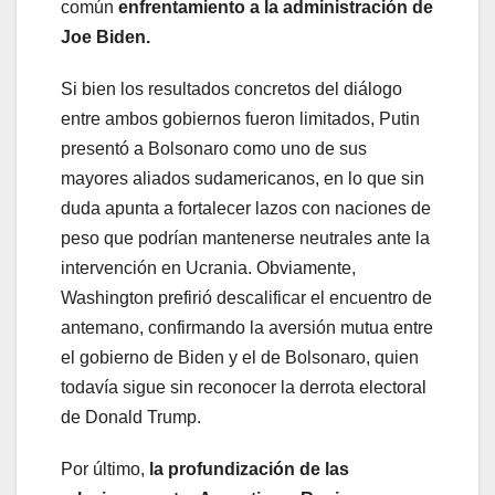
común
enfrentamiento a la administración de
Joe Biden.
Si bien los resultados concretos del diálogo
entre ambos gobiernos fueron limitados, Putin
presentó a Bolsonaro como uno de sus
mayores aliados sudamericanos, en lo que sin
duda apunta a fortalecer lazos con naciones de
peso que podrían mantenerse neutrales ante la
intervención en Ucrania. Obviamente,
Washington prefirió descalificar el encuentro de
antemano, confirmando la aversión mutua entre
el gobierno de Biden y el de Bolsonaro, quien
todavía sigue sin reconocer la derrota electoral
de Donald Trump.
Por último,
la profundización de las