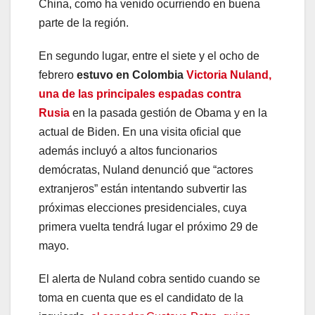
China, como ha venido ocurriendo en buena
parte de la región.
En segundo lugar, entre el siete y el ocho de
febrero
estuvo en Colombia
Victoria Nuland,
una de las principales espadas contra
Rusia
en la pasada gestión de Obama y en la
actual de Biden. En una visita oficial que
además incluyó a altos funcionarios
demócratas, Nuland denunció que “actores
extranjeros” están intentando subvertir las
próximas elecciones presidenciales, cuya
primera vuelta tendrá lugar el próximo 29 de
mayo.
El alerta de Nuland cobra sentido cuando se
toma en cuenta que es el candidato de la