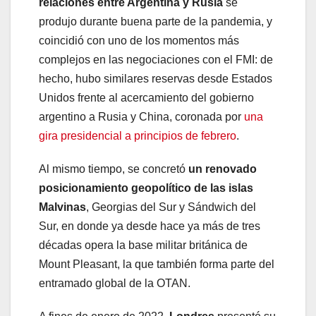
relaciones entre Argentina y Rusia
se
produjo durante buena parte de la pandemia, y
coincidió con uno de los momentos más
complejos en las negociaciones con el FMI: de
hecho, hubo similares reservas desde Estados
Unidos frente al acercamiento del gobierno
argentino a Rusia y China, coronada por
una
gira presidencial a principios de febrero
.
Al mismo tiempo, se concretó
un renovado
posicionamiento geopolítico de las islas
Malvinas
, Georgias del Sur y Sándwich del
Sur, en donde ya desde hace ya más de tres
décadas opera la base militar británica de
Mount Pleasant, la que también forma parte del
entramado global de la OTAN.