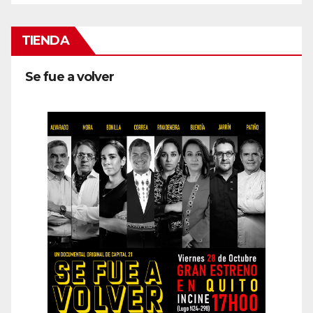
TIENDA
Se fue a volver