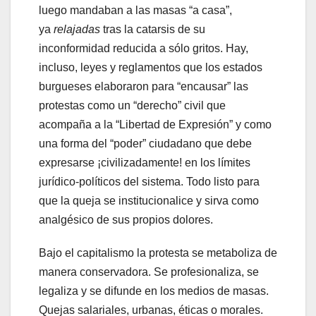
luego mandaban a las masas “a casa”,
ya
relajadas
tras la catarsis de su
inconformidad reducida a sólo gritos. Hay,
incluso, leyes y reglamentos que los estados
burgueses elaboraron para “encausar” las
protestas como un “derecho” civil que
acompaña a la “Libertad de Expresión” y como
una forma del “poder” ciudadano que debe
expresarse ¡civilizadamente! en los límites
jurídico-políticos del sistema. Todo listo para
que la queja se institucionalice y sirva como
analgésico de sus propios dolores.
Bajo el capitalismo la protesta se metaboliza de
manera conservadora. Se profesionaliza, se
legaliza y se difunde en los medios de masas.
Quejas salariales, urbanas, éticas o morales.