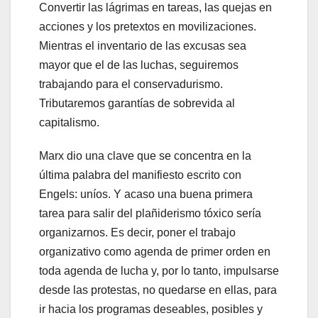
Convertir las lágrimas en tareas, las quejas en
acciones y los pretextos en movilizaciones.
Mientras el inventario de las excusas sea
mayor que el de las luchas, seguiremos
trabajando para el conservadurismo.
Tributaremos garantías de sobrevida al
capitalismo.
Marx dio una clave que se concentra en la
última palabra del manifiesto escrito con
Engels: uníos. Y acaso una buena primera
tarea para salir del plañiderismo tóxico sería
organizarnos. Es decir, poner el trabajo
organizativo como agenda de primer orden en
toda agenda de lucha y, por lo tanto, impulsarse
desde las protestas, no quedarse en ellas, para
ir hacia los programas deseables, posibles y