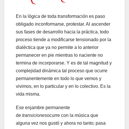
En la lógica de toda transformación es paso
obligado inconformarse, protestar. Al ascender
sus fases de desarrollo hacia la práctica, todo
proceso tiende a modificarse tensionado por la
dialéctica que ya no permite a lo anterior
permanecer en pie mientras lo naciente no
termina de incorporarse. Y es de tal magnitud y
complejidad dinámica tal proceso que ocurre
permanentemente en todo lo que vemos y
vivimos, en lo particular y en lo colectivo. Es la
vida misma.
Ese enjambre permanente
de
transiciones
ocurre con la música que
alguna vez nos gustó y ahora no tanto; pasa