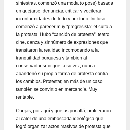
siniestras, comenzó una moda (o pose) basada
en quejarse, denunciar, criticar y vociferar
inconformidades de todo y por todo. Incluso
comenzó a parecer muy “progresista” el culto a
la protesta. Hubo “canción de protesta”, teatro,
cine, danza y sinnúmero de expresiones que
transitaron la realidad incomodando a la
tranquilidad burguesa y también al
conservadurismo que, a su vez, nunca
abandonó su propia forma de protesta contra
los cambios. Protestar, en más de un caso,
también se convirtió en mercancía. Muy
rentable.
Quejas, por aquí y quejas por allá, proliferaron
al calor de una emboscada ideológica que
logró organizar actos masivos de protesta que