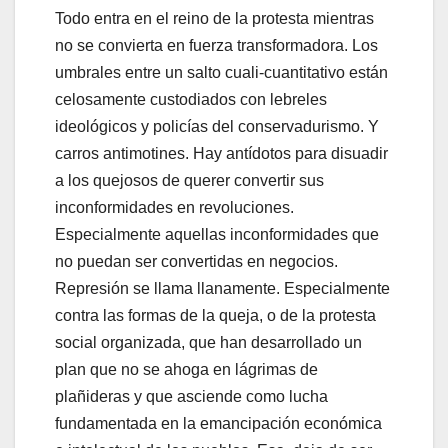
Todo entra en el reino de la protesta mientras
no se convierta en fuerza transformadora. Los
umbrales entre un salto cuali-cuantitativo están
celosamente custodiados con lebreles
ideológicos y policías del conservadurismo. Y
carros antimotines. Hay antídotos para disuadir
a los quejosos de querer convertir sus
inconformidades en revoluciones.
Especialmente aquellas inconformidades que
no puedan ser convertidas en negocios.
Represión se llama llanamente. Especialmente
contra las formas de la queja, o de la protesta
social organizada, que han desarrollado un
plan que no se ahoga en lágrimas de
plañideras y que asciende como lucha
fundamentada en la emancipación económica