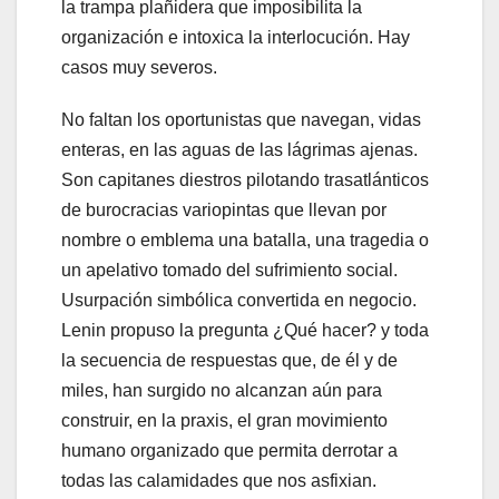
la trampa plañidera que imposibilita la
organización e intoxica la interlocución. Hay
casos muy severos.
No faltan los oportunistas que navegan, vidas
enteras, en las aguas de las lágrimas ajenas.
Son capitanes diestros pilotando trasatlánticos
de burocracias variopintas que llevan por
nombre o emblema una batalla, una tragedia o
un apelativo tomado del sufrimiento social.
Usurpación simbólica convertida en negocio.
Lenin propuso la pregunta ¿Qué hacer? y toda
la secuencia de respuestas que, de él y de
miles, han surgido no alcanzan aún para
construir, en la praxis, el gran movimiento
humano organizado que permita derrotar a
todas las calamidades que nos asfixian.