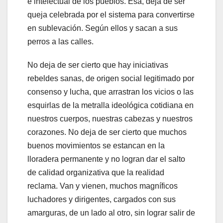
e intelectual de los pueblos. Esa, deja de ser
queja celebrada por el sistema para convertirse
en sublevación. Según ellos y sacan a sus
perros a las calles.
No deja de ser cierto que hay iniciativas
rebeldes sanas, de origen social legitimado por
consenso y lucha, que arrastran los vicios o las
esquirlas de la metralla ideológica cotidiana en
nuestros cuerpos, nuestras cabezas y nuestros
corazones. No deja de ser cierto que muchos
buenos movimientos se estancan en la
lloradera permanente y no logran dar el salto
de calidad organizativa que la realidad
reclama. Van y vienen, muchos magníficos
luchadores y dirigentes, cargados con sus
amarguras, de un lado al otro, sin lograr salir de