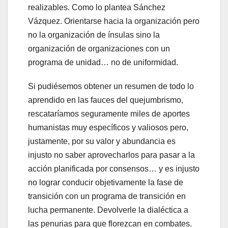
realizables. Como lo plantea Sánchez
Vázquez. Orientarse hacia la organización pero
no la organización de ínsulas sino la
organización de organizaciones con un
programa de unidad… no de uniformidad.
Si pudiésemos obtener un resumen de todo lo
aprendido en las fauces del quejumbrismo,
rescataríamos seguramente miles de aportes
humanistas muy específicos y valiosos pero,
justamente, por su valor y abundancia es
injusto no saber aprovecharlos para pasar a la
acción planificada por consensos… y es injusto
no lograr conducir objetivamente la fase de
transición con un programa de transición en
lucha permanente. Devolverle la dialéctica a
las penurias para que florezcan en combates.