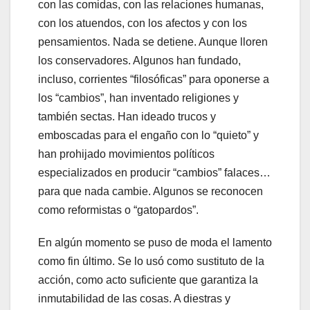
con las comidas, con las relaciones humanas,
con los atuendos, con los afectos y con los
pensamientos. Nada se detiene. Aunque lloren
los conservadores. Algunos han fundado,
incluso, corrientes “filosóficas” para oponerse a
los “cambios”, han inventado religiones y
también sectas. Han ideado trucos y
emboscadas para el engaño con lo “quieto” y
han prohijado movimientos políticos
especializados en producir “cambios” falaces…
para que nada cambie. Algunos se reconocen
como reformistas o “gatopardos”.
En algún momento se puso de moda el lamento
como fin último. Se lo usó como sustituto de la
acción, como acto suficiente que garantiza la
inmutabilidad de las cosas. A diestras y